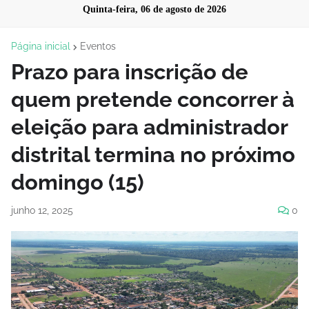
Quinta-feira, 06 de agosto de 2026
Página inicial
Eventos
Prazo para inscrição de
quem pretende concorrer à
eleição para administrador
distrital termina no próximo
domingo (15)
junho 12, 2025
0