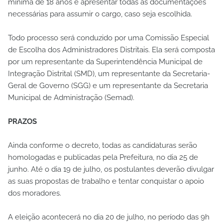
mínima de 18 anos e apresentar todas as documentações
necessárias para assumir o cargo, caso seja escolhida.
Todo processo será conduzido por uma Comissão Especial
de Escolha dos Administradores Distritais. Ela será composta
por um representante da Superintendência Municipal de
Integração Distrital (SMD), um representante da Secretaria-
Geral de Governo (SGG) e um representante da Secretaria
Municipal de Administração (Semad).
PRAZOS
Ainda conforme o decreto, todas as candidaturas serão
homologadas e publicadas pela Prefeitura, no dia 25 de
junho. Até o dia 19 de julho, os postulantes deverão divulgar
as suas propostas de trabalho e tentar conquistar o apoio
dos moradores.
A eleição acontecerá no dia 20 de julho, no período das 9h