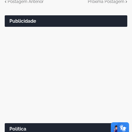
Postagem Anterior
Próxima Postagem
Publicidade
Política