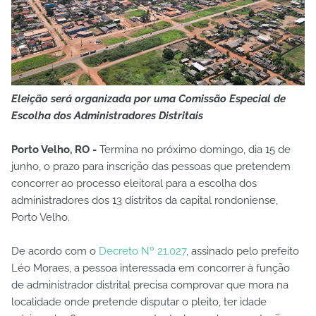
Eleição será organizada por uma Comissão Especial de
Escolha dos Administradores Distritais
Porto Velho, RO -
Termina no próximo domingo, dia 15 de
junho, o prazo para inscrição das pessoas que pretendem
concorrer ao processo eleitoral para a escolha dos
administradores dos 13 distritos da capital rondoniense,
Porto Velho.
De acordo com o
Decreto Nº 21.027
, assinado pelo prefeito
Léo Moraes, a pessoa interessada em concorrer à função
de administrador distrital precisa comprovar que mora na
localidade onde pretende disputar o pleito, ter idade