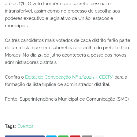
até as 17h. O voto também será secreto, pessoal e
intransferível, assim como no processo de escolha aos
poderes executivo e legislativo da União, estados e
municípios.
Os três candidatos mais votados de cada distrito farão parte
de uma lista que será submetida à escolha do prefeito Léo
Moraes. No dia 25 de julho acontecerá a posse dos novos
administradores distritais.
Confira o
Edital de Convocação Nº 1/2025 – CECP/
para a
formação da lista tríplice de administrador distrital.
Fonte: Superintendência Municipal de Comunicação (SMC)
Tags:
Eventos