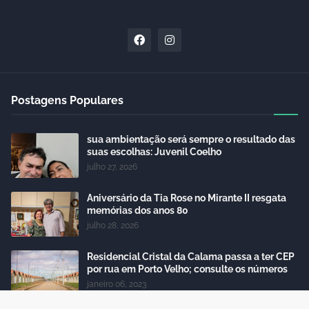
Postagens Populares
sua ambientação será sempre o resultado das
suas escolhas: Juvenil Coelho
julho 27, 2026
Aniversário da Tia Rose no Mirante II resgata
memórias dos anos 80
julho 28, 2026
Residencial Cristal da Calama passa a ter CEP
por rua em Porto Velho; consulte os números
janeiro 06, 2023