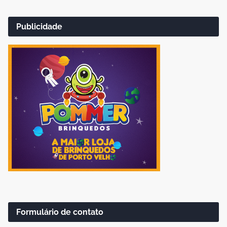
Publicidade
Formulário de contato