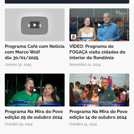
Programa Café com Notícia
VÍDEO: Programa do
com Marco Wolf
FOGAÇA visita cidades do
dia 30/01/2025
interior de Rondônia
Janeiro 30, 2025
Novembro 22, 2024
Programa Na Mira do Povo
Programa Na Mira do Povo
edição 29 de outubro 2024
edição 14 de outubro 2024
Outubro 29, 2024
Outubro 14, 2024