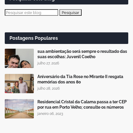
Postagens Populares
sua ambientação será sempre o resultado das
suas escolhas: Juvenil Coelho
julho 27, 2026
Aniversário da Tia Rose no Mirante II resgata
memórias dos anos 80
julho 28, 2026
Residencial Cristal da Calama passa a ter CEP
por rua em Porto Velho; consulte os números
janeiro 06, 2023