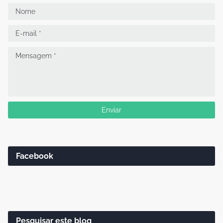
Facebook
Pesquisar este blog