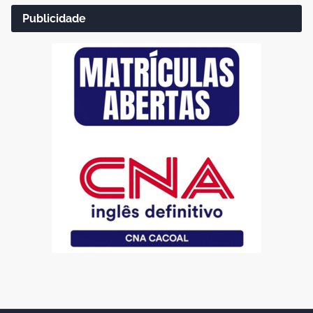
Publicidade