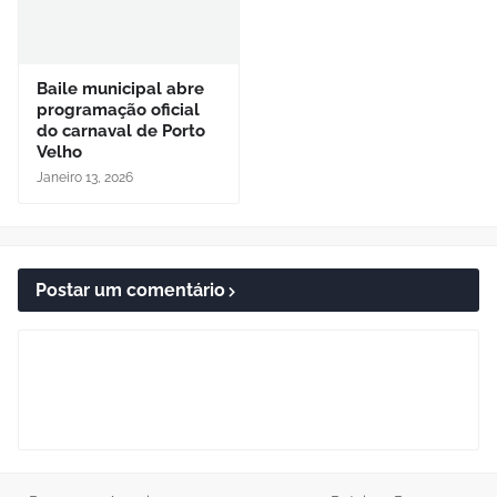
Baile municipal abre
programação oficial
do carnaval de Porto
Velho
Janeiro 13, 2026
Postar um comentário