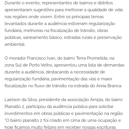
Durante o evento, representantes de bairros e distritos
apresentaram sugestões para melhorar a qualidade de vida
nas regiões onde vivem. Entre os principais temas
levantados durante a audiência estiveram regularização
fundiária, melhorias na fiscalização de trânsito, obras
públicas, saneamento básico, estradas rurais e preservação
ambiental.
O morador Francisco Ivan, do bairro Terra Prometida, na
zona Sul de Porto Velho, apresentou uma lista de demandas
durante a audiência, destacando a necessidade de
regularização fundiária, pavimentação das vias e maior
fiscalização no fluxo de trânsito na estrada do Areia Branca.
Laelson da Silva, presidente da associação Ampla, do bairro
Planalto 2, participou da audiência pública para solicitar
investimentos em obras públicas e pavimentação na região.
“O bairro planalto 2 foi criado em cima de uma ocupação e
hoje ficamos muito felizes em receber nossas escrituras