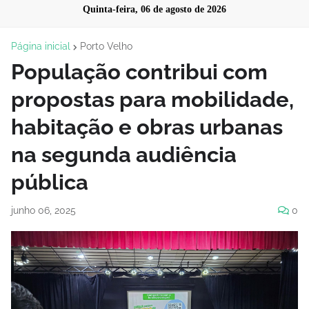
Quinta-feira, 06 de agosto de 2026
Página inicial
Porto Velho
População contribui com
propostas para mobilidade,
habitação e obras urbanas
na segunda audiência
pública
junho 06, 2025
0