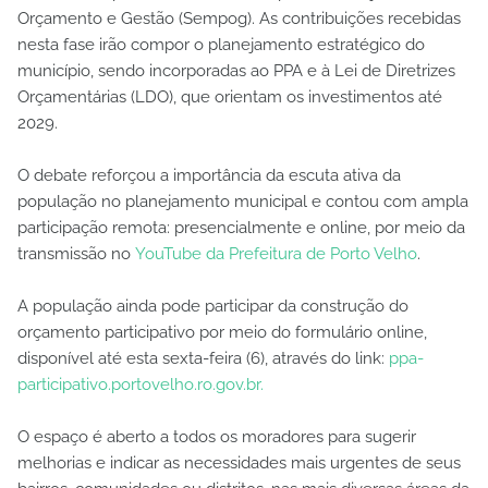
Orçamento e Gestão (Sempog). As contribuições recebidas
nesta fase irão compor o planejamento estratégico do
município, sendo incorporadas ao PPA e à Lei de Diretrizes
Orçamentárias (LDO), que orientam os investimentos até
2029.
O debate reforçou a importância da escuta ativa da
população no planejamento municipal e contou com ampla
participação remota: presencialmente e online, por meio da
transmissão no
YouTube da Prefeitura de Porto Velho
.
A população ainda pode participar da construção do
orçamento participativo por meio do formulário online,
disponível até esta sexta-feira (6), através do link:
ppa-
participativo.portovelho.ro.gov.br.
O espaço é aberto a todos os moradores para sugerir
melhorias e indicar as necessidades mais urgentes de seus