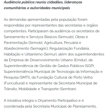
Audiência pública reuniu cidadãos, lideranças
comunitárias e autoridades municipais
As demandas apresentadas pela população foram
respondidas por representantes das secretarias e órgãos
competentes. Participaram da audiência os secretários de
Saneamento e Serviços Básicos (Semusb), Obras e
Pavimentação (Semob), Agricultura, Pecuária e
Abastecimento (Semagric), Regularização Fundiária,
Habitação e Urbanismo (Semur), além dos superintendentes
da Empresa de Desenvolvimento Urbano (Emdur), da
Superintendência de Gestão de Gastos Públicos (SGP),
Superintendência Municipal de Tecnologia da Informação e
Pesquisa (SMTI), da Fundação Cultural de Porto Velho
(Funcultural) e representante da Secretaria Municipal de
Trânsito, Mobilidade e Transporte (Semtran).
A iniciativa integra o Orçamento Participativo e é
coordenada pela Secretaria Municipal de Planejamento,