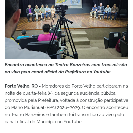
Encontro aconteceu no Teatro Banzeiros com transmissão
ao vivo pelo canal oficial da Prefeitura no Youtube
Porto Velho, RO -
Moradores de Porto Velho participaram na
noite de quarta-feira (5), da segunda audiência pública
promovida pela Prefeitura, voltada à construção participativa
do Plano Plurianual (PPA) 2026–2029. O encontro aconteceu
no Teatro Banzeiros e também foi transmitido ao vivo pelo
canal oficial do Município no YouTube.