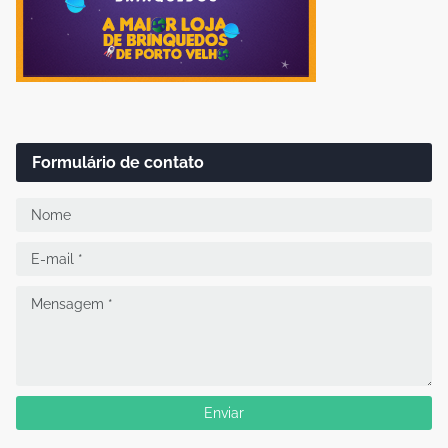
Formulário de contato