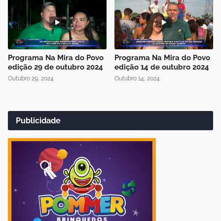
Programa Na Mira do Povo
Programa Na Mira do Povo
edição 29 de outubro 2024
edição 14 de outubro 2024
Outubro 29, 2024
Outubro 14, 2024
Publicidade