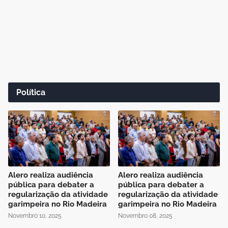
Política
Alero realiza audiência
Alero realiza audiência
pública para debater a
pública para debater a
regularização da atividade
regularização da atividade
garimpeira no Rio Madeira
garimpeira no Rio Madeira
Novembro 10, 2025
Novembro 08, 2025