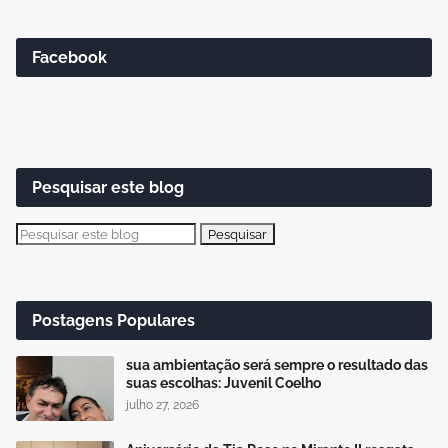
Facebook
Pesquisar este blog
Postagens Populares
sua ambientação será sempre o resultado das
suas escolhas: Juvenil Coelho
julho 27, 2026