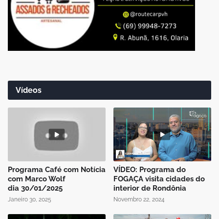
Vídeos
Programa Café com Notícia
VÍDEO: Programa do
com Marco Wolf
FOGAÇA visita cidades do
dia 30/01/2025
interior de Rondônia
Janeiro 30, 2025
Novembro 22, 2024