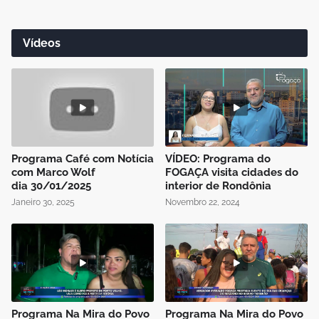
Vídeos
Programa Café com Notícia
VÍDEO: Programa do
com Marco Wolf
FOGAÇA visita cidades do
dia 30/01/2025
interior de Rondônia
Janeiro 30, 2025
Novembro 22, 2024
Programa Na Mira do Povo
Programa Na Mira do Povo