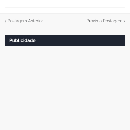
Postagem Anterior
Próxima Postagem
Publicidade