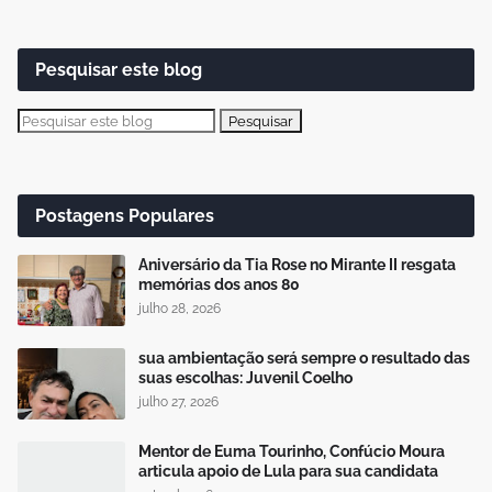
Pesquisar este blog
Postagens Populares
Aniversário da Tia Rose no Mirante II resgata
memórias dos anos 80
julho 28, 2026
sua ambientação será sempre o resultado das
suas escolhas: Juvenil Coelho
julho 27, 2026
Mentor de Euma Tourinho, Confúcio Moura
articula apoio de Lula para sua candidata