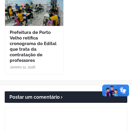
Prefeitura de Porto
Velho retifica
cronograma do Edital
que trata da
contratação de
professores
Janeiro 12, 2026
Postar um comentário