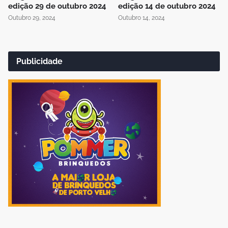
edição 29 de outubro 2024
edição 14 de outubro 2024
Outubro 29, 2024
Outubro 14, 2024
Publicidade