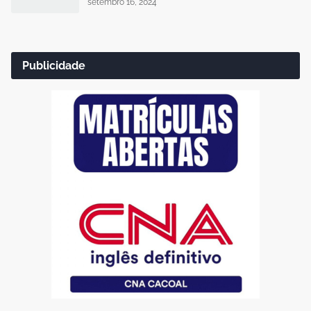
setembro 16, 2024
Publicidade