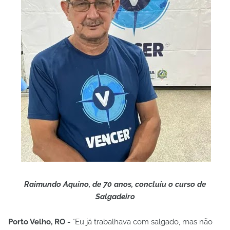
Raimundo Aquino, de 70 anos, concluiu o curso de
Salgadeiro
Porto Velho, RO -
“Eu já trabalhava com salgado, mas não