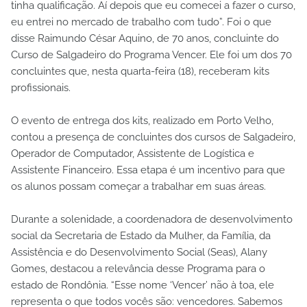
tinha qualificação. Aí depois que eu comecei a fazer o curso,
eu entrei no mercado de trabalho com tudo”. Foi o que
disse Raimundo César Aquino, de 70 anos, concluinte do
Curso de Salgadeiro do Programa Vencer. Ele foi um dos 70
concluintes que, nesta quarta-feira (18), receberam kits
profissionais.
O evento de entrega dos kits, realizado em Porto Velho,
contou a presença de concluintes dos cursos de Salgadeiro,
Operador de Computador, Assistente de Logística e
Assistente Financeiro. Essa etapa é um incentivo para que
os alunos possam começar a trabalhar em suas áreas.
Durante a solenidade, a coordenadora de desenvolvimento
social da Secretaria de Estado da Mulher, da Família, da
Assistência e do Desenvolvimento Social (Seas), Alany
Gomes, destacou a relevância desse Programa para o
estado de Rondônia. “Esse nome ‘Vencer’ não à toa, ele
representa o que todos vocês são: vencedores. Sabemos