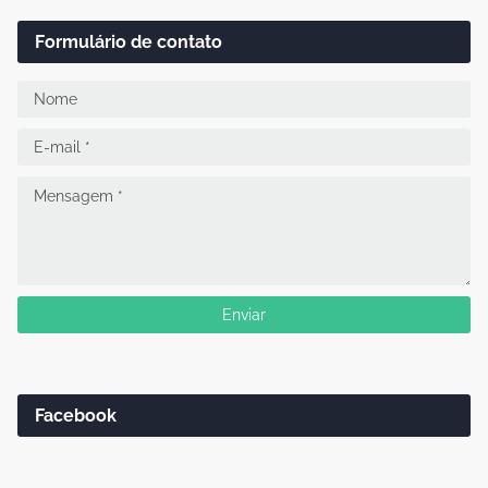
Formulário de contato
Facebook