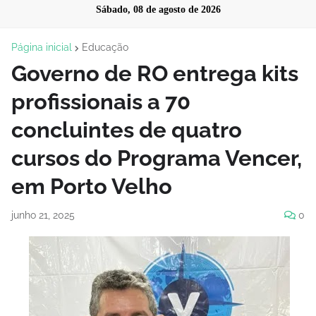
Sábado, 08 de agosto de 2026
Página inicial
Educação
Governo de RO entrega kits
profissionais a 70
concluintes de quatro
cursos do Programa Vencer,
em Porto Velho
junho 21, 2025
0