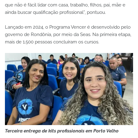
que não é fácil lidar com casa, trabalho, filhos, pai, mãe e
ainda buscar qualificação profissional”, pontuou.
Lançado em 2024, o Programa Vencer é desenvolvido pelo
governo de Rondônia, por meio da Seas. Na primeira etapa,
mais de 1.500 pessoas concluíram os cursos.
Terceira entrega de kits profissionais em Porto Velho