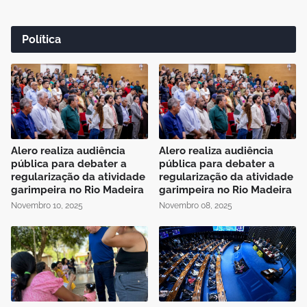
Política
Alero realiza audiência
Alero realiza audiência
pública para debater a
pública para debater a
regularização da atividade
regularização da atividade
garimpeira no Rio Madeira
garimpeira no Rio Madeira
Novembro 10, 2025
Novembro 08, 2025