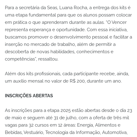
Para a secretária da Seas, Luana Rocha, a entrega dos kits é
uma etapa fundamental para que os alunos possam colocar
em prática o que aprenderam durante as aulas. “O Vencer
representa esperança e oportunidade. Com essa iniciativa,
buscamos promover o desenvolvimento pessoal e facilitar a
inserção no mercado de trabalho, além de permitir a
descoberta de novas habilidades, conhecimentos e
competências”, ressaltou.
Além dos kits profissionais, cada participante recebe, ainda,
um auxílio mensal no valor de R$ 200, durante um ano.
INSCRIÇÕES ABERTAS
As inscrições para a etapa 2025 estão abertas desde o dia 23
de maio e seguem até 31 de julho, com a oferta de três mil
vagas para 32 cursos em 12 áreas: Energia, Alimentos e
Bebidas, Vestuário, Tecnologia da Informação, Automotiva,