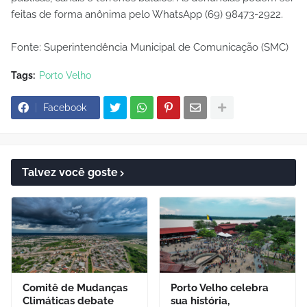
feitas de forma anônima pelo WhatsApp (69) 98473-2922.
Fonte: Superintendência Municipal de Comunicação (SMC)
Tags:
Porto Velho
Facebook
Talvez você goste
Comitê de Mudanças
Porto Velho celebra
Climáticas debate
sua história,