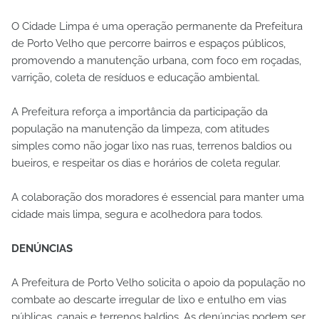
O Cidade Limpa é uma operação permanente da Prefeitura
de Porto Velho que percorre bairros e espaços públicos,
promovendo a manutenção urbana, com foco em roçadas,
varrição, coleta de resíduos e educação ambiental.
A Prefeitura reforça a importância da participação da
população na manutenção da limpeza, com atitudes
simples como não jogar lixo nas ruas, terrenos baldios ou
bueiros, e respeitar os dias e horários de coleta regular.
A colaboração dos moradores é essencial para manter uma
cidade mais limpa, segura e acolhedora para todos.
DENÚNCIAS
A Prefeitura de Porto Velho solicita o apoio da população no
combate ao descarte irregular de lixo e entulho em vias
públicas, canais e terrenos baldios. As denúncias podem ser