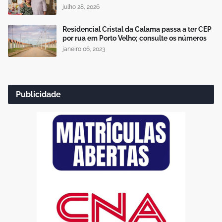
julho 28, 2026
Residencial Cristal da Calama passa a ter CEP
por rua em Porto Velho; consulte os números
janeiro 06, 2023
Publicidade