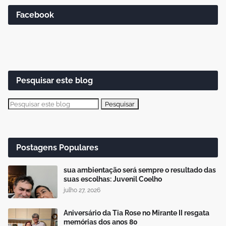
Facebook
Pesquisar este blog
Postagens Populares
sua ambientação será sempre o resultado das
suas escolhas: Juvenil Coelho
julho 27, 2026
Aniversário da Tia Rose no Mirante II resgata
memórias dos anos 80