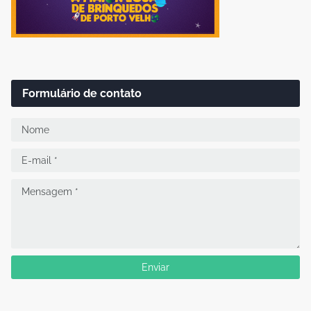
Formulário de contato