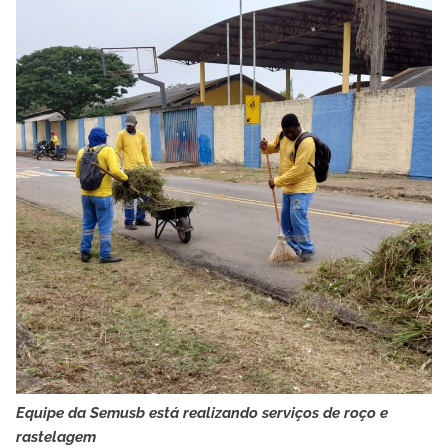
Equipe da Semusb está realizando serviços de roço e
rastelagem