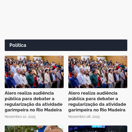
Política
Alero realiza audiência
Alero realiza audiência
pública para debater a
pública para debater a
regularização da atividade
regularização da atividade
garimpeira no Rio Madeira
garimpeira no Rio Madeira
Novembro 10, 2025
Novembro 08, 2025