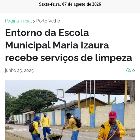
Sexta-feira, 07 de agosto de 2026
Página inicial
Porto Velho
Entorno da Escola
Municipal Maria Izaura
recebe serviços de limpeza
junho 25, 2025
0