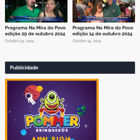
Programa Na Mira do Povo
Programa Na Mira do Povo
edição 29 de outubro 2024
edição 14 de outubro 2024
Outubro 29, 2024
Outubro 14, 2024
Publicidade