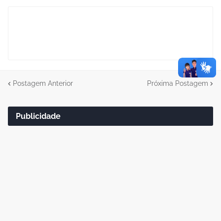
Postagem Anterior
Próxima Postagem
Publicidade