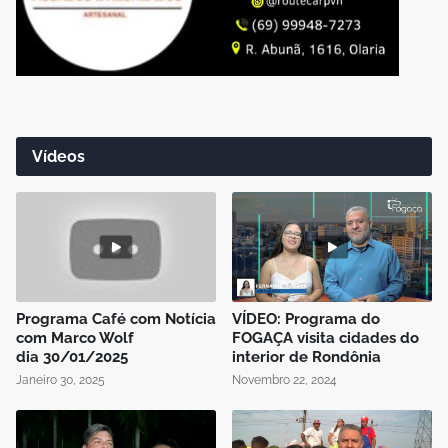
Vídeos
Programa Café com Notícia
VÍDEO: Programa do
com Marco Wolf
FOGAÇA visita cidades do
dia 30/01/2025
interior de Rondônia
Janeiro 30, 2025
Novembro 22, 2024