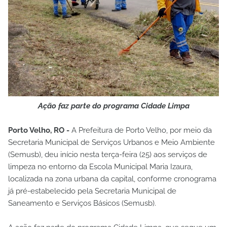
Ação faz parte do programa Cidade Limpa
Porto Velho, RO -
A Prefeitura de Porto Velho, por meio da
Secretaria Municipal de Serviços Urbanos e Meio Ambiente
(Semusb), deu início nesta terça-feira (25) aos serviços de
limpeza no entorno da Escola Municipal Maria Izaura,
localizada na zona urbana da capital, conforme cronograma
já pré-estabelecido pela Secretaria Municipal de
Saneamento e Serviços Básicos (Semusb).