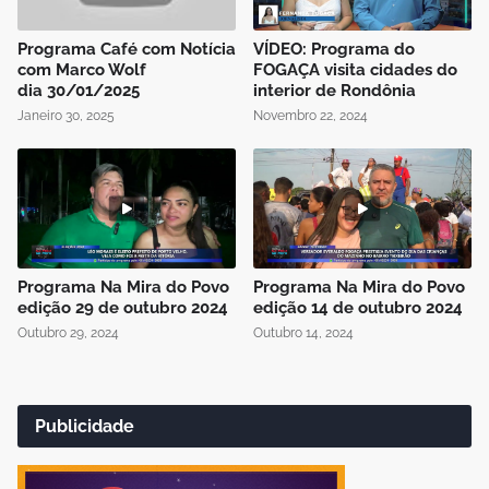
Programa Café com Notícia
VÍDEO: Programa do
com Marco Wolf
FOGAÇA visita cidades do
dia 30/01/2025
interior de Rondônia
Janeiro 30, 2025
Novembro 22, 2024
Programa Na Mira do Povo
Programa Na Mira do Povo
edição 29 de outubro 2024
edição 14 de outubro 2024
Outubro 29, 2024
Outubro 14, 2024
Publicidade