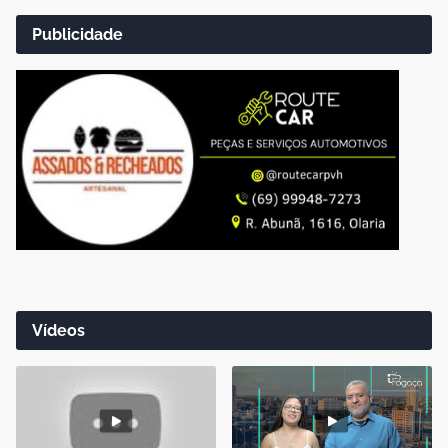
Publicidade
Vídeos