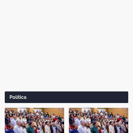
Política