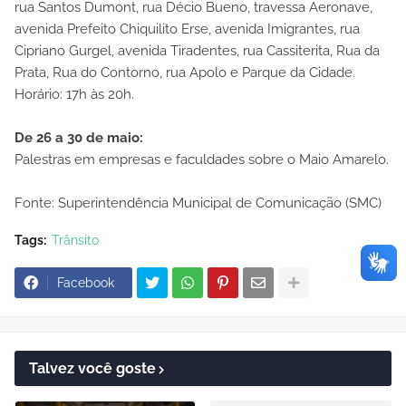
rua Santos Dumont, rua Décio Bueno, travessa Aeronave,
avenida Prefeito Chiquilito Erse, avenida Imigrantes, rua
Cipriano Gurgel, avenida Tiradentes, rua Cassiterita, Rua da
Prata, Rua do Contorno, rua Apolo e Parque da Cidade.
Horário: 17h às 20h.
De 26 a 30 de maio:
Palestras em empresas e faculdades sobre o Maio Amarelo.
Fonte: Superintendência Municipal de Comunicação (SMC)
Tags:
Trânsito
Facebook
Talvez você goste