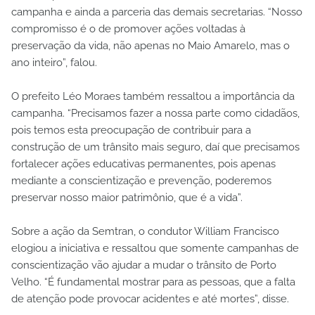
campanha e ainda a parceria das demais secretarias. “Nosso
compromisso é o de promover ações voltadas à
preservação da vida, não apenas no Maio Amarelo, mas o
ano inteiro”, falou.
O prefeito Léo Moraes também ressaltou a importância da
campanha. “Precisamos fazer a nossa parte como cidadãos,
pois temos esta preocupação de contribuir para a
construção de um trânsito mais seguro, daí que precisamos
fortalecer ações educativas permanentes, pois apenas
mediante a conscientização e prevenção, poderemos
preservar nosso maior patrimônio, que é a vida”.
Sobre a ação da Semtran, o condutor William Francisco
elogiou a iniciativa e ressaltou que somente campanhas de
conscientização vão ajudar a mudar o trânsito de Porto
Velho. “É fundamental mostrar para as pessoas, que a falta
de atenção pode provocar acidentes e até mortes”, disse.