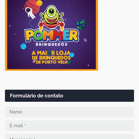
Formulário de contato