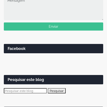
Facebook
Pesquisar este blog