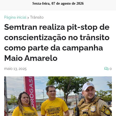
Sexta-feira, 07 de agosto de 2026
Página inicial
Trânsito
Semtran realiza pit-stop de
conscientização no trânsito
como parte da campanha
Maio Amarelo
maio 13, 2025
0