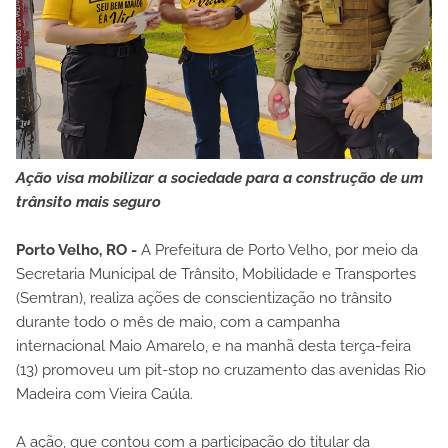
Ação visa mobilizar a sociedade para a construção de um
trânsito mais seguro
Porto Velho, RO -
A Prefeitura de Porto Velho, por meio da
Secretaria Municipal de Trânsito, Mobilidade e Transportes
(Semtran), realiza ações de conscientização no trânsito
durante todo o mês de maio, com a campanha
internacional Maio Amarelo, e na manhã desta terça-feira
(13) promoveu um pit-stop no cruzamento das avenidas Rio
Madeira com Vieira Caúla.
A ação, que contou com a participação do titular da