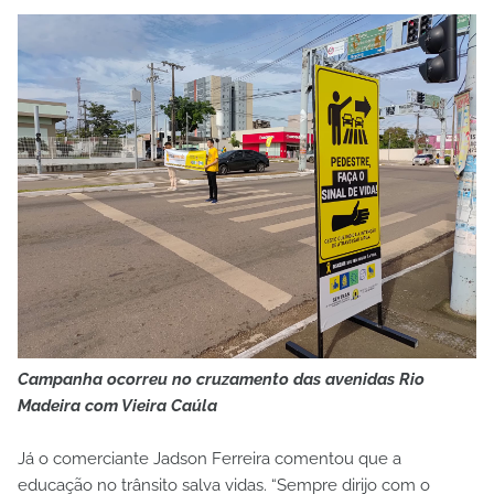
Campanha ocorreu no cruzamento das avenidas Rio
Madeira com Vieira Caúla
Já o comerciante Jadson Ferreira comentou que a
educação no trânsito salva vidas. “Sempre dirijo com o