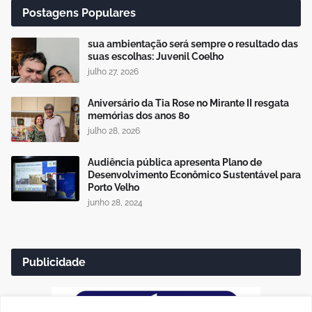
Postagens Populares
sua ambientação será sempre o resultado das
suas escolhas: Juvenil Coelho
julho 27, 2026
Aniversário da Tia Rose no Mirante II resgata
memórias dos anos 80
julho 28, 2026
Audiência pública apresenta Plano de
Desenvolvimento Econômico Sustentável para
Porto Velho
junho 28, 2024
Publicidade