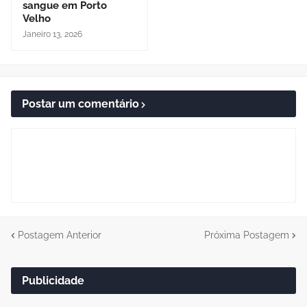
sangue em Porto
Velho
Janeiro 13, 2026
Postar um comentário
Postagem Anterior
Próxima Postagem
Publicidade