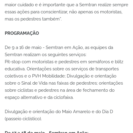
maior cuidado e é importante que a Semtran realize sempre
essas ações para conscientizar, não apenas os motoristas,
mas os pedestres também”.
PROGRAMAÇÃO
De 9 a 16 de maio - Semtran em Ação, as equipes da
Semtran realizam os seguintes serviços:
Pit-stop com motoristas e pedestres em semáforos e blitz
educativa. Orientações sobre os serviços de transportes
coletivos e o PVH Mobilidade; Divulgação e orientação
sobre o Sinal de Vida nas faixas de pedestres; orientações
sobre ciclistas e pedestres na área de fechamento do
espaço alternativo e da ciclofaixa.
Divulgação e orientação do Maio Amarelo e do Dia D
(passeio ciclístico).