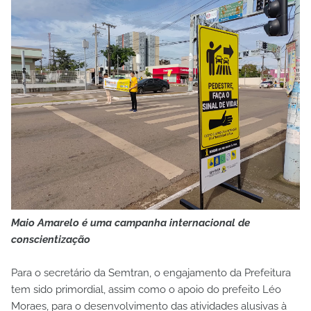
Maio Amarelo é uma campanha internacional de
conscientização
Para o secretário da Semtran, o engajamento da Prefeitura
tem sido primordial, assim como o apoio do prefeito Léo
Moraes, para o desenvolvimento das atividades alusivas à