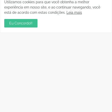
Utilizamos cookies para que você obtenha a melhor
experiência em nosso site, e ao continuar navegando, você
está de acordo com estas condições.
Leia mais
Eu Concordo!!