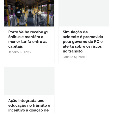
Porto Velho recebe 51
Simulação de
ônibus e mantém a
acidente é promovida
menor tarifa entre as
pelo governo de RO e
capitais
alerta sobre os riscos
no trânsito
Janeiro 14, 2026
Janeiro 14, 2026
Ação integrada une
educação no trânsito e
incentivo à doação de