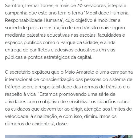
Semtran, Iremar Torres, e mais de 20 servidores, integra a
campanha que este ano tem o tema “Mobilidade Humana,
Responsabilidade Humana”, cujo objetivo é mobilizar a
sociedade para a construção de um trânsito mais seguro
mediante palestras educativas nas escolas, faculdades e
espaços públicos como o Parque da Cidade, e ainda
entrega de panfletos e adesivos educativos em vias
públicas e pontos estratégicos da capital.
O secretário explicou que o Maio Amarelo é uma campanha
internacional de conscientização das pessoas do sistema de
tráfego sobre a respeitabilidade das normas de trânsito e o
respeito à vida. “Estamos promovendo uma série de
atividades com o objetivo de sensibilizar os cidadãos sobre
os cuidados que devem ter ao dirigir, atenção aos limites de
velocidade, à sinalização, e com isso, diminuirmos os
números de acidentes”, disse.