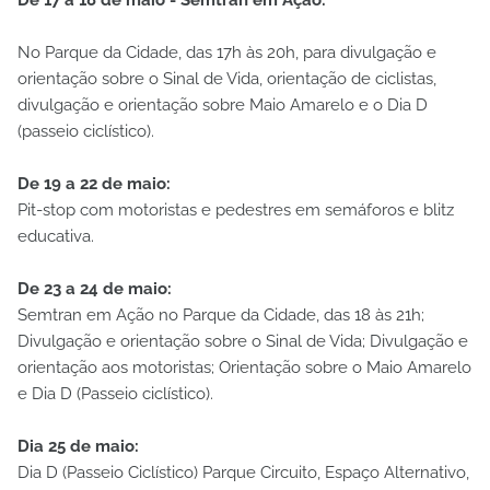
De 17 a 18 de maio - Semtran em Ação:
No Parque da Cidade, das 17h às 20h, para divulgação e
orientação sobre o Sinal de Vida, orientação de ciclistas,
divulgação e orientação sobre Maio Amarelo e o Dia D
(passeio ciclístico).
De 19 a 22 de maio:
Pit-stop com motoristas e pedestres em semáforos e blitz
educativa.
De 23 a 24 de maio:
Semtran em Ação no Parque da Cidade, das 18 às 21h;
Divulgação e orientação sobre o Sinal de Vida; Divulgação e
orientação aos motoristas; Orientação sobre o Maio Amarelo
e Dia D (Passeio ciclístico).
Dia 25 de maio:
Dia D (Passeio Ciclístico) Parque Circuito, Espaço Alternativo,