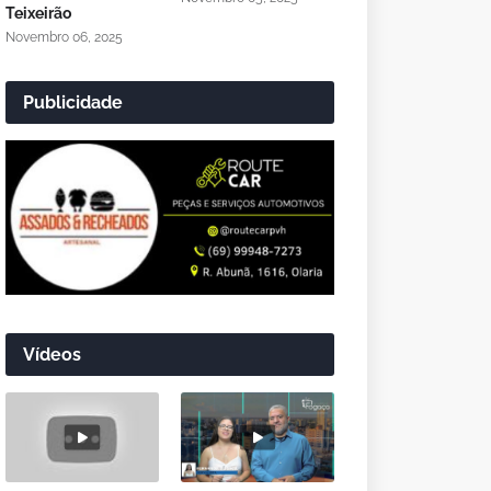
Teixeirão
Novembro 06, 2025
Publicidade
Vídeos