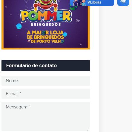
Formulário de contato