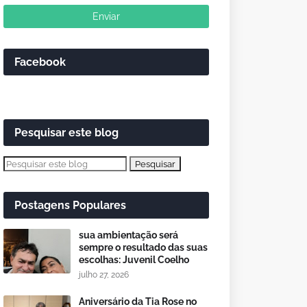
Facebook
Pesquisar este blog
Postagens Populares
sua ambientação será
sempre o resultado das suas
escolhas: Juvenil Coelho
julho 27, 2026
Aniversário da Tia Rose no