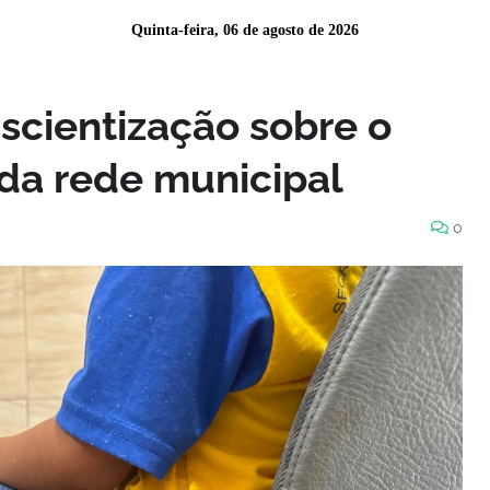
Quinta-feira, 06 de agosto de 2026
scientização sobre o
 da rede municipal
0