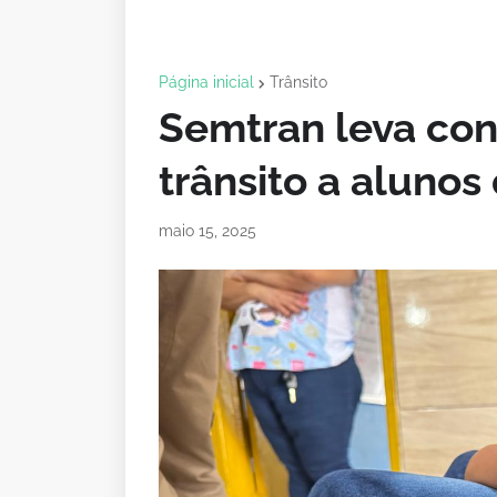
Página inicial
Trânsito
Semtran leva con
trânsito a alunos
maio 15, 2025