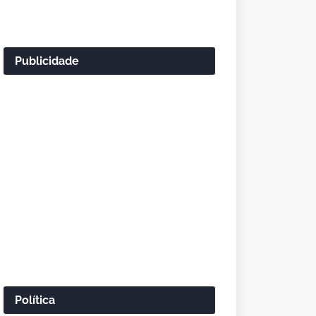
Publicidade
Política