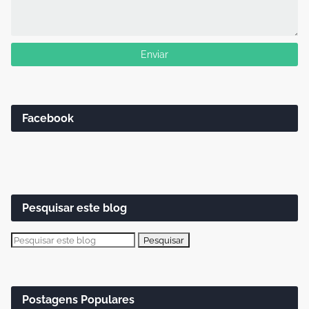
Facebook
Pesquisar este blog
Postagens Populares