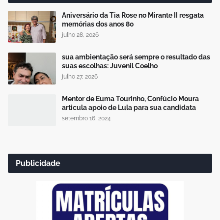
Aniversário da Tia Rose no Mirante II resgata
memórias dos anos 80
julho 28, 2026
sua ambientação será sempre o resultado das
suas escolhas: Juvenil Coelho
julho 27, 2026
Mentor de Euma Tourinho, Confúcio Moura
articula apoio de Lula para sua candidata
setembro 16, 2024
Publicidade