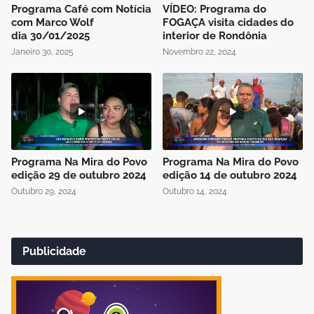
Programa Café com Notícia
VÍDEO: Programa do
com Marco Wolf
FOGAÇA visita cidades do
dia 30/01/2025
interior de Rondônia
Janeiro 30, 2025
Novembro 22, 2024
Programa Na Mira do Povo
Programa Na Mira do Povo
edição 29 de outubro 2024
edição 14 de outubro 2024
Outubro 29, 2024
Outubro 14, 2024
Publicidade