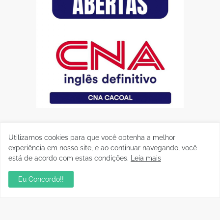
Utilizamos cookies para que você obtenha a melhor
experiência em nosso site, e ao continuar navegando, você
está de acordo com estas condições.
Leia mais
Eu Concordo!!