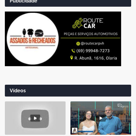
Publicidade
Vídeos