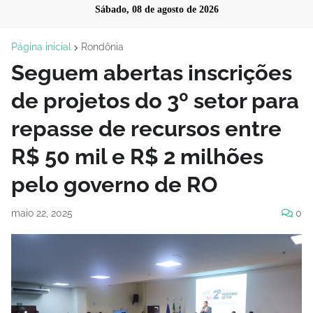
Sábado, 08 de agosto de 2026
Página inicial
Rondônia
Seguem abertas inscrições
de projetos do 3º setor para
repasse de recursos entre
R$ 50 mil e R$ 2 milhões
pelo governo de RO
maio 22, 2025
0