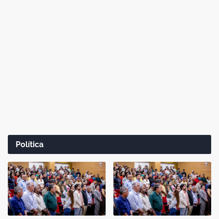
Política