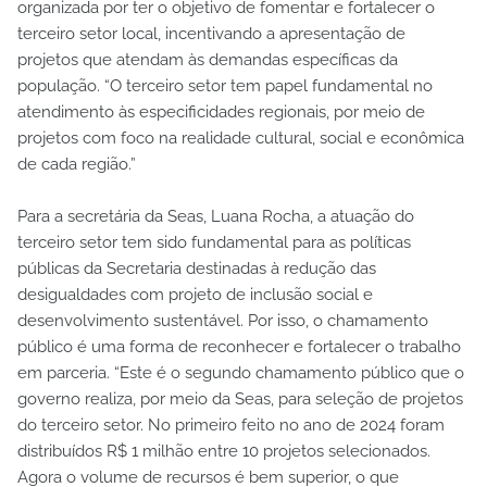
organizada por ter o objetivo de fomentar e fortalecer o
terceiro setor local, incentivando a apresentação de
projetos que atendam às demandas específicas da
população. “O terceiro setor tem papel fundamental no
atendimento às especificidades regionais, por meio de
projetos com foco na realidade cultural, social e econômica
de cada região.”
Para a secretária da Seas, Luana Rocha, a atuação do
terceiro setor tem sido fundamental para as políticas
públicas da Secretaria destinadas à redução das
desigualdades com projeto de inclusão social e
desenvolvimento sustentável. Por isso, o chamamento
público é uma forma de reconhecer e fortalecer o trabalho
em parceria. “Este é o segundo chamamento público que o
governo realiza, por meio da Seas, para seleção de projetos
do terceiro setor. No primeiro feito no ano de 2024 foram
distribuídos R$ 1 milhão entre 10 projetos selecionados.
Agora o volume de recursos é bem superior, o que