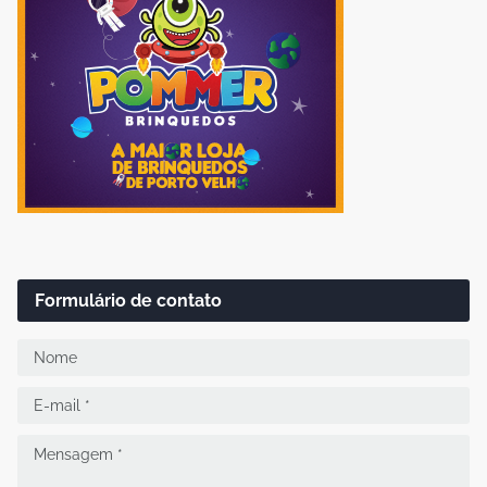
Formulário de contato