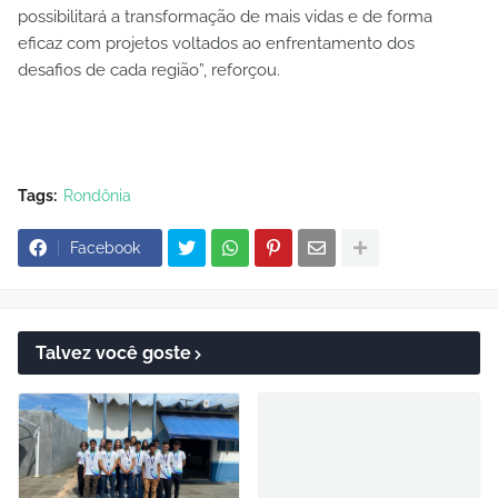
possibilitará a transformação de mais vidas e de forma
eficaz com projetos voltados ao enfrentamento dos
desafios de cada região”, reforçou.
Tags:
Rondônia
Facebook
Talvez você goste