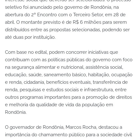
seletivo foi anunciado pelo governo de Rondônia, na
abertura do 2º Encontro com o Terceiro Setor, em 28 de
abril. O montante previsto é de R$ 6 milhões para serem
distribuídos entre as propostas selecionadas, podendo ser
até duas por instituição.
Com base no edital, podem concorrer iniciativas que
contribuam com as políticas públicas do governo com foco
na segurança alimentar e nutricional, assistência social,
educação, saúde, saneamento básico, habitação, ocupação
e renda, cidadania, benefícios eventuais, transferência de
renda, pesquisas e estudos sociais e infraestrutura, entre
outros programas importantes para a promoção de direitos
e melhoria da qualidade de vida da população em
Rondônia.
O governador de Rondônia, Marcos Rocha, destacou a
importância do chamamento público para a sociedade civil