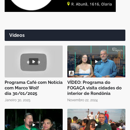
Vídeos
Programa Café com Notícia
VÍDEO: Programa do
com Marco Wolf
FOGAÇA visita cidades do
dia 30/01/2025
interior de Rondônia
Janeiro 30, 2025
Novembro 22, 2024