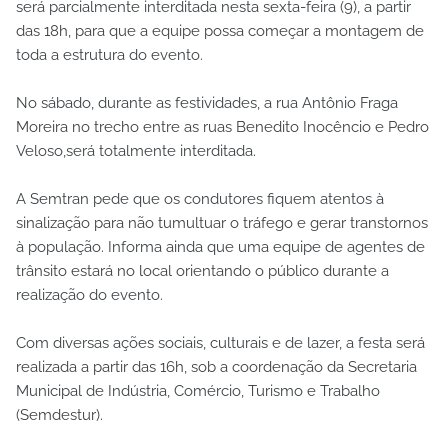
será parcialmente interditada nesta sexta-feira (9), a partir
das 18h, para que a equipe possa começar a montagem de
toda a estrutura do evento.
No sábado, durante as festividades, a rua Antônio Fraga
Moreira no trecho entre as ruas Benedito Inocêncio e Pedro
Veloso,será totalmente interditada.
A Semtran pede que os condutores fiquem atentos à
sinalização para não tumultuar o tráfego e gerar transtornos
à população. Informa ainda que uma equipe de agentes de
trânsito estará no local orientando o público durante a
realização do evento.
Com diversas ações sociais, culturais e de lazer, a festa será
realizada a partir das 16h, sob a coordenação da Secretaria
Municipal de Indústria, Comércio, Turismo e Trabalho
(Semdestur).