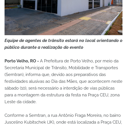
Equipe de agentes de trânsito estará no local orientando o
público durante a realização do evento
Porto Velho, RO -
A Prefeitura de Porto Velho, por meio da
Secretaria Municipal de Trânsito, Mobilidade e Transportes
(Semtran), informa que, devido aos preparativos das
festividades alusivas ao Dia das Mães, que acontecem neste
sábado (10), será necessário a interdição de vias públicas
para a montagem da estrutura da festa na Praça CEU, zona
Leste da cidade.
Conforme a Semtran, a rua Antônio Fraga Moreira, no bairro
Juscelino Kubitschek (JK), onde está localizada a Praça CEU,