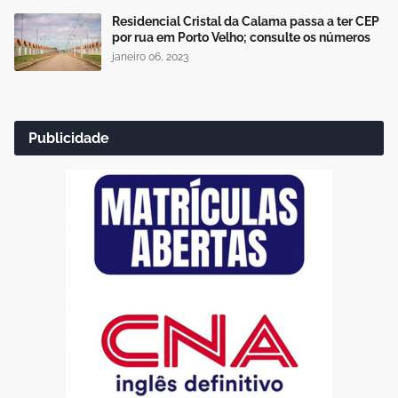
Residencial Cristal da Calama passa a ter CEP
por rua em Porto Velho; consulte os números
janeiro 06, 2023
Publicidade