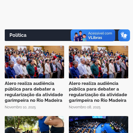
Política
Alero realiza audiência
Alero realiza audiência
pública para debater a
pública para debater a
regularização da atividade
regularização da atividade
garimpeira no Rio Madeira
garimpeira no Rio Madeira
Novembro 10, 2025
Novembro 08, 2025