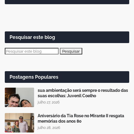
Pesquisar este blog
Postagens Populares
sua ambientação será sempre o resultado das
suas escolhas: Juvenil Coelho
julho 27, 2026
Aniversário da Tia Rose no Mirante II resgata
memórias dos anos 80
julho 28, 2026