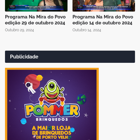
Programa Na Mira do Povo
Programa Na Mira do Povo
edição 29 de outubro 2024
edição 14 de outubro 2024
Outubro 29, 2024
Outubro 14, 2024
Publicidade