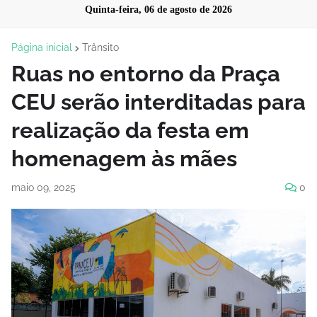
Quinta-feira, 06 de agosto de 2026
Página inicial
Trânsito
Ruas no entorno da Praça
CEU serão interditadas para
realização da festa em
homenagem às mães
maio 09, 2025
0