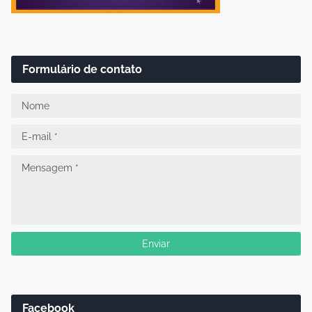
Formulário de contato
Facebook