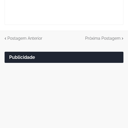
Postagem Anterior
Próxima Postagem
Publicidade