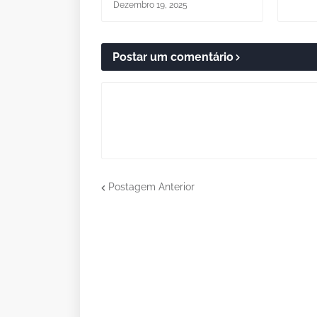
Dezembro 19, 2025
Postar um comentário
Postagem Anterior