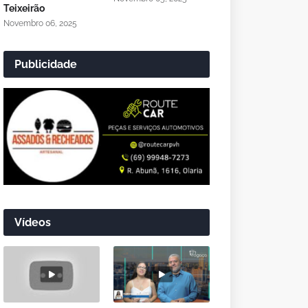
Teixeirão
Novembro 06, 2025
Publicidade
Vídeos