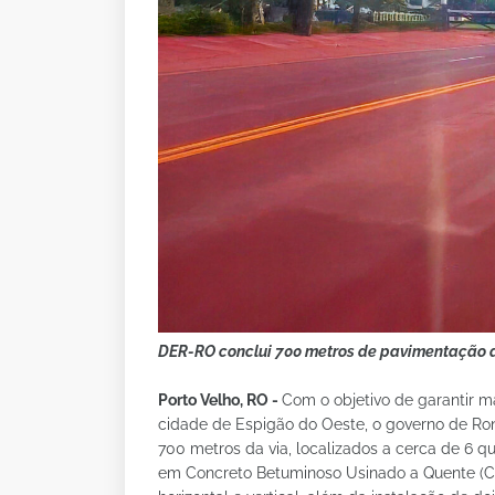
DER-RO conclui 700 metros de pavimentação a
Porto Velho, RO -
Com o objetivo de garantir ma
cidade de Espigão do Oeste, o governo de Ron
700 metros da via, localizados a cerca de 6 
em Concreto Betuminoso Usinado a Quente (CBU