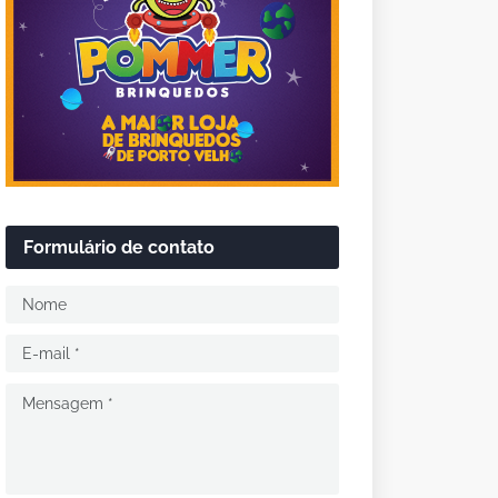
Formulário de contato