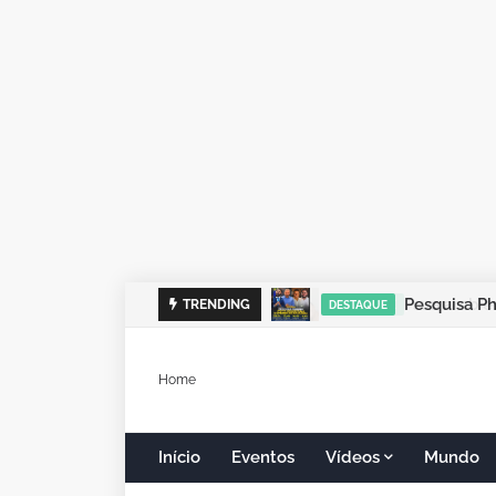
TRENDING
DESTAQUE
Home
Início
Eventos
Vídeos
Mundo