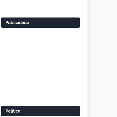
Publicidade
Política