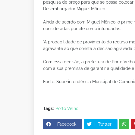
pesquisa de preço para que se possa colocar 
Desembargador Miguel Mônico.
Ainda de acordo com Miguel Mônico, o primei
consideradas por ele como infundadas.
“A probabilidade de provimento do recurso m
agravante ao que consta a decisão agravada p
Com essa decisão, a prefeitura de Porto Velh
com a sua premissa de garantir a qualidade e
Fonte: Superintendência Municipal de Comun
Tags:
Porto Velho
Facebook
Twitter