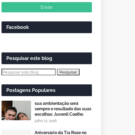
Facebook
Pesquisar este blog
Postagens Populares
sua ambientação será
sempre o resultado das suas
escolhas: Juvenil Coelho
julho 27, 2026
Aniversário da Tia Rose no