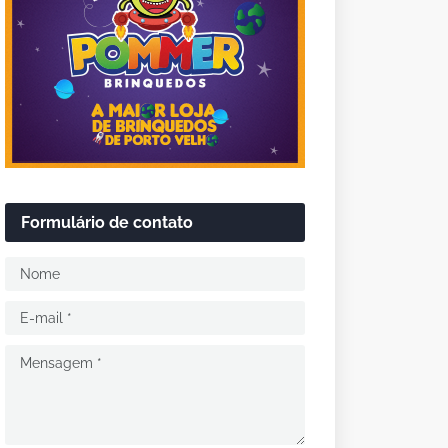
Formulário de contato