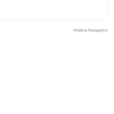
Próxima Postagem