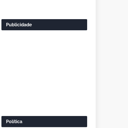
Publicidade
Política