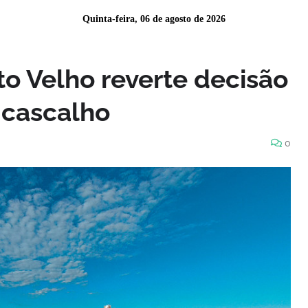
Quinta-feira, 06 de agosto de 2026
to Velho reverte decisão
 cascalho
0