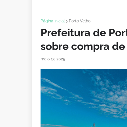
Página inicial
Porto Velho
Prefeitura de Por
sobre compra de
maio 13, 2025