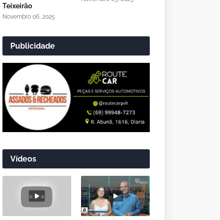
Teixeirão
Novembro 06, 2025
Publicidade
Vídeos