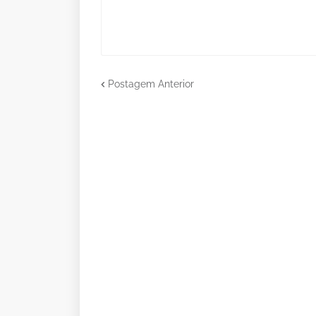
Postagem Anterior