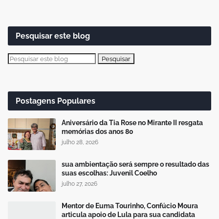
Pesquisar este blog
Postagens Populares
Aniversário da Tia Rose no Mirante II resgata
memórias dos anos 80
julho 28, 2026
sua ambientação será sempre o resultado das
suas escolhas: Juvenil Coelho
julho 27, 2026
Mentor de Euma Tourinho, Confúcio Moura
articula apoio de Lula para sua candidata