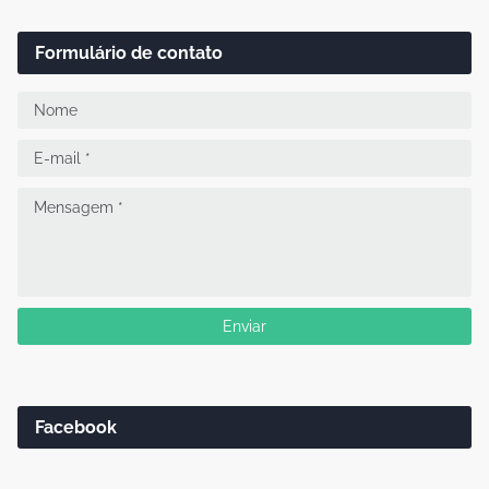
Formulário de contato
Facebook