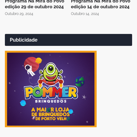
Programa Na Mira do Povo
Programa Na Mira do Povo
edição 29 de outubro 2024
edição 14 de outubro 2024
Outubro 29, 2024
Outubro 14, 2024
Publicidade