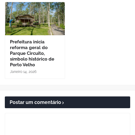
Prefeitura inicia
reforma geral do
Parque Circuito,
símbolo histórico de
Porto Velho
Janeiro 14, 2026
Postar um comentário