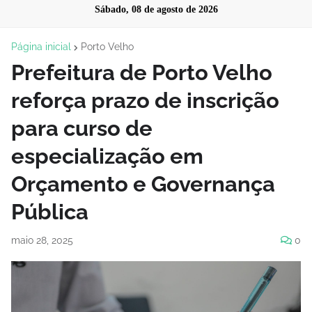
Sábado, 08 de agosto de 2026
Página inicial
Porto Velho
Prefeitura de Porto Velho
reforça prazo de inscrição
para curso de
especialização em
Orçamento e Governança
Pública
maio 28, 2025
0