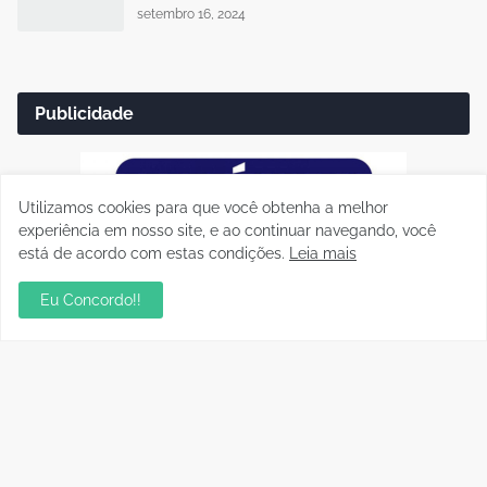
setembro 16, 2024
Publicidade
Utilizamos cookies para que você obtenha a melhor
experiência em nosso site, e ao continuar navegando, você
está de acordo com estas condições.
Leia mais
Eu Concordo!!