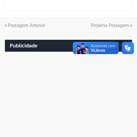
Postagem Anterior
Próxima Postagem
Publicidade