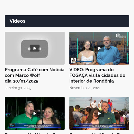
Vídeos
Programa Café com Notícia
VÍDEO: Programa do
com Marco Wolf
FOGAÇA visita cidades do
dia 30/01/2025
interior de Rondônia
Janeiro 30, 2025
Novembro 22, 2024