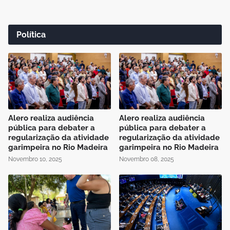
Política
Alero realiza audiência
Alero realiza audiência
pública para debater a
pública para debater a
regularização da atividade
regularização da atividade
garimpeira no Rio Madeira
garimpeira no Rio Madeira
Novembro 10, 2025
Novembro 08, 2025