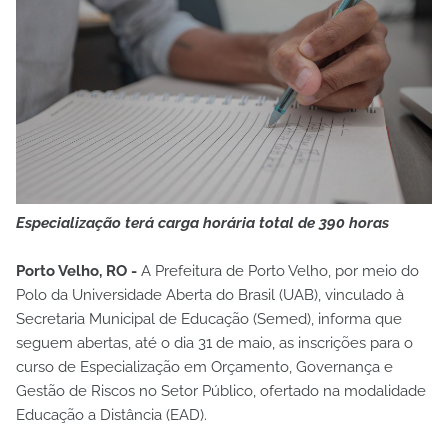
Especialização terá carga horária total de 390 horas
Porto Velho, RO -
A Prefeitura de Porto Velho, por meio do
Polo da Universidade Aberta do Brasil (UAB), vinculado à
Secretaria Municipal de Educação (Semed), informa que
seguem abertas, até o dia 31 de maio, as inscrições para o
curso de Especialização em Orçamento, Governança e
Gestão de Riscos no Setor Público, ofertado na modalidade
Educação a Distância (EAD).