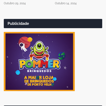
Outubro 29, 2024
Outubro 14, 2024
Publicidade