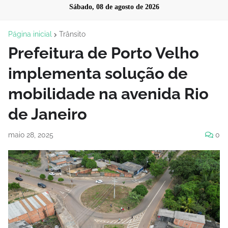
Sábado, 08 de agosto de 2026
Página inicial
Trânsito
Prefeitura de Porto Velho
implementa solução de
mobilidade na avenida Rio
de Janeiro
maio 28, 2025
0