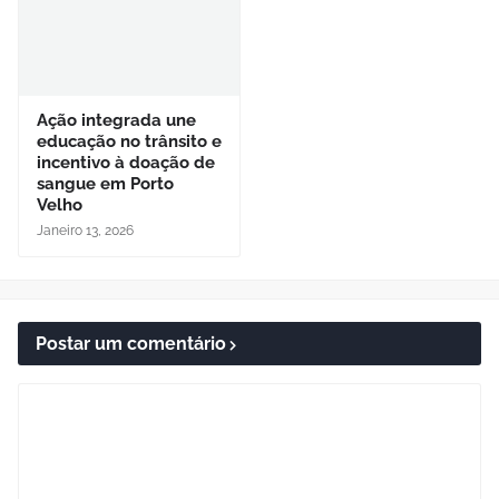
Ação integrada une
educação no trânsito e
incentivo à doação de
sangue em Porto
Velho
Janeiro 13, 2026
Postar um comentário