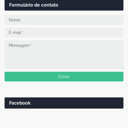
Formulário de contato
Facebook