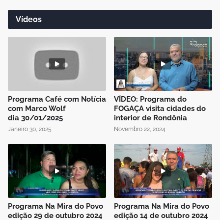
Vídeos
Programa Café com Notícia
VÍDEO: Programa do
com Marco Wolf
FOGAÇA visita cidades do
dia 30/01/2025
interior de Rondônia
Janeiro 30, 2025
Novembro 22, 2024
Programa Na Mira do Povo
Programa Na Mira do Povo
edição 29 de outubro 2024
edição 14 de outubro 2024