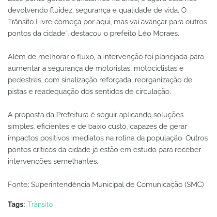
devolvendo fluidez, segurança e qualidade de vida. O
Trânsito Livre começa por aqui, mas vai avançar para outros
pontos da cidade”, destacou o prefeito Léo Moraes.
Além de melhorar o fluxo, a intervenção foi planejada para
aumentar a segurança de motoristas, motociclistas e
pedestres, com sinalização reforçada, reorganização de
pistas e readequação dos sentidos de circulação.
A proposta da Prefeitura é seguir aplicando soluções
simples, eficientes e de baixo custo, capazes de gerar
impactos positivos imediatos na rotina da população. Outros
pontos críticos da cidade já estão em estudo para receber
intervenções semelhantes.
Fonte: Superintendência Municipal de Comunicação (SMC)
Tags:
Trânsito