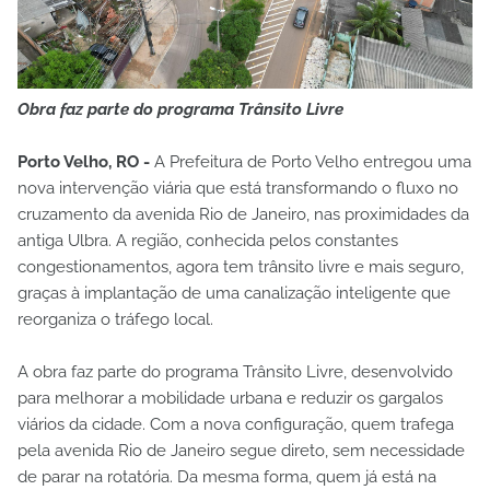
Obra faz parte do programa Trânsito Livre
Porto Velho, RO -
A Prefeitura de Porto Velho entregou uma
nova intervenção viária que está transformando o fluxo no
cruzamento da avenida Rio de Janeiro, nas proximidades da
antiga Ulbra. A região, conhecida pelos constantes
congestionamentos, agora tem trânsito livre e mais seguro,
graças à implantação de uma canalização inteligente que
reorganiza o tráfego local.
A obra faz parte do programa Trânsito Livre, desenvolvido
para melhorar a mobilidade urbana e reduzir os gargalos
viários da cidade. Com a nova configuração, quem trafega
pela avenida Rio de Janeiro segue direto, sem necessidade
de parar na rotatória. Da mesma forma, quem já está na