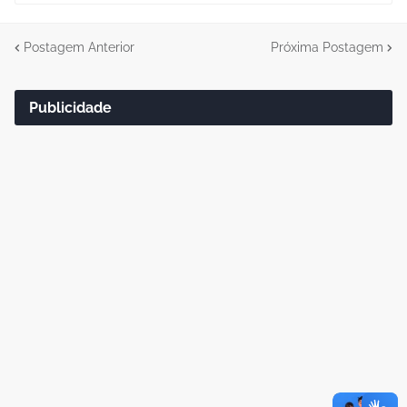
Postagem Anterior
Próxima Postagem
Publicidade