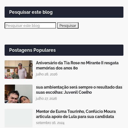
Pesquisar este blog
Postagens Populares
Aniversário da Tia Rose no Mirante II resgata
memórias dos anos 80
julho 28, 2026
sua ambientação será sempre o resultado das
suas escolhas: Juvenil Coelho
julho 27, 2026
Mentor de Euma Tourinho, Confúcio Moura
articula apoio de Lula para sua candidata
setembro 16, 2024