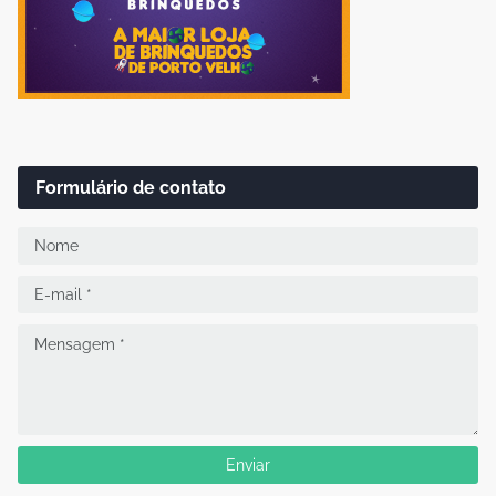
Formulário de contato