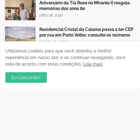
Aniversário da Tia Rose no Mirante II resgata
memórias dos anos 80
julho 28, 2026
Residencial Cristal da Calama passa a ter CEP
por rua em Porto Velho; consulte os números
janeiro 06, 2023
Utilizamos cookies para que você obtenha a melhor
experiência em nosso site, e ao continuar navegando, você
está de acordo com estas condições.
Leia mais
Publicidade
Eu Concordo!!