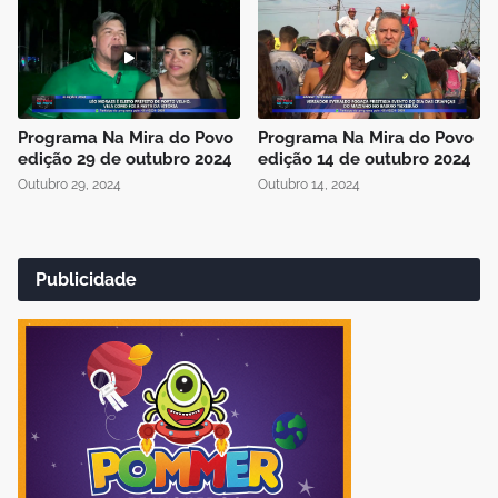
Programa Na Mira do Povo
Programa Na Mira do Povo
edição 29 de outubro 2024
edição 14 de outubro 2024
Outubro 29, 2024
Outubro 14, 2024
Publicidade