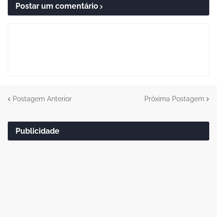
Postar um comentário
Postagem Anterior
Próxima Postagem
Publicidade