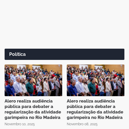
Política
Alero realiza audiência
Alero realiza audiência
pública para debater a
pública para debater a
regularização da atividade
regularização da atividade
garimpeira no Rio Madeira
garimpeira no Rio Madeira
Novembro 10, 2025
Novembro 08, 2025