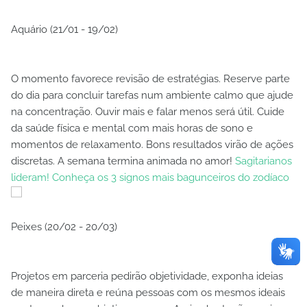
Aquário (21/01 - 19/02)
O momento favorece revisão de estratégias. Reserve parte
do dia para concluir tarefas num ambiente calmo que ajude
na concentração. Ouvir mais e falar menos será útil. Cuide
da saúde física e mental com mais horas de sono e
momentos de relaxamento. Bons resultados virão de ações
discretas. A semana termina animada no amor!
Sagitarianos
lideram! Conheça os 3 signos mais bagunceiros do zodíaco
Peixes (20/02 - 20/03)
Projetos em parceria pedirão objetividade, exponha ideias
de maneira direta e reúna pessoas com os mesmos ideais