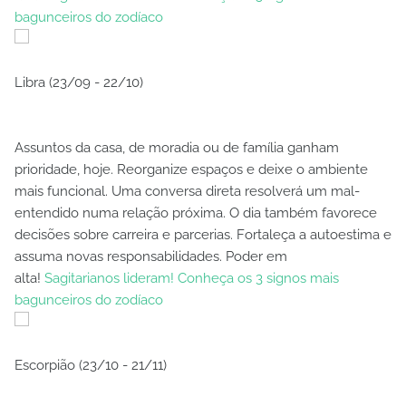
bagunceiros do zodíaco
Libra (23/09 - 22/10)
Assuntos da casa, de moradia ou de família ganham
prioridade, hoje. Reorganize espaços e deixe o ambiente
mais funcional. Uma conversa direta resolverá um mal-
entendido numa relação próxima. O dia também favorece
decisões sobre carreira e parcerias. Fortaleça a autoestima e
assuma novas responsabilidades. Poder em
alta!
Sagitarianos lideram! Conheça os 3 signos mais
bagunceiros do zodíaco
Escorpião (23/10 - 21/11)