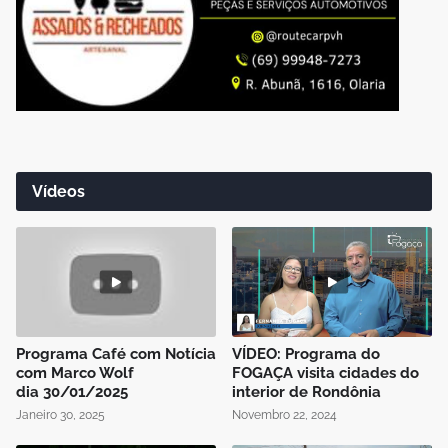
Vídeos
Programa Café com Notícia
VÍDEO: Programa do
com Marco Wolf
FOGAÇA visita cidades do
dia 30/01/2025
interior de Rondônia
Janeiro 30, 2025
Novembro 22, 2024