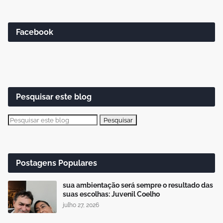
Facebook
Pesquisar este blog
Postagens Populares
sua ambientação será sempre o resultado das
suas escolhas: Juvenil Coelho
julho 27, 2026