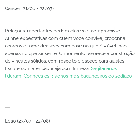
Câncer (21/06 - 22/07)
Relações importantes pedem clareza e compromisso.
Alinhe expectativas com quem você convive, proponha
acordos e tome decisões com base no que é viável, não
apenas no que se sente. O momento favorece a construção
de vínculos sólidos, com respeito e espaço para ajustes.
Escute com atenção e aja com firmeza.
Sagitarianos
lideram! Conheça os 3 signos mais bagunceiros do zodíaco
Leão (23/07 - 22/08)