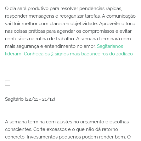
O dia será produtivo para resolver pendências rápidas,
responder mensagens e reorganizar tarefas. A comunicação
vai fluir melhor com clareza e objetividade. Aproveite o foco
nas coisas práticas para agendar os compromissos e evitar
confusões na rotina de trabalho. A semana terminará com
mais segurança e entendimento no amor.
Sagitarianos
lideram! Conheça os 3 signos mais bagunceiros do zodíaco
Sagitário (22/11 - 21/12)
A semana termina com ajustes no orçamento e escolhas
conscientes. Corte excessos e o que não dá retorno
concreto. Investimentos pequenos podem render bem. O