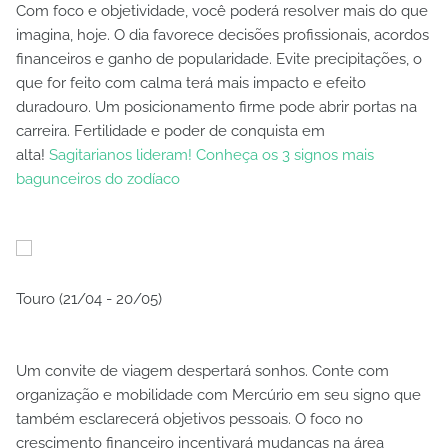
Com foco e objetividade, você poderá resolver mais do que
imagina, hoje. O dia favorece decisões profissionais, acordos
financeiros e ganho de popularidade. Evite precipitações, o
que for feito com calma terá mais impacto e efeito
duradouro. Um posicionamento firme pode abrir portas na
carreira. Fertilidade e poder de conquista em
alta!
Sagitarianos lideram! Conheça os 3 signos mais
bagunceiros do zodíaco
Touro (21/04 - 20/05)
Um convite de viagem despertará sonhos. Conte com
organização e mobilidade com Mercúrio em seu signo que
também esclarecerá objetivos pessoais. O foco no
crescimento financeiro incentivará mudanças na área