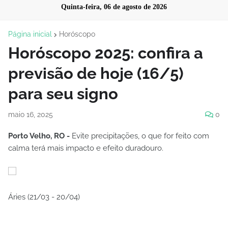
Quinta-feira, 06 de agosto de 2026
Página inicial
Horóscopo
Horóscopo 2025: confira a
previsão de hoje (16/5)
para seu signo
maio 16, 2025
0
Porto Velho, RO -
Evite precipitações, o que for feito com
calma terá mais impacto e efeito duradouro.
Áries (21/03 - 20/04)