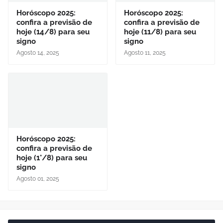
Horóscopo 2025:
Horóscopo 2025:
confira a previsão de
confira a previsão de
hoje (14/8) para seu
hoje (11/8) para seu
signo
signo
Agosto 14, 2025
Agosto 11, 2025
Horóscopo 2025:
confira a previsão de
hoje (1°/8) para seu
signo
Agosto 01, 2025