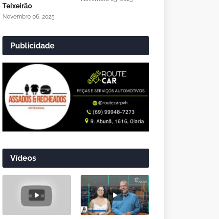
Teixeirão
Novembro 06, 2025
Publicidade
Vídeos