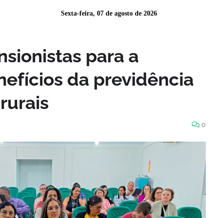
Sexta-feira, 07 de agosto de 2026
nsionistas para a
nefícios da previdência
 rurais
0