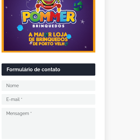
Formulário de contato