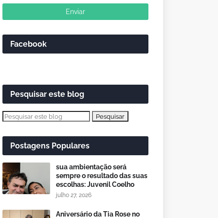
Facebook
Pesquisar este blog
Postagens Populares
sua ambientação será
sempre o resultado das suas
escolhas: Juvenil Coelho
julho 27, 2026
Aniversário da Tia Rose no