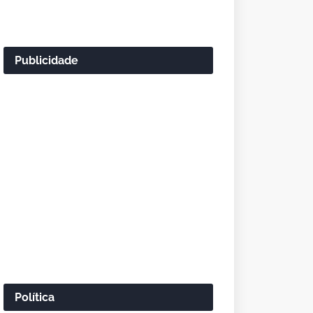
Publicidade
Política