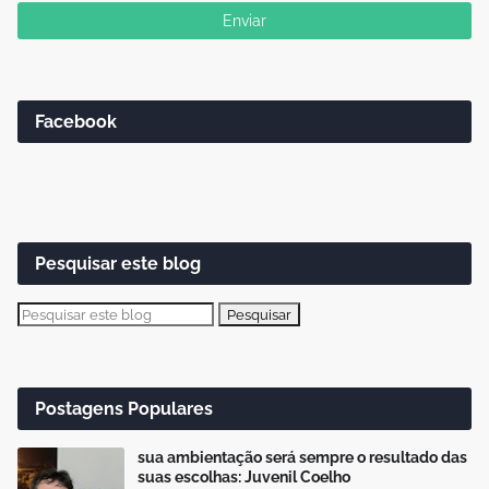
Facebook
Pesquisar este blog
Postagens Populares
sua ambientação será sempre o resultado das
suas escolhas: Juvenil Coelho