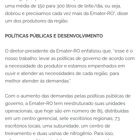
uma média de 150 para 300 litros de leite/dia, ou seja,
dobrou e precisamos cada vez mais da Emater-RO”, disse
um dos produtores da região.
POLÍTICAS PÚBLICAS E DESENVOLVIMENTO
O diretor-presidente da Emater-RO enfatizou que, “esse é o
nosso trabalho, levar as políticas de governo de acordo com
a necessidade do produtor e estamos empenhados em
ouvir e atender as necessidades de cada região, para
melhor atender às demandas.”
Com o aumento das demandas pelas políticas públicas de
governo, a Emater-RO tem reestruturado suas unidades
operacionais, que hoje são em número de 85, distribuídas
em um centro gerencial, sete escritórios regionais, 73
escritórios locais, uma subunidade, um centro de
treinamento e duas usinas de nitrogênio. Para isso,