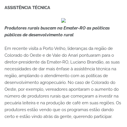
ASSISTÊNCIA TÉCNICA
Produtores rurais buscam na Emater-RO as políticas
públicas de desenvolvimento rural
Em recente visita a Porto Velho, lideranças da região de
Colorado do Oeste e de Vale do Anari pontuaram para o
diretor-presidente da Emater-RO, Luciano Brandão, as suas
necessidades de dar mais ênfase à assistência técnica na
região, ampliando o atendimento com as políticas de
desenvolvimento agropecuário. No caso de Colorado do
Oeste, por exemplo, vereadores apontaram o aumento do
número de produtores rurais que começaram a investir na
pecuária leiteira e na produção de café em suas regiões. Os
produtores estão vendo que os programas estão dando
certo e estão vindo atrás da gente, querendo participar.