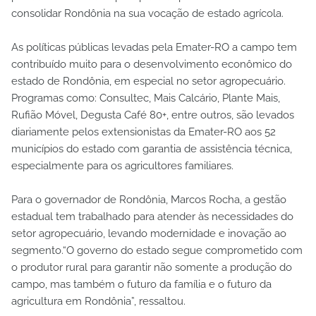
consolidar Rondônia na sua vocação de estado agrícola.
As políticas públicas levadas pela Emater-RO a campo tem
contribuído muito para o desenvolvimento econômico do
estado de Rondônia, em especial no setor agropecuário.
Programas como: Consultec, Mais Calcário, Plante Mais,
Rufião Móvel, Degusta Café 80+, entre outros, são levados
diariamente pelos extensionistas da Emater-RO aos 52
municípios do estado com garantia de assistência técnica,
especialmente para os agricultores familiares.
Para o governador de Rondônia, Marcos Rocha, a gestão
estadual tem trabalhado para atender às necessidades do
setor agropecuário, levando modernidade e inovação ao
segmento.“O governo do estado segue comprometido com
o produtor rural para garantir não somente a produção do
campo, mas também o futuro da família e o futuro da
agricultura em Rondônia”, ressaltou.