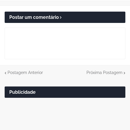
Postar um comentário
Postagem Anterior
Próxima Postagem
Publicidade