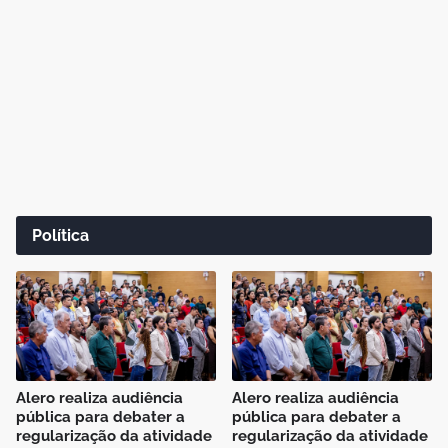
Política
Alero realiza audiência
Alero realiza audiência
pública para debater a
pública para debater a
regularização da atividade
regularização da atividade