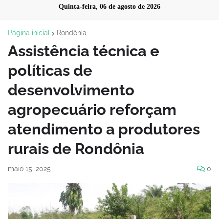
Quinta-feira, 06 de agosto de 2026
Página inicial
Rondônia
Assistência técnica e
políticas de
desenvolvimento
agropecuário reforçam
atendimento a produtores
rurais de Rondônia
maio 15, 2025
0