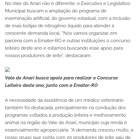
No Vale do Anari não é diferente, o Executivo e Legislativo
Municipal buscam a ampliação do programa de
inseminação artificial, do governo estadual, com a inclusão
de mais botijas de nitrogênio líquido para atender à
crescente demanda local. “Nós vamos organizar, em
parceria com a Emater-RO e outras instituições o concurso
leiteiro deste ano e estamos buscando esse apoio para
nossos produtores de leite”, destacaram.
Vale do Anari busca apoio para realizar o Concurso
Leiteiro deste ano, junto com a Emater-RO
A necessidade da assistência de um médico veterinário
também foi destacada, principalmente na condução dos
programas voltados à produção leiteira e melhoramento
animal na região do Vale do Anari, município cuja renda é
essencialmente agropecuária. “A demanda cresceu muito, o
nosso grupo que conta com 20 produtores de leite saiu de