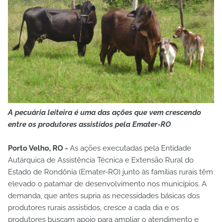
A pecuária leiteira é uma das ações que vem crescendo
entre os produtores assistidos pela Emater-RO
Porto Velho, RO -
As ações executadas pela Entidade
Autárquica de Assistência Técnica e Extensão Rural do
Estado de Rondônia (Emater-RO) junto às famílias rurais têm
elevado o patamar de desenvolvimento nos municípios. A
demanda, que antes supria as necessidades básicas dos
produtores rurais assistidos, cresce a cada dia e os
produtores buscam apoio para ampliar o atendimento e