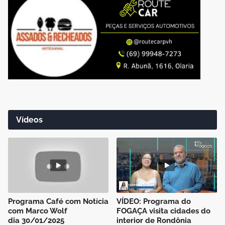
Vídeos
Programa Café com Notícia
VÍDEO: Programa do
com Marco Wolf
FOGAÇA visita cidades do
dia 30/01/2025
interior de Rondônia