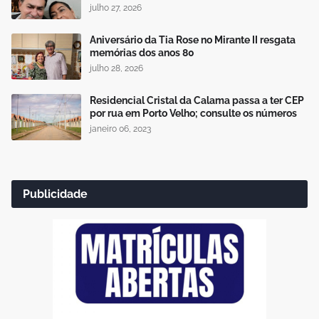
julho 27, 2026
Aniversário da Tia Rose no Mirante II resgata
memórias dos anos 80
julho 28, 2026
Residencial Cristal da Calama passa a ter CEP
por rua em Porto Velho; consulte os números
janeiro 06, 2023
Publicidade