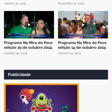
Janeiro 30, 2025
Novembro 22, 2024
Programa Na Mira do Povo
Programa Na Mira do Povo
edição 29 de outubro 2024
edição 14 de outubro 2024
Outubro 29, 2024
Outubro 14, 2024
Publicidade