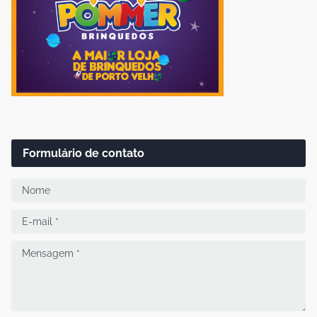
Formulário de contato