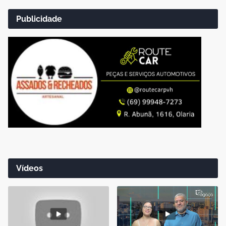
Publicidade
Vídeos