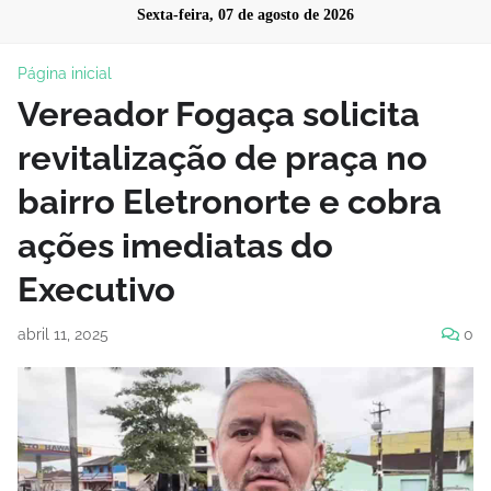
Sexta-feira, 07 de agosto de 2026
Página inicial
Vereador Fogaça solicita
revitalização de praça no
bairro Eletronorte e cobra
ações imediatas do
Executivo
abril 11, 2025
0