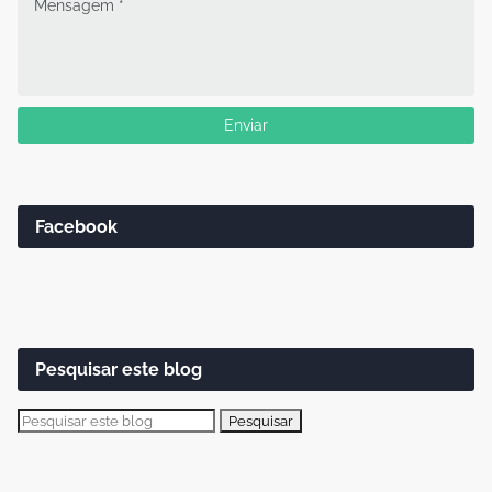
Facebook
Pesquisar este blog