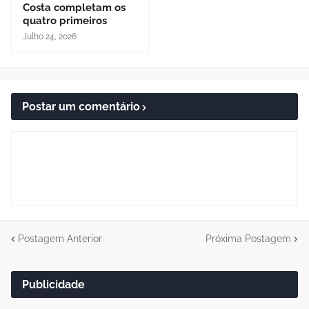
Costa completam os
quatro primeiros
Julho 24, 2026
Postar um comentário
Postagem Anterior
Próxima Postagem
Publicidade