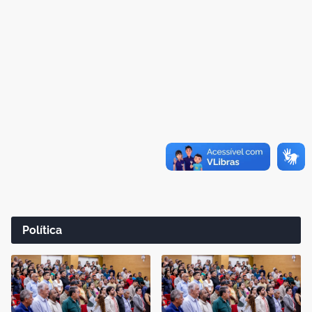
Política