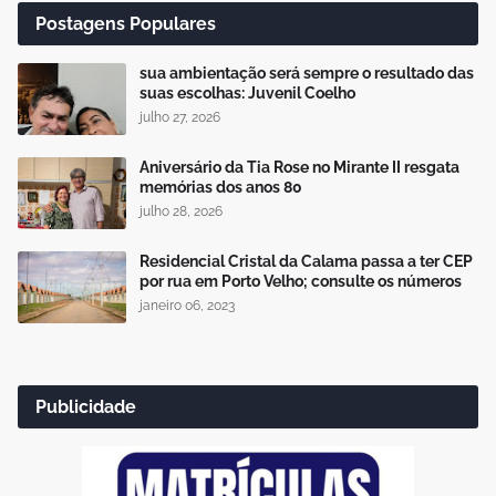
Postagens Populares
sua ambientação será sempre o resultado das
suas escolhas: Juvenil Coelho
julho 27, 2026
Aniversário da Tia Rose no Mirante II resgata
memórias dos anos 80
julho 28, 2026
Residencial Cristal da Calama passa a ter CEP
por rua em Porto Velho; consulte os números
janeiro 06, 2023
Publicidade