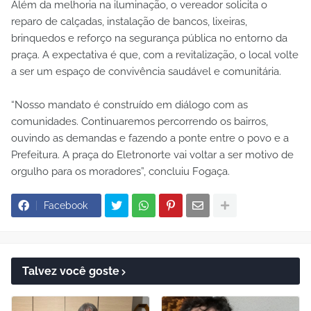
Além da melhoria na iluminação, o vereador solicita o
reparo de calçadas, instalação de bancos, lixeiras,
brinquedos e reforço na segurança pública no entorno da
praça. A expectativa é que, com a revitalização, o local volte
a ser um espaço de convivência saudável e comunitária.
“Nosso mandato é construído em diálogo com as
comunidades. Continuaremos percorrendo os bairros,
ouvindo as demandas e fazendo a ponte entre o povo e a
Prefeitura. A praça do Eletronorte vai voltar a ser motivo de
orgulho para os moradores”, concluiu Fogaça.
Facebook
Talvez você goste