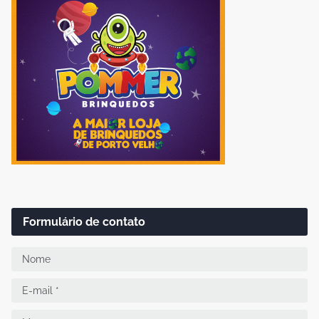
Formulário de contato