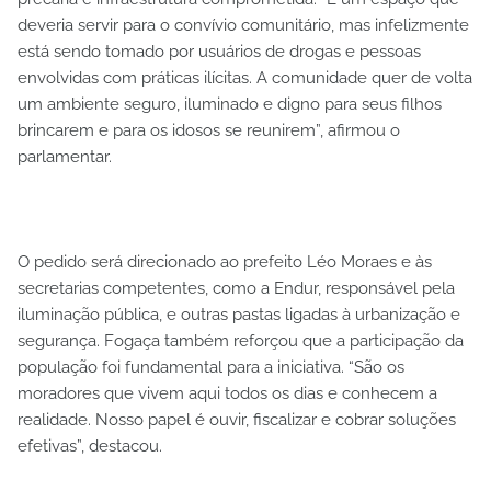
deveria servir para o convívio comunitário, mas infelizmente
está sendo tomado por usuários de drogas e pessoas
envolvidas com práticas ilícitas. A comunidade quer de volta
um ambiente seguro, iluminado e digno para seus filhos
brincarem e para os idosos se reunirem”, afirmou o
parlamentar.
O pedido será direcionado ao prefeito Léo Moraes e às
secretarias competentes, como a Endur, responsável pela
iluminação pública, e outras pastas ligadas à urbanização e
segurança. Fogaça também reforçou que a participação da
população foi fundamental para a iniciativa. “São os
moradores que vivem aqui todos os dias e conhecem a
realidade. Nosso papel é ouvir, fiscalizar e cobrar soluções
efetivas”, destacou.