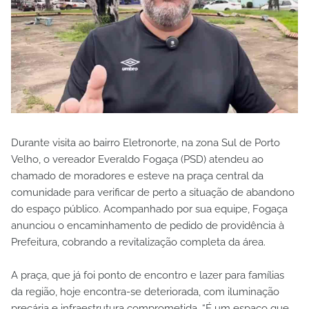
Durante visita ao bairro Eletronorte, na zona Sul de Porto
Velho, o vereador Everaldo Fogaça (PSD) atendeu ao
chamado de moradores e esteve na praça central da
comunidade para verificar de perto a situação de abandono
do espaço público. Acompanhado por sua equipe, Fogaça
anunciou o encaminhamento de pedido de providência à
Prefeitura, cobrando a revitalização completa da área.
A praça, que já foi ponto de encontro e lazer para famílias
da região, hoje encontra-se deteriorada, com iluminação
precária e infraestrutura comprometida. “É um espaço que