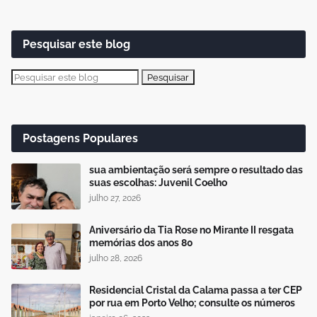
Pesquisar este blog
Postagens Populares
sua ambientação será sempre o resultado das
suas escolhas: Juvenil Coelho
julho 27, 2026
Aniversário da Tia Rose no Mirante II resgata
memórias dos anos 80
julho 28, 2026
Residencial Cristal da Calama passa a ter CEP
por rua em Porto Velho; consulte os números