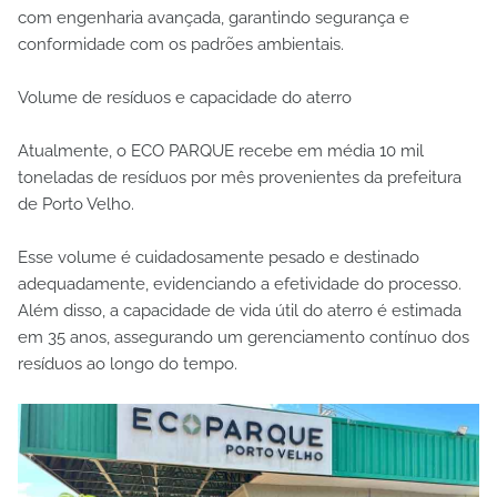
com engenharia avançada, garantindo segurança e
conformidade com os padrões ambientais.
Volume de resíduos e capacidade do aterro
Atualmente, o ECO PARQUE recebe em média 10 mil
toneladas de resíduos por mês provenientes da prefeitura
de Porto Velho.
Esse volume é cuidadosamente pesado e destinado
adequadamente, evidenciando a efetividade do processo.
Além disso, a capacidade de vida útil do aterro é estimada
em 35 anos, assegurando um gerenciamento contínuo dos
resíduos ao longo do tempo.