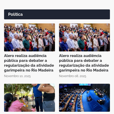
Política
Alero realiza audiência
Alero realiza audiência
pública para debater a
pública para debater a
regularização da atividade
regularização da atividade
garimpeira no Rio Madeira
garimpeira no Rio Madeira
Novembro 10, 2025
Novembro 08, 2025