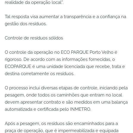
realidade da operação local”.
Tal resposta visa aumentar a transparência e a confiança na
gestão dos resíduos.
Controle de resíduos sólidos
O controle da operação no ECO PARQUE Porto Velho é
rigoroso. De acordo com as informações fornecidas, o
ECOPARQUE é uma unidade licenciada que recebe, trata e
destina corretamente os resíduos.
O processo inclui diversas etapas de controle, iniciando pela
pesagem, onde todos os caminhões que entram no local
devem apresentar contrato e são medidos em uma balança
automatizada e certificada pelo INMETRO.
Após a pesagem, os resíduos são encaminhados para a
praça de operação, que é impermeabilizada e equipada