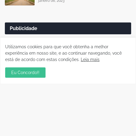
janeiro 06, 2023
Publicidade
Utilizamos cookies para que você obtenha a melhor
experiência em nosso site, e ao continuar navegando, você
está de acordo com estas condições.
Leia mais
Eu Concordo!!