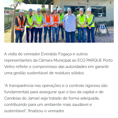
A visita do vereador Everaldo Fogaça e outros
representantes da Câmara Municipal ao ECO PARQUE Porto
Velho reflete o compromisso das autoridades em garantir
uma gestão sustentável de resíduos sólidos.
“A transparência nas operações e o controle rigoroso são
fundamentais para assegurar que o lixo da capital e de
Candeias do Jamari seja tratado de forma adequada,
contribuindo para um ambiente mais saudável e
sustentável”, finalizou o vereador.