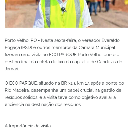
Porto Velho, RO - Nesta sexta-feira, o vereador Everaldo
Fogaça (PSD) e outros membros da Câmara Municipal
fizeram uma visita ao ECO PARQUE Porto Velho, que é o
destino final da coleta de lixo da capital e de Candeias do
Jamari.
O ECO PARQUE, situado na BR 319, km 17, após a ponte do
Rio Madeira, desempenha um papel crucial na gestão de
resíduos sólidos, e a visita teve como objetivo avaliar a
eficiência na destinação dos resíduos.
A Importância da visita