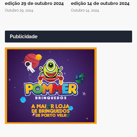
edição 29 de outubro 2024
edição 14 de outubro 2024
Outubro 29, 2024
Outubro 14, 2024
Publicidade