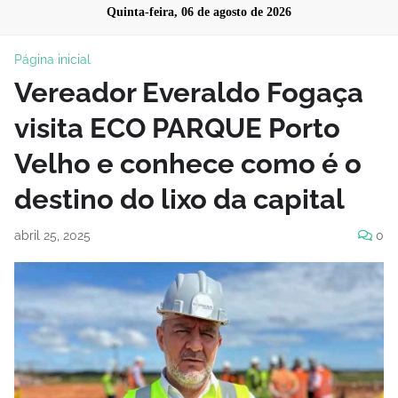
Quinta-feira, 06 de agosto de 2026
Página inicial
Vereador Everaldo Fogaça
visita ECO PARQUE Porto
Velho e conhece como é o
destino do lixo da capital
abril 25, 2025
0