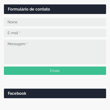
Formulário de contato
Facebook