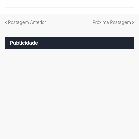
Postagem Anterior
Próxima Postagem
Publicidade