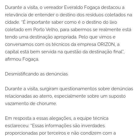
Durante a visita, o vereador Everaldo Fogaça destacou a
relevância de entender o destino dos resíduos coletados na
cidade. “É importante saber como é o destino do lixo
coletado em Porto Velho, para sabermos se realmente está
tendo uma destinação apropriada. Pelo que vimos e
conversamos com os técnicos da empresa ORIZON, a
capital está bem servida na questão da destinação final”,
afirmou Fogaça.
Desmistificando as denúncias
Durante a visita, surgiram questionamentos sobre denúncias
relacionadas ao aterro, especialmente sobre um suposto
vazamento de chorume.
Em resposta a essas alegações, a equipe técnica
esclareceu: “Essas informações são inverdades
proporcionadas por terceiros e não condizem com a