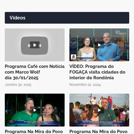
Vídeos
Programa Café com Notícia
VÍDEO: Programa do
com Marco Wolf
FOGAÇA visita cidades do
dia 30/01/2025
interior de Rondônia
Janeiro 30, 2025
Novembro 22, 2024
Programa Na Mira do Povo
Programa Na Mira do Povo