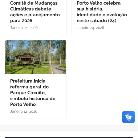
Comitê de Mudanças
Porto Velho celebra
Climáticas debate
sua história,
ações e planejamento
identidade e evolução
para 2026
neste sábado (24)
Janeiro 24, 2026
Janeiro 24, 2026
Prefeitura inicia
reforma geral do
Parque Circuito,
símbolo histórico de
Porto Velho
Janeiro 14, 2026