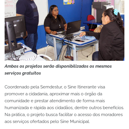
Ambos os projetos serão disponibilizados os mesmos
serviços gratuitos
Coordenado pela Semdestur, o Sine Itinerante visa
promover a cidadania, aproximar mais o órgão da
comunidade e prestar atendimento de forma mais
humanizada e rápida aos cidadãos, dentre outros benefícios.
Na prática, o projeto busca facilitar o acesso dos moradores
aos serviços ofertados pelo Sine Municipal.