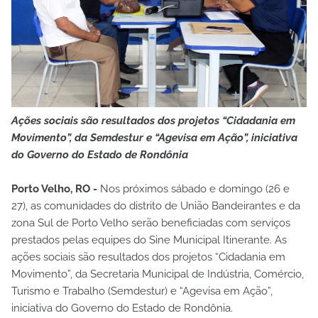
Ações sociais são resultados dos projetos “Cidadania em
Movimento”, da Semdestur e “Agevisa em Ação”, iniciativa
do Governo do Estado de Rondônia
Porto Velho, RO -
Nos próximos sábado e domingo (26 e
27), as comunidades do distrito de União Bandeirantes e da
zona Sul de Porto Velho serão beneficiadas com serviços
prestados pelas equipes do Sine Municipal Itinerante. As
ações sociais são resultados dos projetos “Cidadania em
Movimento”, da Secretaria Municipal de Indústria, Comércio,
Turismo e Trabalho (Semdestur) e “Agevisa em Ação”,
iniciativa do Governo do Estado de Rondônia.