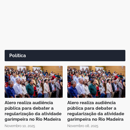
Política
Alero realiza audiência
Alero realiza audiência
pública para debater a
pública para debater a
regularização da atividade
regularização da atividade
garimpeira no Rio Madeira
garimpeira no Rio Madeira
Novembro 10, 2025
Novembro 08, 2025