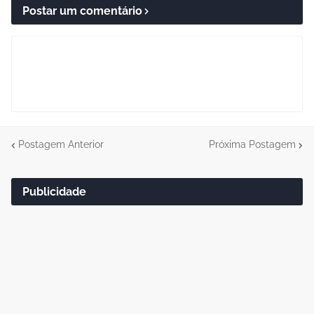
Postar um comentário
Postagem Anterior
Próxima Postagem
Publicidade