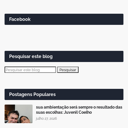
Facebook
Pesquisar este blog
Postagens Populares
sua ambientação será sempre o resultado das
suas escolhas: Juvenil Coelho
julho 27, 2026