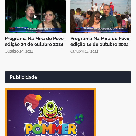
Programa Na Mira do Povo
Programa Na Mira do Povo
edição 29 de outubro 2024
edição 14 de outubro 2024
Outubro 29, 2024
Outubro 14, 2024
Publicidade