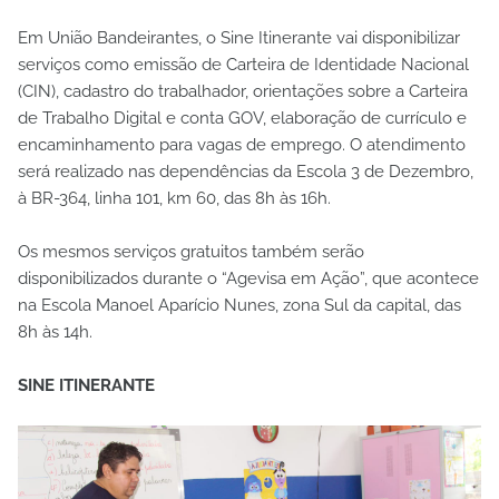
Em União Bandeirantes, o Sine Itinerante vai disponibilizar
serviços como emissão de Carteira de Identidade Nacional
(CIN), cadastro do trabalhador, orientações sobre a Carteira
de Trabalho Digital e conta GOV, elaboração de currículo e
encaminhamento para vagas de emprego. O atendimento
será realizado nas dependências da Escola 3 de Dezembro,
à BR-364, linha 101, km 60, das 8h às 16h.
Os mesmos serviços gratuitos também serão
disponibilizados durante o “Agevisa em Ação”, que acontece
na Escola Manoel Aparício Nunes, zona Sul da capital, das
8h às 14h.
SINE ITINERANTE