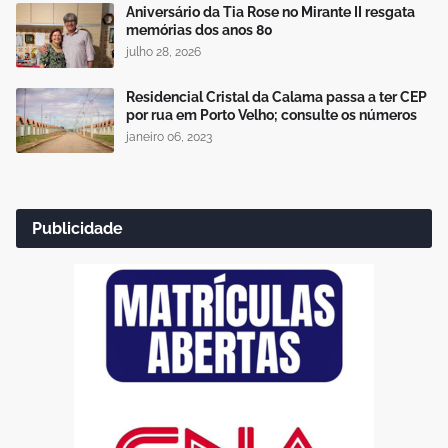
Aniversário da Tia Rose no Mirante II resgata
memórias dos anos 80
julho 28, 2026
Residencial Cristal da Calama passa a ter CEP
por rua em Porto Velho; consulte os números
janeiro 06, 2023
Publicidade