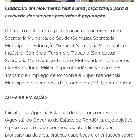
Cidadania em Movimento reúne uma força tarefa para a
execução dos serviços prestados à população
O Projeto conta com a participação de parceiros como
Secretaria Municipal de Saúde (Semusa), Secretaria
Municipal de Educação (Semed), Secretaria Municipal de
Indústria, Comércio, Turismo e Trabalho (Semdestur),
Secretaria Municipal de Trânsito, Mobilidade e Transportes
(Semtran), Junta Militar, Superintendência Regional do
Trabalho e Emprego de Rondônia e Superintendência
Municipal de Tecnologia da Informação (SMTI), entre outros.
AGEVISA EM AÇÃO
Iniciativa da Agência Estadual de Vigilância em Saúde
(Agevisa), do Governo do Estado de Rondônia, cujo objetivo
é promover a saúde por meio de atendimento por
profissionais da área, práticas esportivas e orientações sobre