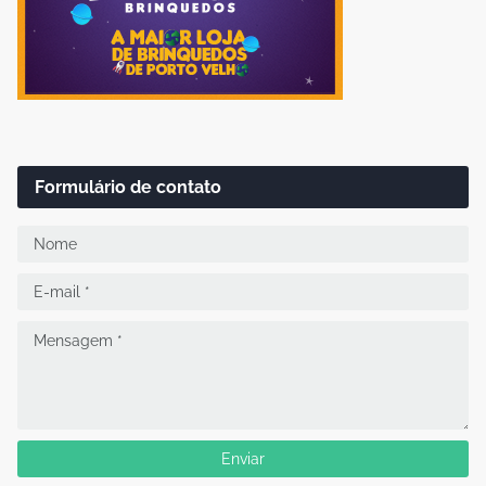
Formulário de contato