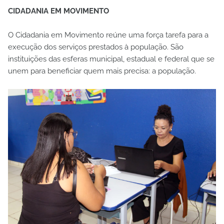
CIDADANIA EM MOVIMENTO
O Cidadania em Movimento reúne uma força tarefa para a
execução dos serviços prestados à população. São
instituições das esferas municipal, estadual e federal que se
unem para beneficiar quem mais precisa: a população.