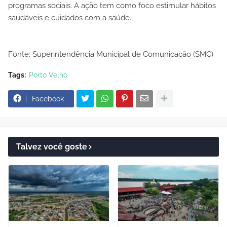
programas sociais. A ação tem como foco estimular hábitos
saudáveis e cuidados com a saúde.
Fonte: Superintendência Municipal de Comunicação (SMC)
Tags:
Porto Velho
Facebook
Talvez você goste