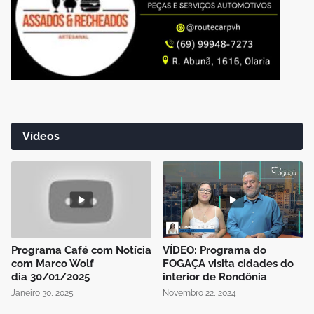
Vídeos
Programa Café com Notícia
VÍDEO: Programa do
com Marco Wolf
FOGAÇA visita cidades do
dia 30/01/2025
interior de Rondônia
Janeiro 30, 2025
Novembro 22, 2024