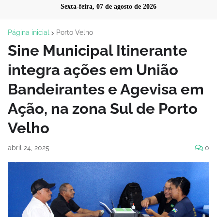
Sexta-feira, 07 de agosto de 2026
Página inicial
Porto Velho
Sine Municipal Itinerante
integra ações em União
Bandeirantes e Agevisa em
Ação, na zona Sul de Porto
Velho
abril 24, 2025
0