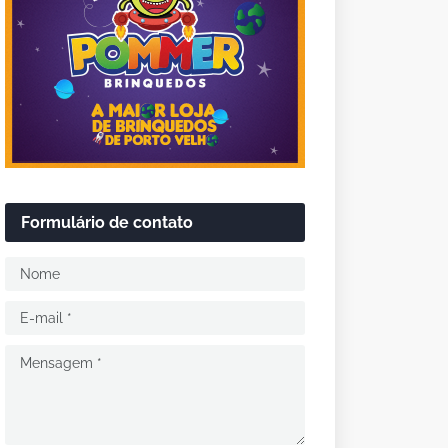
Formulário de contato