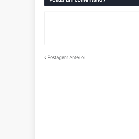
Postar um comentário
Postagem Anterior