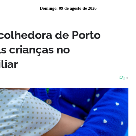
Domingo, 09 de agosto de 2026
Acolhedora de Porto
s crianças no
liar
0