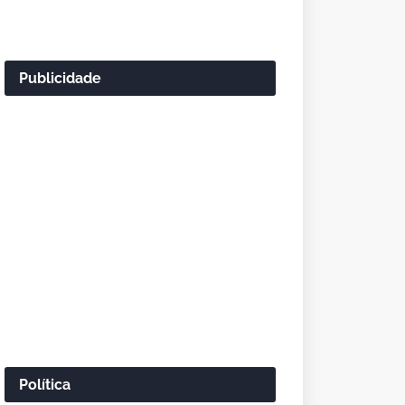
Publicidade
Política