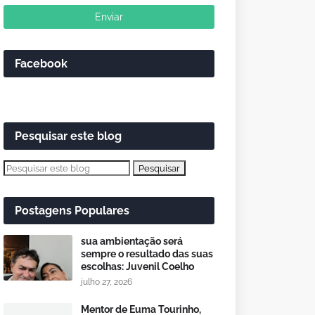
Facebook
Pesquisar este blog
Postagens Populares
sua ambientação será
sempre o resultado das suas
escolhas: Juvenil Coelho
julho 27, 2026
Mentor de Euma Tourinho,