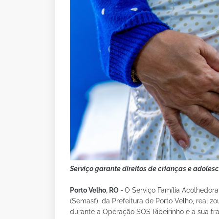
Serviço garante direitos de crianças e adolesc
Porto Velho, RO -
O Serviço Família Acolhedora 
(Semasf), da Prefeitura de Porto Velho, realiz
durante a Operação SOS Ribeirinho e a sua tr