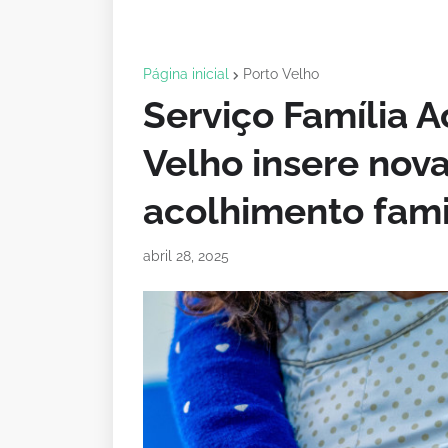
Página inicial
Porto Velho
Serviço Família 
Velho insere nova
acolhimento fami
abril 28, 2025