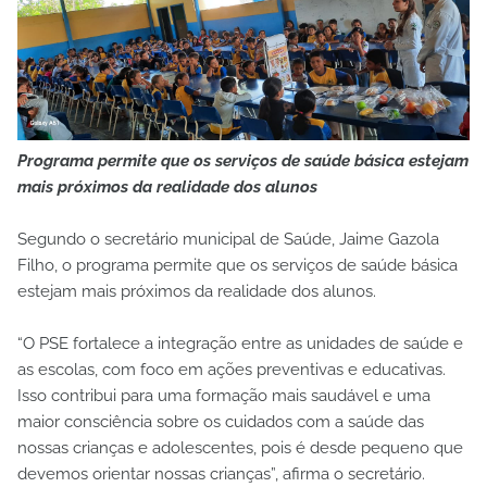
Programa permite que os serviços de saúde básica estejam
mais próximos da realidade dos alunos
Segundo o secretário municipal de Saúde, Jaime Gazola
Filho, o programa permite que os serviços de saúde básica
estejam mais próximos da realidade dos alunos.
“O PSE fortalece a integração entre as unidades de saúde e
as escolas, com foco em ações preventivas e educativas.
Isso contribui para uma formação mais saudável e uma
maior consciência sobre os cuidados com a saúde das
nossas crianças e adolescentes, pois é desde pequeno que
devemos orientar nossas crianças”, afirma o secretário.