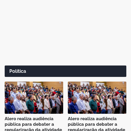
Política
Alero realiza audiência
Alero realiza audiência
pública para debater a
pública para debater a
regularização da atividade
regularização da atividade