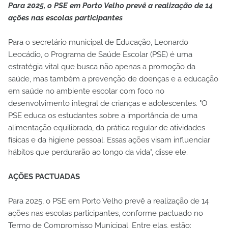
Para 2025, o PSE em Porto Velho prevê a realização de 14
ações nas escolas participantes
Para o secretário municipal de Educação, Leonardo
Leocádio, o Programa de Saúde Escolar (PSE) é uma
estratégia vital que busca não apenas a promoção da
saúde, mas também a prevenção de doenças e a educação
em saúde no ambiente escolar com foco no
desenvolvimento integral de crianças e adolescentes. "O
PSE educa os estudantes sobre a importância de uma
alimentação equilibrada, da prática regular de atividades
físicas e da higiene pessoal. Essas ações visam influenciar
hábitos que perdurarão ao longo da vida", disse ele.
AÇÕES PACTUADAS
Para 2025, o PSE em Porto Velho prevê a realização de 14
ações nas escolas participantes, conforme pactuado no
Termo de Compromisso Municipal. Entre elas, estão: