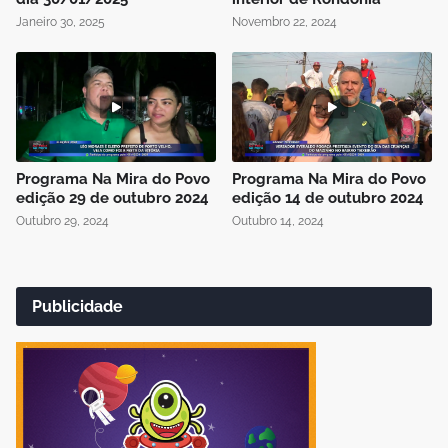
Janeiro 30, 2025
Novembro 22, 2024
Programa Na Mira do Povo
Programa Na Mira do Povo
edição 29 de outubro 2024
edição 14 de outubro 2024
Outubro 29, 2024
Outubro 14, 2024
Publicidade