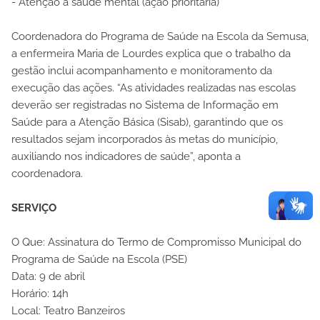
- Atenção à saúde mental (ação prioritária)
Coordenadora do Programa de Saúde na Escola da Semusa,
a enfermeira Maria de Lourdes explica que o trabalho da
gestão inclui acompanhamento e monitoramento da
execução das ações. “As atividades realizadas nas escolas
deverão ser registradas no Sistema de Informação em
Saúde para a Atenção Básica (Sisab), garantindo que os
resultados sejam incorporados às metas do município,
auxiliando nos indicadores de saúde”, aponta a
coordenadora.
SERVIÇO
O Que: Assinatura do Termo de Compromisso Municipal do
Programa de Saúde na Escola (PSE)
Data: 9 de abril
Horário: 14h
Local: Teatro Banzeiros