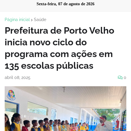
Sexta-feira, 07 de agosto de 2026
Página inicial
Saúde
Prefeitura de Porto Velho
inicia novo ciclo do
programa com ações em
135 escolas públicas
abril 08, 2025
0