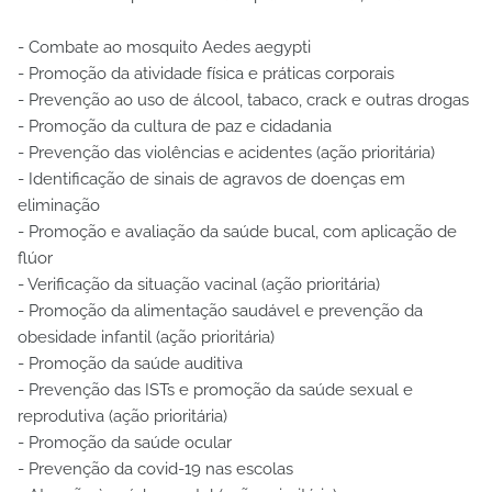
- Combate ao mosquito Aedes aegypti
- Promoção da atividade física e práticas corporais
- Prevenção ao uso de álcool, tabaco, crack e outras drogas
- Promoção da cultura de paz e cidadania
- Prevenção das violências e acidentes (ação prioritária)
- Identificação de sinais de agravos de doenças em
eliminação
- Promoção e avaliação da saúde bucal, com aplicação de
flúor
- Verificação da situação vacinal (ação prioritária)
- Promoção da alimentação saudável e prevenção da
obesidade infantil (ação prioritária)
- Promoção da saúde auditiva
- Prevenção das ISTs e promoção da saúde sexual e
reprodutiva (ação prioritária)
- Promoção da saúde ocular
- Prevenção da covid-19 nas escolas