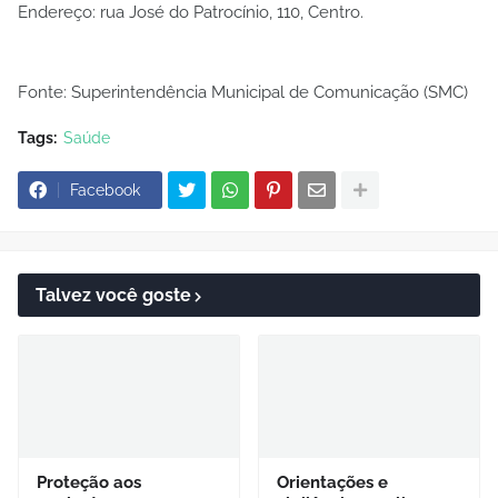
Endereço: rua José do Patrocínio, 110, Centro.
Fonte: Superintendência Municipal de Comunicação (SMC)
Tags:
Saúde
Facebook
Talvez você goste
Proteção aos
Orientações e