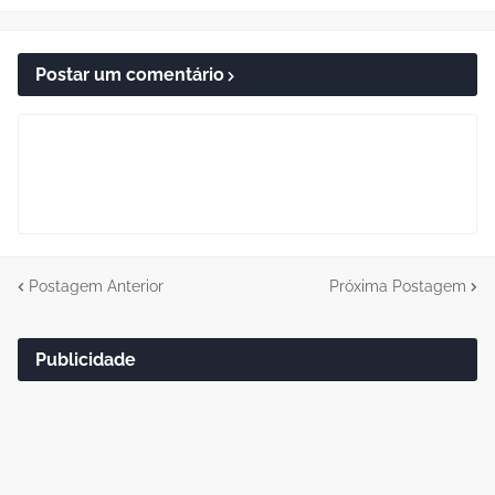
Postar um comentário
Postagem Anterior
Próxima Postagem
Publicidade