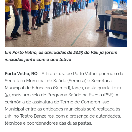
Em Porto Velho, as atividades de 2025 do PSE já foram
iniciadas junto com o ano letivo
Porto Velho, RO -
A Prefeitura de Porto Velho, por meio da
Secretaria Municipal de Saúde (Semusa) e Secretaria
Municipal de Educação (Semed), lança, nesta quarta-feira
(9), mais um ciclo do Programa Saúde na Escola (PSE). A
cerimônia de assinatura do Termo de Compromisso
Municipal entre as entidades municipais será realizada às
14h, no Teatro Banzeiros, com a presença de autoridades,
técnicos e coordenadores das duas pastas.