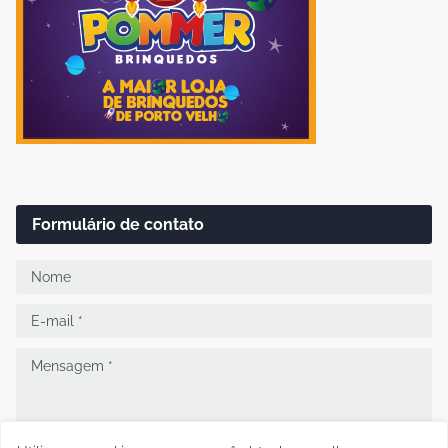
Formulário de contato