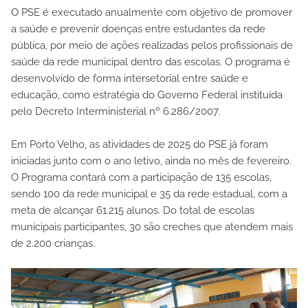
O PSE é executado anualmente com objetivo de promover
a saúde e prevenir doenças entre estudantes da rede
pública, por meio de ações realizadas pelos profissionais de
saúde da rede municipal dentro das escolas. O programa é
desenvolvido de forma intersetorial entre saúde e
educação, como estratégia do Governo Federal instituída
pelo Decreto Interministerial nº 6.286/2007.
Em Porto Velho, as atividades de 2025 do PSE já foram
iniciadas junto com o ano letivo, ainda no mês de fevereiro.
O Programa contará com a participação de 135 escolas,
sendo 100 da rede municipal e 35 da rede estadual, com a
meta de alcançar 61.215 alunos. Do total de escolas
municipais participantes, 30 são creches que atendem mais
de 2.200 crianças.