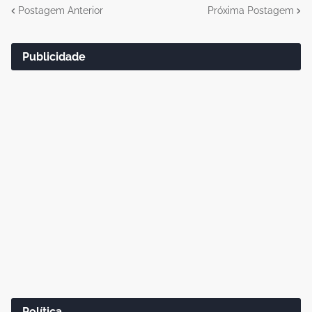
Postagem Anterior
Próxima Postagem
Publicidade
Política