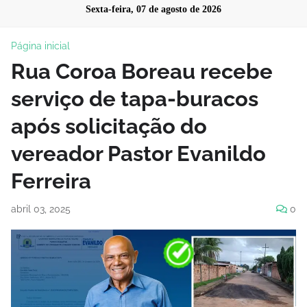
Sexta-feira, 07 de agosto de 2026
Página inicial
Rua Coroa Boreau recebe
serviço de tapa-buracos
após solicitação do
vereador Pastor Evanildo
Ferreira
abril 03, 2025
0