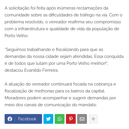
A solicitação foi feita após inúmeras reclamações da
comunidade sobre as dificuldades de tráfego na via. Com o
problema resolvido, o vereador reafirma seu compromisso
com a infraestrutura e qualidade de vida da população de
Porto Velho.
“Seguimos trabalhando e fiscalizando para que as
demandas da nossa cidade sejam atendidas. Essa conquista
é de todos que lutam por uma Porto Velho melhor!”,
destacou Evanildo Ferreira.
A atuação do vereador continuará focada na cobrança e
fiscalização de melhorias para os bairros da capital.
Moradores podem acompanhar e sugerir demandas por
meio dos canais de comunicação do mandato.
Facebook