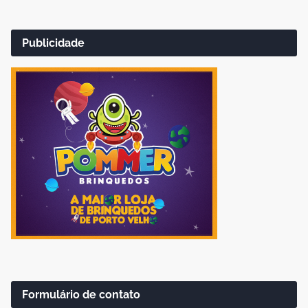
Publicidade
Formulário de contato