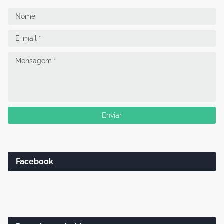
Facebook