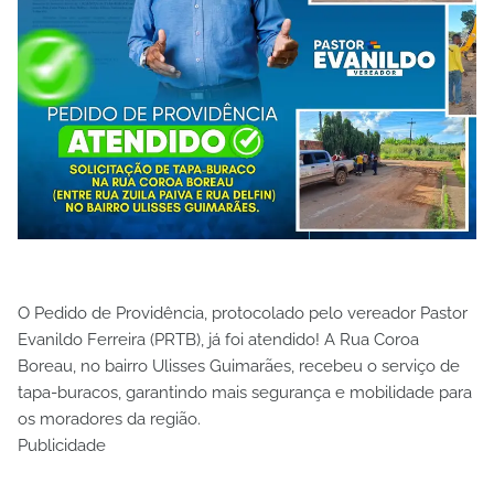
O Pedido de Providência, protocolado pelo vereador Pastor
Evanildo Ferreira (PRTB), já foi atendido! A Rua Coroa
Boreau, no bairro Ulisses Guimarães, recebeu o serviço de
tapa-buracos, garantindo mais segurança e mobilidade para
os moradores da região.
Publicidade