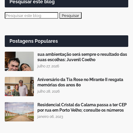
Pesquisar este blog
Postagens Populares
sua ambientação será sempre o resultado das
suas escolhas: Juvenil Coelho
julho 27, 2026
Aniversário da Tia Rose no Mirante II resgata
memórias dos anos 80
julho 28, 2026
Residencial Cristal da Calama passa a ter CEP
por rua em Porto Velho; consulte os números
janeiro 06, 2023