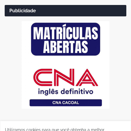
Publicidade
Utilizamos cookies para que você obtenha a melhor