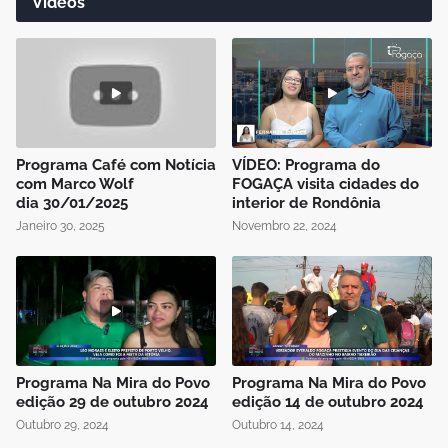
Vídeos
Programa Café com Notícia
VÍDEO: Programa do
com Marco Wolf
FOGAÇA visita cidades do
dia 30/01/2025
interior de Rondônia
Janeiro 30, 2025
Novembro 22, 2024
Programa Na Mira do Povo
Programa Na Mira do Povo
edição 29 de outubro 2024
edição 14 de outubro 2024
Outubro 29, 2024
Outubro 14, 2024