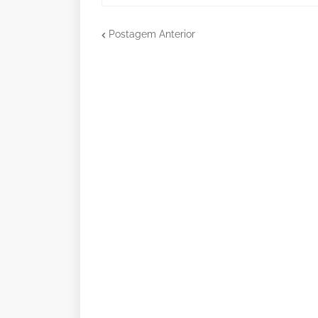
Postagem Anterior