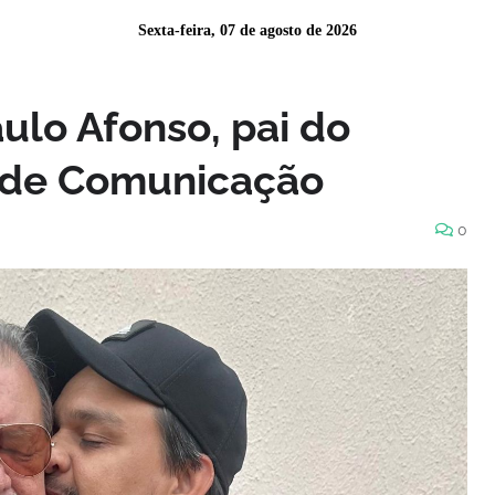
Sexta-feira, 07 de agosto de 2026
ulo Afonso, pai do
 de Comunicação
0