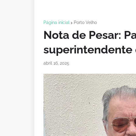
Página inicial
Porto Velho
Nota de Pesar: Pa
superintendente
abril 16, 2025