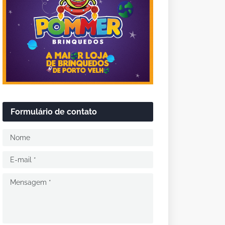
Formulário de contato