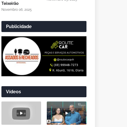
Teixeirão
Novembro 06, 2025
Publicidade
Vídeos