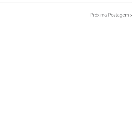
Próxima Postagem