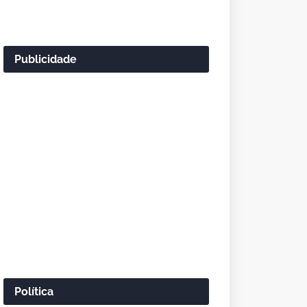
Publicidade
Política