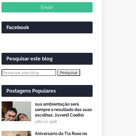
Facebook
Pesquisar este blog
Postagens Populares
sua ambientação será
sempre o resultado das suas
escolhas: Juvenil Coelho
julho 27, 2026
Aniversário da Tia Rose no