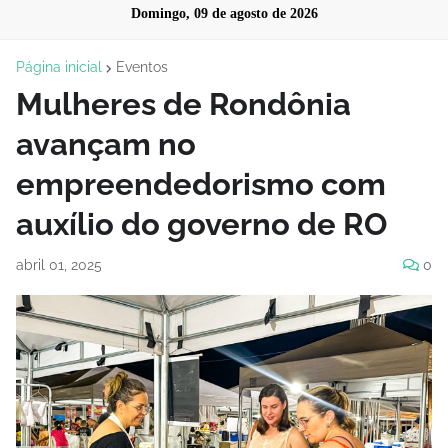
Domingo, 09 de agosto de 2026
Página inicial
Eventos
Mulheres de Rondônia
avançam no
empreendedorismo com
auxílio do governo de RO
abril 01, 2025
0