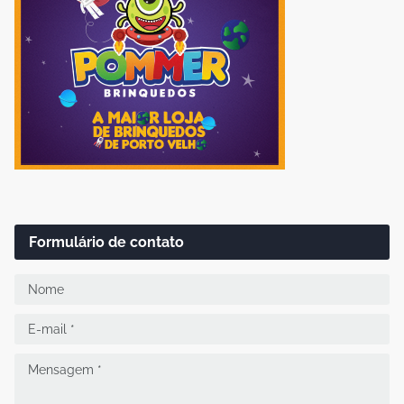
Formulário de contato