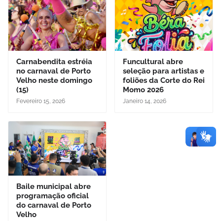
Carnabendita estréia
Funcultural abre
no carnaval de Porto
seleção para artistas e
Velho neste domingo
foliões da Corte do Rei
(15)
Momo 2026
Fevereiro 15, 2026
Janeiro 14, 2026
Baile municipal abre
programação oficial
do carnaval de Porto
Velho