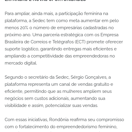
Para ampliar, ainda mais, a participação feminina na
plataforma, a Sedec tem como meta aumentar em pelo
menos 20% o número de empresárias cadastradas no
próximo ano. Uma parceria estratégica com os Empresa
Brasileira de Correios e Telégrafos (ECT) promete oferecer
suporte logístico, garantindo entregas mais eficientes e
ampliando a competitividade das empreendedoras no
mercado digital.
Segundo o secretário da Sedec, Sérgio Gonçalves, a
plataforma representa um canal de vendas gratuito e
eficiente, permitindo que as mulheres ampliem seus
negócios sem custos adicionais, aumentando sua
visibilidade e assim, potencializar suas vendas.
Com essas iniciativas, Rondônia reafirma seu compromisso
com o fortalecimento do empreendedorismo feminino,