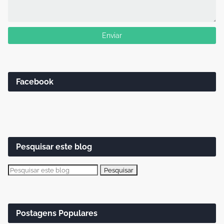
Facebook
Pesquisar este blog
Postagens Populares