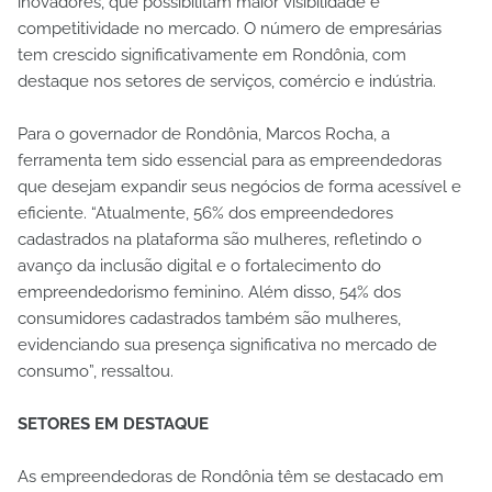
inovadores, que possibilitam maior visibilidade e
competitividade no mercado. O número de empresárias
tem crescido significativamente em Rondônia, com
destaque nos setores de serviços, comércio e indústria.
Para o governador de Rondônia, Marcos Rocha, a
ferramenta tem sido essencial para as empreendedoras
que desejam expandir seus negócios de forma acessível e
eficiente. “Atualmente, 56% dos empreendedores
cadastrados na plataforma são mulheres, refletindo o
avanço da inclusão digital e o fortalecimento do
empreendedorismo feminino. Além disso, 54% dos
consumidores cadastrados também são mulheres,
evidenciando sua presença significativa no mercado de
consumo”, ressaltou.
SETORES EM DESTAQUE
As empreendedoras de Rondônia têm se destacado em