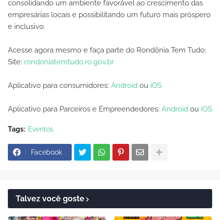
consolidando um ambiente favorável ao crescimento das
empresárias locais e possibilitando um futuro mais próspero
e inclusivo.
Acesse agora mesmo e faça parte do Rondônia Tem Tudo:
Site:
rondoniatemtudo.ro.gov.br
Aplicativo para consumidores:
Android
ou
iOS
Aplicativo para Parceiros e Empreendedores:
Android
ou
iOS
Tags:
Eventos
Facebook
Talvez você goste