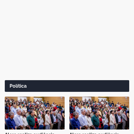
Política