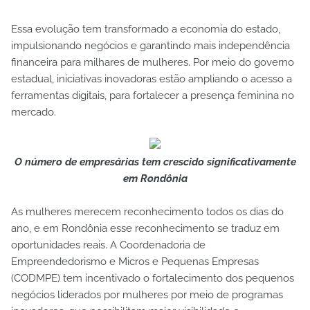
Essa evolução tem transformado a economia do estado,
impulsionando negócios e garantindo mais independência
financeira para milhares de mulheres. Por meio do governo
estadual, iniciativas inovadoras estão ampliando o acesso a
ferramentas digitais, para fortalecer a presença feminina no
mercado.
O número de empresárias tem crescido significativamente
em Rondônia
As mulheres merecem reconhecimento todos os dias do
ano, e em Rondônia esse reconhecimento se traduz em
oportunidades reais. A Coordenadoria de
Empreendedorismo e Micros e Pequenas Empresas
(CODMPE) tem incentivado o fortalecimento dos pequenos
negócios liderados por mulheres por meio de programas