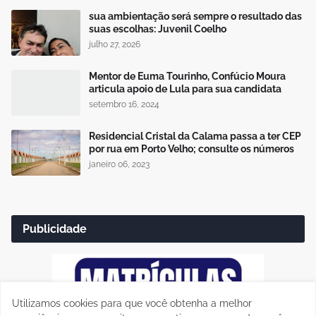
sua ambientação será sempre o resultado das
suas escolhas: Juvenil Coelho
julho 27, 2026
Mentor de Euma Tourinho, Confúcio Moura
articula apoio de Lula para sua candidata
setembro 16, 2024
Residencial Cristal da Calama passa a ter CEP
por rua em Porto Velho; consulte os números
janeiro 06, 2023
Publicidade
Utilizamos cookies para que você obtenha a melhor