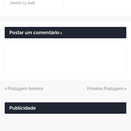
Janeiro 13, 2026
Postar um comentário
Postagem Anterior
Próxima Postagem
Publicidade