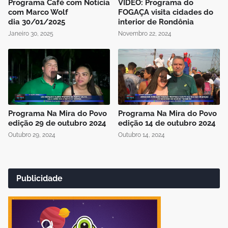
Programa Café com Notícia
VÍDEO: Programa do
com Marco Wolf
FOGAÇA visita cidades do
dia 30/01/2025
interior de Rondônia
Janeiro 30, 2025
Novembro 22, 2024
Programa Na Mira do Povo
Programa Na Mira do Povo
edição 29 de outubro 2024
edição 14 de outubro 2024
Outubro 29, 2024
Outubro 14, 2024
Publicidade