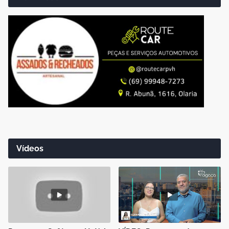
Vídeos