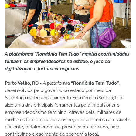
A plataforma “Rondônia Tem Tudo” amplia oportunidades
também às empreendedoras no estado, o foco da
digitalização é fortalecer negócios
Porto Velho, RO -
A plataforma
“Rondônia Tem Tudo”
,
desenvolvida pelo governo do estado por meio da
Secretaria de Desenvolvimento Econômico (Sedec), tem
sido uma das principais ferramentas para impulsionar o
empreendedorismo feminino. Através dela, milhares de
mulheres têm ampliado seus negócios de forma acessível e
eficiente, fortalecendo sua presença no mercado, para
contribuir ao crescimento da economia local.