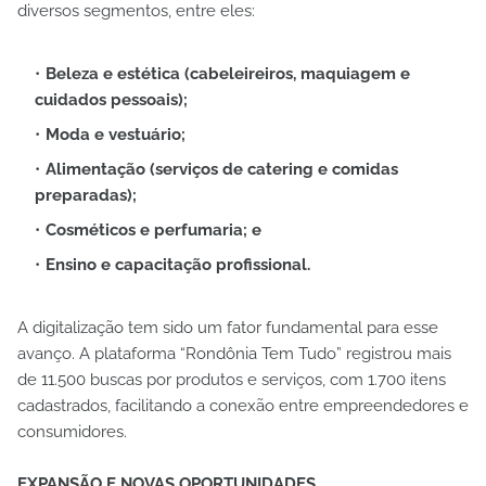
diversos segmentos, entre eles:
Beleza e estética (cabeleireiros, maquiagem e
cuidados pessoais);
Moda e vestuário;
Alimentação (serviços de catering e comidas
preparadas);
Cosméticos e perfumaria; e
Ensino e capacitação profissional.
A digitalização tem sido um fator fundamental para esse
avanço. A plataforma “Rondônia Tem Tudo” registrou mais
de 11.500 buscas por produtos e serviços, com 1.700 itens
cadastrados, facilitando a conexão entre empreendedores e
consumidores.
EXPANSÃO E NOVAS OPORTUNIDADES