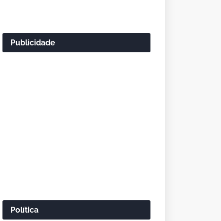
Publicidade
Política