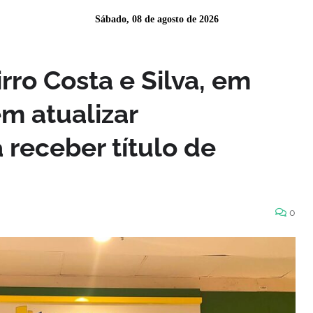
Sábado, 08 de agosto de 2026
rro Costa e Silva, em
m atualizar
receber título de
0