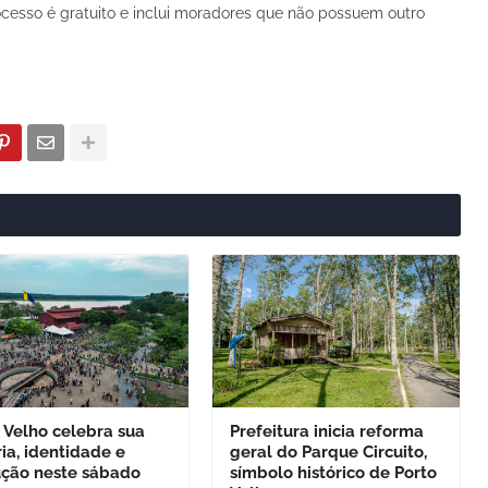
cesso é gratuito e inclui moradores que não possuem outro
 Velho celebra sua
Prefeitura inicia reforma
ria, identidade e
geral do Parque Circuito,
ução neste sábado
símbolo histórico de Porto