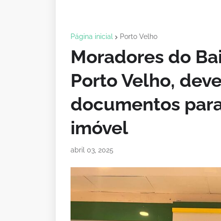
Página inicial
Porto Velho
Moradores do Bai
Porto Velho, deve
documentos para 
imóvel
abril 03, 2025