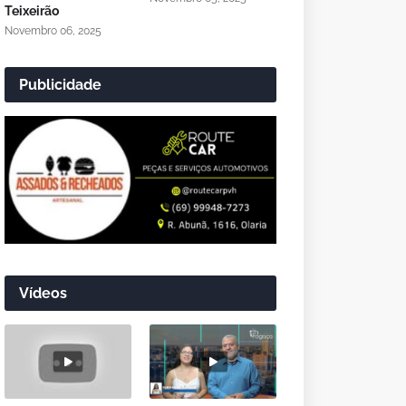
Teixeirão
Novembro 06, 2025
Publicidade
Vídeos