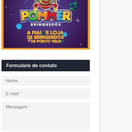
Formulário de contato