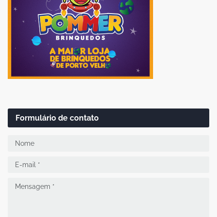
Formulário de contato