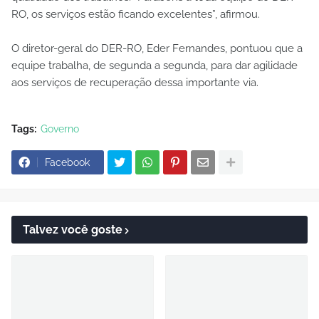
RO, os serviços estão ficando excelentes”, afirmou.
O diretor-geral do DER-RO, Eder Fernandes, pontuou que a
equipe trabalha, de segunda a segunda, para dar agilidade
aos serviços de recuperação dessa importante via.
Tags:
Governo
Facebook
Talvez você goste