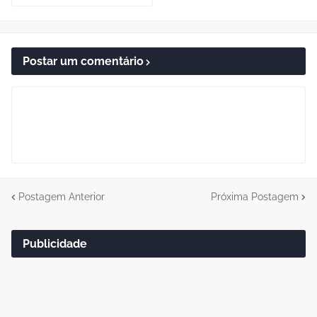
Postar um comentário
Postagem Anterior
Próxima Postagem
Publicidade