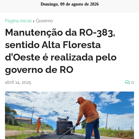
Domingo, 09 de agosto de 2026
Página inicial
Governo
Manutenção da RO-383,
sentido Alta Floresta
d’Oeste é realizada pelo
governo de RO
abril 14, 2025
0