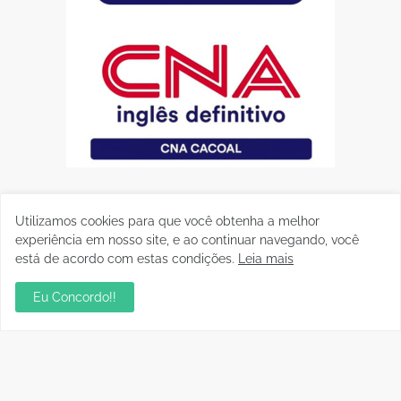
Utilizamos cookies para que você obtenha a melhor
experiência em nosso site, e ao continuar navegando, você
está de acordo com estas condições.
Leia mais
Eu Concordo!!
Postagens Populares