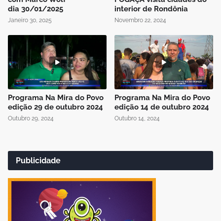
dia 30/01/2025
interior de Rondônia
Janeiro 30, 2025
Novembro 22, 2024
Programa Na Mira do Povo
Programa Na Mira do Povo
edição 29 de outubro 2024
edição 14 de outubro 2024
Outubro 29, 2024
Outubro 14, 2024
Publicidade