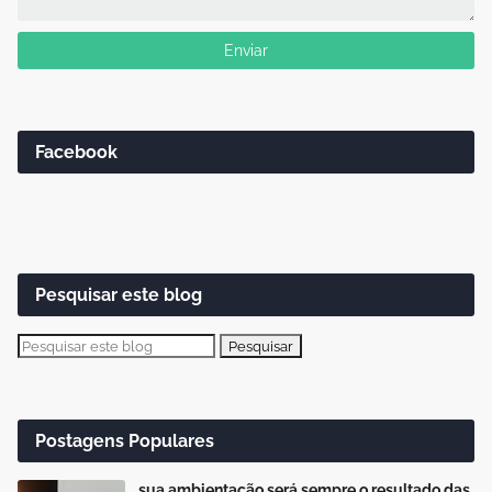
Facebook
Pesquisar este blog
Postagens Populares
sua ambientação será sempre o resultado das