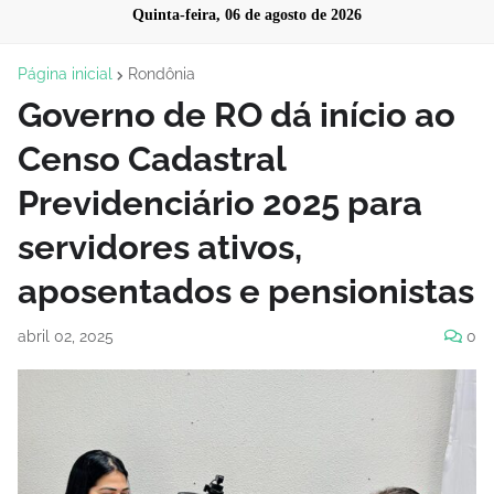
Quinta-feira, 06 de agosto de 2026
Página inicial
Rondônia
Governo de RO dá início ao
Censo Cadastral
Previdenciário 2025 para
servidores ativos,
aposentados e pensionistas
abril 02, 2025
0