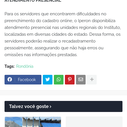
ATENDIMENTO PRESENCIAL
Para os servidores que encontrarem dificuldades no
preenchimento do cadastro online, o Iperon disponibiliza
atendimento presencial nas unidades regionais do Instituto,
localizadas em diversas cidades do estado. Dessa forma, os
servidores poderão realizar o recadastramento
pessoalmente, assegurando que não haja erros ou
omissões nas informações prestadas.
Tags:
Rondônia
Facebook
Talvez você goste