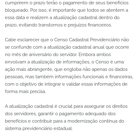
cumprirem o prazo terão o pagamento de seus benefícios
bloqueado. Por isso, é importante que todos se atentem a
essa data e realizem a atualização cadastral dentro do
prazo, evitando transtornos e prejuízos financeiros.
Cabe esclarecer que o Censo Cadastral Previdenciário não
se confunde com a atualização cadastral anual que ocorre
no mês de aniversário do servidor. Embora ambos
envolvam a atualização de informações, o Censo é uma
ação mais abrangente, que engloba não apenas os dados
pessoais, mas também informações funcionais e financeiras,
com o objetivo de integrar e validar essas informações de
forma mais precisa.
A atualização cadastral é crucial para assegurar os direitos
dos servidores, garantir o pagamento adequado dos
benefícios e contribuir para a modernização contínua do
sistema previdenciário estadual.