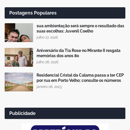
Postagens Populares
sua ambientação será sempre o resultado das
suas escolhas: Juvenil Coelho
julho 27, 2026
Aniversário da Tia Rose no Mirante II resgata
memórias dos anos 80
julho 28, 2026
Residencial Cristal da Calama passa a ter CEP
por rua em Porto Velho; consulte os números
janeiro 06, 2023
Publicidade