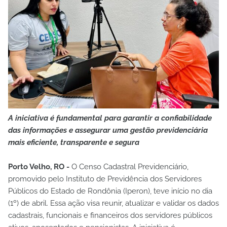
A iniciativa é fundamental para garantir a confiabilidade
das informações e assegurar uma gestão previdenciária
mais eficiente, transparente e segura
Porto Velho, RO -
O Censo Cadastral Previdenciário,
promovido pelo Instituto de Previdência dos Servidores
Públicos do Estado de Rondônia (Iperon), teve início no dia
(1º) de abril. Essa ação visa reunir, atualizar e validar os dados
cadastrais, funcionais e financeiros dos servidores públicos