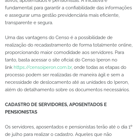
ativos, aposentados e pensionistas. A iniciativa é
fundamental para garantir a confiabilidade das informações
e assegurar uma gestão previdenciária mais eficiente,
transparente e segura.
Uma das vantagens do Censo é a possibilidade de
realização do recadastramento de forma totalmente online,
proporcionando maior comodidade aos servidores. Para
tanto, basta acessar o site oficial do Censo Iperon no
link
https://censoiperon.com.br
, onde todas as etapas do
processo podem ser realizadas de maneira ágil e sem a
necessidade de deslocamento até as unidades do Iperon,
além do detalhamento sobre os documentos necessários.
CADASTRO DE SERVIDORES, APOSENTADOS E
PENSIONISTAS
Os servidores, aposentados e pensionistas terão até o dia 1º
de julho para realizar o cadastro. Aqueles que não