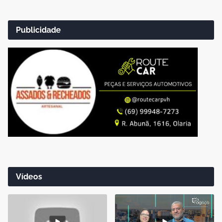
Publicidade
Vídeos