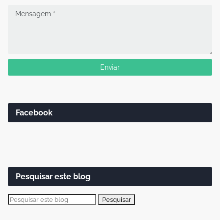
Facebook
Pesquisar este blog