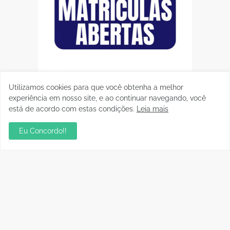
Utilizamos cookies para que você obtenha a melhor
experiência em nosso site, e ao continuar navegando, você
está de acordo com estas condições.
Leia mais
Eu Concordo!!