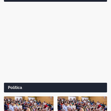
Política