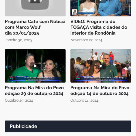
Programa Café com Notícia
VÍDEO: Programa do
com Marco Wolf
FOGAÇA visita cidades do
dia 30/01/2025
interior de Rondônia
Janeiro 30, 2025
Novembro 22, 2024
Programa Na Mira do Povo
Programa Na Mira do Povo
edição 29 de outubro 2024
edição 14 de outubro 2024
Outubro 29, 2024
Outubro 14, 2024
Publicidade