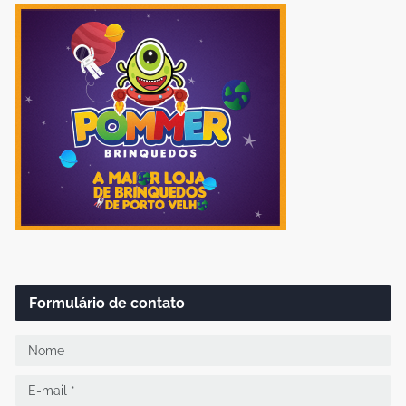
Formulário de contato