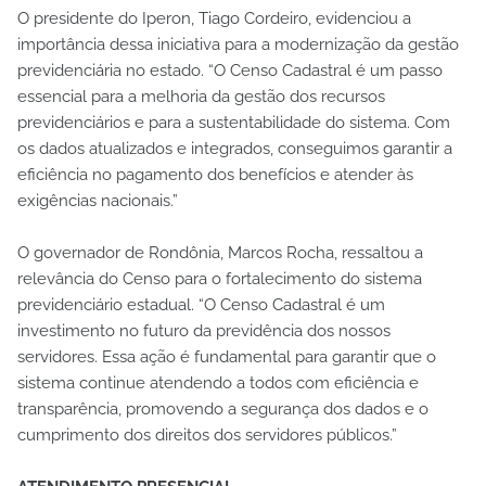
O presidente do Iperon, Tiago Cordeiro, evidenciou a
importância dessa iniciativa para a modernização da gestão
previdenciária no estado. “O Censo Cadastral é um passo
essencial para a melhoria da gestão dos recursos
previdenciários e para a sustentabilidade do sistema. Com
os dados atualizados e integrados, conseguimos garantir a
eficiência no pagamento dos benefícios e atender às
exigências nacionais.”
O governador de Rondônia, Marcos Rocha, ressaltou a
relevância do Censo para o fortalecimento do sistema
previdenciário estadual. “O Censo Cadastral é um
investimento no futuro da previdência dos nossos
servidores. Essa ação é fundamental para garantir que o
sistema continue atendendo a todos com eficiência e
transparência, promovendo a segurança dos dados e o
cumprimento dos direitos dos servidores públicos.”