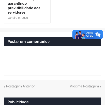
garantindo
previsibilidade aos
servidores
Janeiro 11, 2026
Postar um comentário
Postagem Anterior
Próxima Postagem
Publicidade