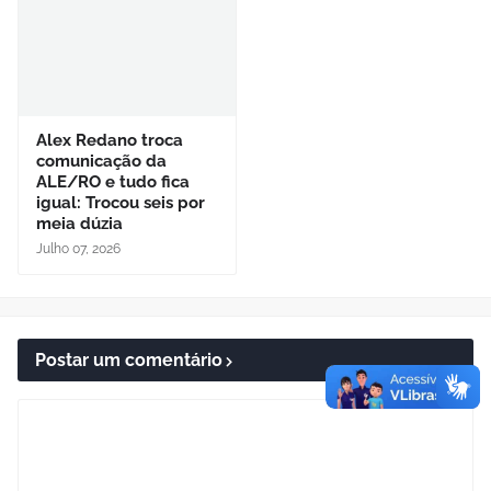
Alex Redano troca
comunicação da
ALE/RO e tudo fica
igual: Trocou seis por
meia dúzia
Julho 07, 2026
Postar um comentário