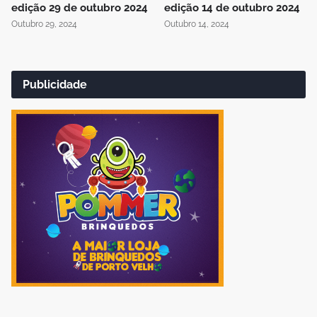
edição 29 de outubro 2024
edição 14 de outubro 2024
Outubro 29, 2024
Outubro 14, 2024
Publicidade