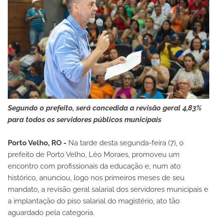
Segundo o prefeito, será concedida a revisão geral 4,83%
para todos os servidores públicos municipais
Porto Velho, RO -
Na tarde desta segunda-feira (7), o
prefeito de Porto Velho, Léo Moraes, promoveu um
encontro com profissionais da educação e, num ato
histórico, anunciou, logo nos primeiros meses de seu
mandato, a revisão geral salarial dos servidores municipais e
a implantação do piso salarial do magistério, ato tão
aguardado pela categoria.