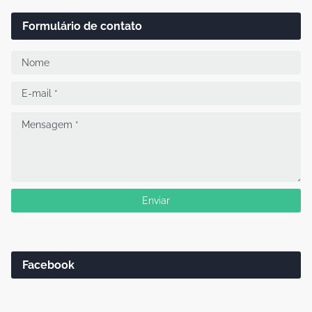
Formulário de contato
Facebook