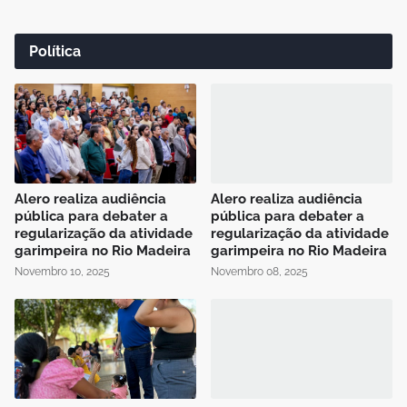
Política
Alero realiza audiência
Alero realiza audiência
pública para debater a
pública para debater a
regularização da atividade
regularização da atividade
garimpeira no Rio Madeira
garimpeira no Rio Madeira
Novembro 10, 2025
Novembro 08, 2025