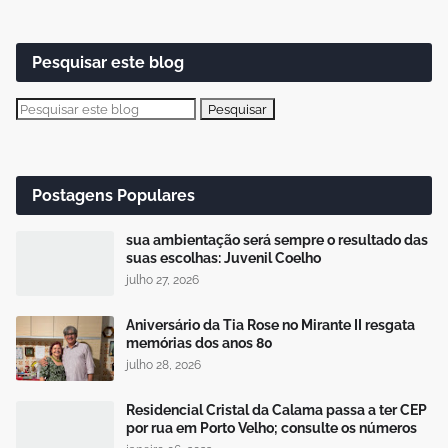
Pesquisar este blog
Postagens Populares
sua ambientação será sempre o resultado das
suas escolhas: Juvenil Coelho
julho 27, 2026
Aniversário da Tia Rose no Mirante II resgata
memórias dos anos 80
julho 28, 2026
Residencial Cristal da Calama passa a ter CEP
por rua em Porto Velho; consulte os números