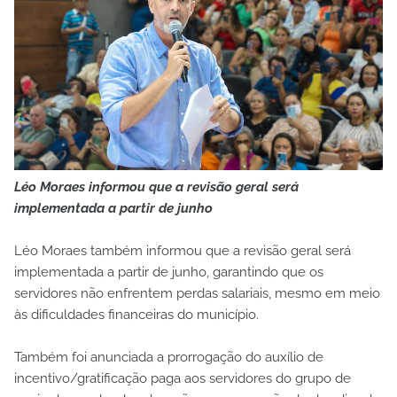
Léo Moraes informou que a revisão geral será
implementada a partir de junho
Léo Moraes também informou que a revisão geral será
implementada a partir de junho, garantindo que os
servidores não enfrentem perdas salariais, mesmo em meio
às dificuldades financeiras do município.
Também foi anunciada a prorrogação do auxílio de
incentivo/gratificação paga aos servidores do grupo de