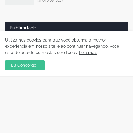
janeiro 06, 2023
Publicidade
Utilizamos cookies para que você obtenha a melhor
experiência em nosso site, e ao continuar navegando, você
está de acordo com estas condições.
Leia mais
Eu Concordo!!