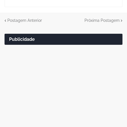
Postagem Anterior
Próxima Postagem
Publicidade