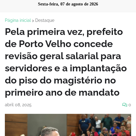
Sexta-feira, 07 de agosto de 2026
Página inicial
Destaque
Pela primeira vez, prefeito
de Porto Velho concede
revisão geral salarial para
servidores e a implantação
do piso do magistério no
primeiro ano de mandato
abril 08, 2025
0