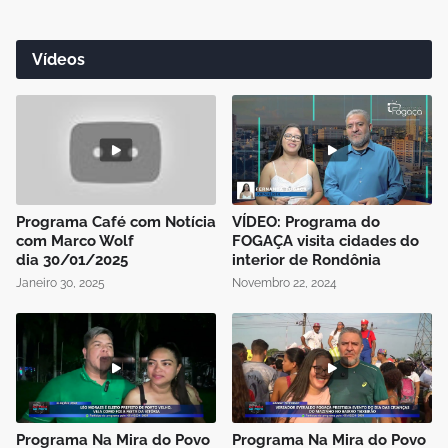
Vídeos
Programa Café com Notícia
VÍDEO: Programa do
com Marco Wolf
FOGAÇA visita cidades do
dia 30/01/2025
interior de Rondônia
Janeiro 30, 2025
Novembro 22, 2024
Programa Na Mira do Povo
Programa Na Mira do Povo