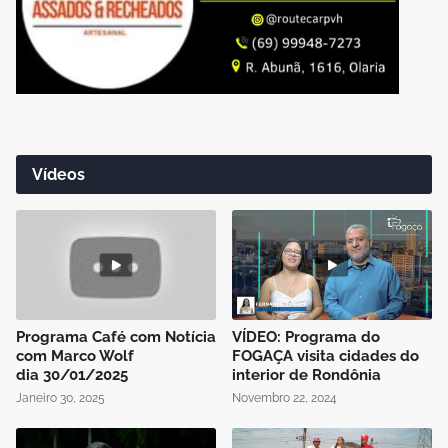
Vídeos
Programa Café com Notícia
VÍDEO: Programa do
com Marco Wolf
FOGAÇA visita cidades do
dia 30/01/2025
interior de Rondônia
Janeiro 30, 2025
Novembro 22, 2024