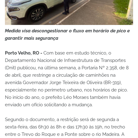
Medida visa descongestionar o fluxo em horário de pico e
garantir mais segurança
Porto Velho, RO -
Com base em estudo técnico, o
Departamento Nacional de Infraestrutura de Transportes
(Dnit) publicou, na última semana, a Portaria Nº 2.358, de 8
de abril, que restringe a circulação de caminhões na
avenida Governador Jorge Teixeira de Oliveira (BR-319),
especialmente no perímetro urbano, nos horários de pico.
No início do ano, o prefeito Léo Moraes também havia
enviado um ofício solicitando a mudança.
Segundo o documento, a restrição será de segunda a
sexta-feira, das 6h30 às 8h e das 17h30 às 19h, no trecho
entre o Trevo do Roque e a Ponte sobre o rio Madeira. A