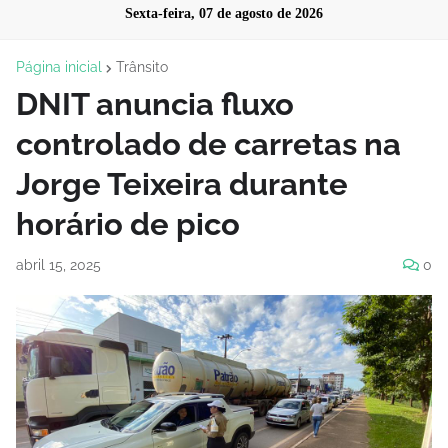
Sexta-feira, 07 de agosto de 2026
Página inicial
Trânsito
DNIT anuncia fluxo
controlado de carretas na
Jorge Teixeira durante
horário de pico
abril 15, 2025
0