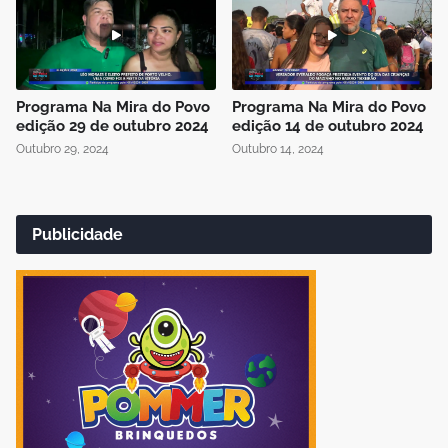
Programa Na Mira do Povo
Programa Na Mira do Povo
edição 29 de outubro 2024
edição 14 de outubro 2024
Outubro 29, 2024
Outubro 14, 2024
Publicidade