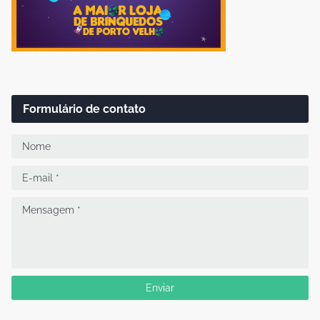
Formulário de contato