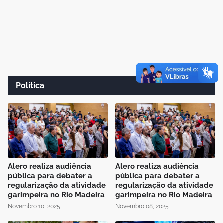
Política
Alero realiza audiência
Alero realiza audiência
pública para debater a
pública para debater a
regularização da atividade
regularização da atividade
garimpeira no Rio Madeira
garimpeira no Rio Madeira
Novembro 10, 2025
Novembro 08, 2025