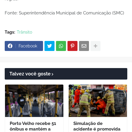
Fonte: Superintendência Municipal de Comunicação (SMC)
Tags:
Trânsito
Facebook
Talvez você goste
Porto Velho recebe 51
Simulação de
ônibus e mantém a
acidente é promovida