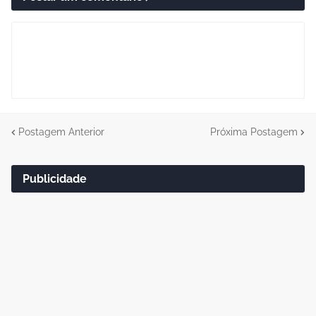
Postagem Anterior
Próxima Postagem
Publicidade