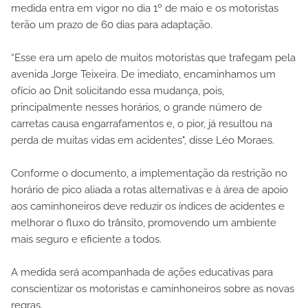
medida entra em vigor no dia 1º de maio e os motoristas
terão um prazo de 60 dias para adaptação.
“Esse era um apelo de muitos motoristas que trafegam pela
avenida Jorge Teixeira. De imediato, encaminhamos um
ofício ao Dnit solicitando essa mudança, pois,
principalmente nesses horários, o grande número de
carretas causa engarrafamentos e, o pior, já resultou na
perda de muitas vidas em acidentes", disse Léo Moraes.
Conforme o documento, a implementação da restrição no
horário de pico aliada a rotas alternativas e à área de apoio
aos caminhoneiros deve reduzir os índices de acidentes e
melhorar o fluxo do trânsito, promovendo um ambiente
mais seguro e eficiente a todos.
A medida será acompanhada de ações educativas para
conscientizar os motoristas e caminhoneiros sobre as novas
regras.