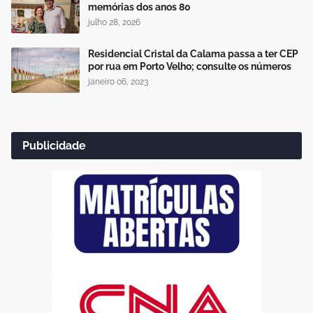
memórias dos anos 80
julho 28, 2026
Residencial Cristal da Calama passa a ter CEP
por rua em Porto Velho; consulte os números
janeiro 06, 2023
Publicidade