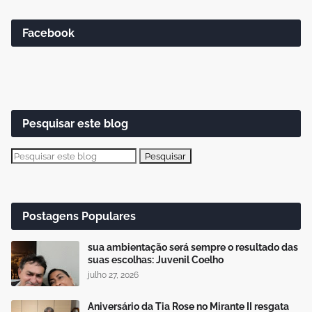
Facebook
Pesquisar este blog
Postagens Populares
sua ambientação será sempre o resultado das
suas escolhas: Juvenil Coelho
julho 27, 2026
Aniversário da Tia Rose no Mirante II resgata