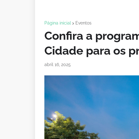
Página inicial
Eventos
Confira a progra
Cidade para os p
abril 16, 2025