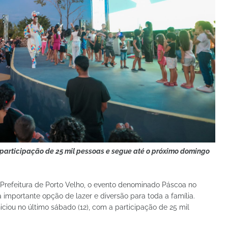
 participação de 25 mil pessoas e segue até o próximo domingo
 Prefeitura de Porto Velho, o evento denominado Páscoa no
mportante opção de lazer e diversão para toda a família.
ciou no último sábado (12), com a participação de 25 mil