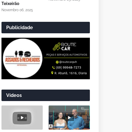
Teixeirão
Novembro 06, 2025
Publicidade
Vídeos