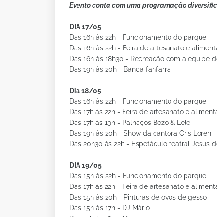
Evento conta com uma programação diversifica
DIA 17/05
Das 16h às 22h - Funcionamento do parque
Das 16h às 22h - Feira de artesanato e alimen
Das 16h às 18h30 - Recreação com a equipe d
Das 19h às 20h - Banda fanfarra
Dia 18/05
Das 16h às 22h - Funcionamento do parque
Das 17h às 22h - Feira de artesanato e alimen
Das 17h às 19h - Palhaços Bozo & Lele
Das 19h às 20h - Show da cantora Cris Loren
Das 20h30 às 22h - Espetáculo teatral Jesus d
DIA 19/05
Das 15h às 22h - Funcionamento do parque
Das 17h às 22h - Feira de artesanato e alimen
Das 15h às 20h - Pinturas de ovos de gesso
Das 15h às 17h - DJ Mário