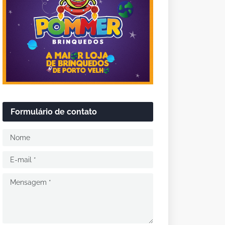
Formulário de contato