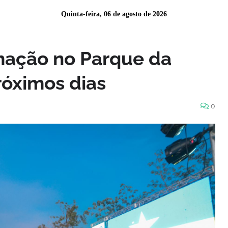
Quinta-feira, 06 de agosto de 2026
mação no Parque da
róximos dias
0