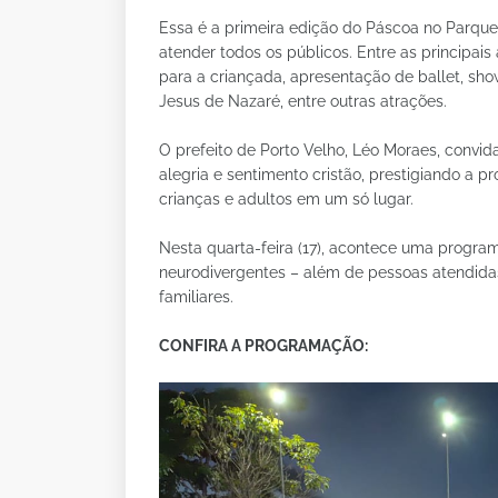
Essa é a primeira edição do Páscoa no Parque
atender todos os públicos. Entre as principai
para a criançada, apresentação de ballet, sho
Jesus de Nazaré, entre outras atrações.
O prefeito de Porto Velho, Léo Moraes, convi
alegria e sentimento cristão, prestigiando a
crianças e adultos em um só lugar.
Nesta quarta-feira (17), acontece uma progra
neurodivergentes – além de pessoas atendida
familiares.
CONFIRA A PROGRAMAÇÃO: