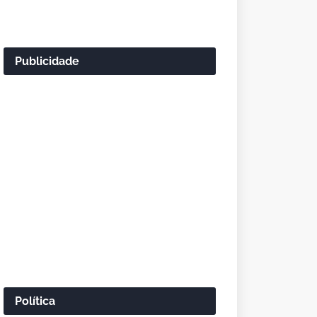
Publicidade
Política