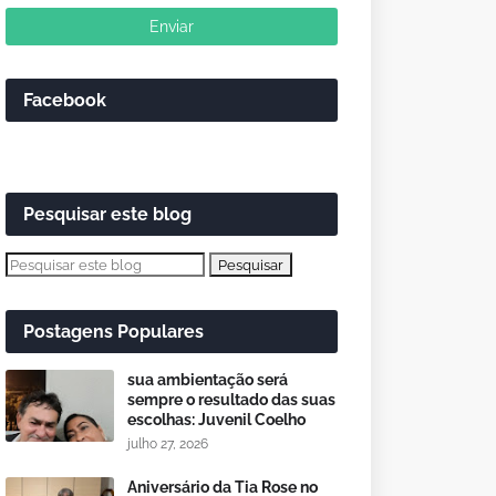
Facebook
Pesquisar este blog
Postagens Populares
sua ambientação será
sempre o resultado das suas
escolhas: Juvenil Coelho
julho 27, 2026
Aniversário da Tia Rose no