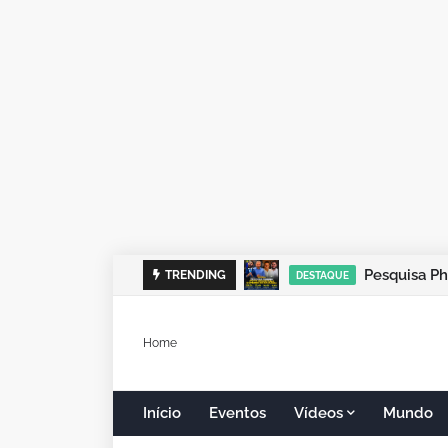
TRENDING
DESTAQUE
Home
Início
Eventos
Vídeos
Mundo