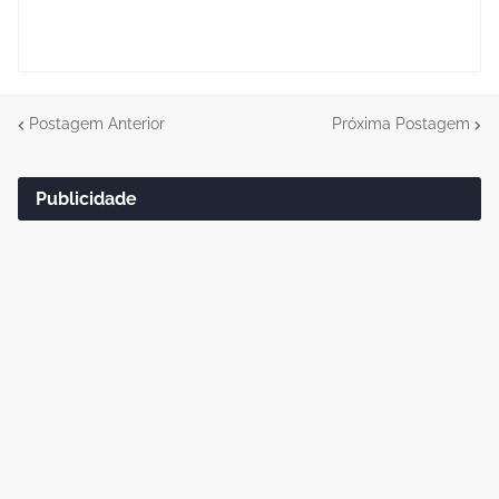
Postagem Anterior
Próxima Postagem
Publicidade