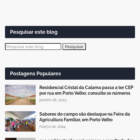
Pesquisar este blog
Postagens Populares
Residencial Cristal da Calama passa a ter CEP
por rua em Porto Velho; consulte os números
janeiro 06, 2023
Sabores do campo são destaque na Feira da
Agricultura Familiar, em Porto Velho
março 02, 2024