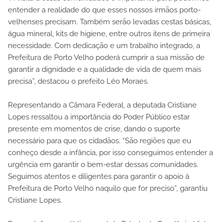
entender a realidade do que esses nossos irmãos porto-
velhenses precisam. Também serão levadas cestas básicas,
água mineral, kits de higiene, entre outros itens de primeira
necessidade. Com dedicação e um trabalho integrado, a
Prefeitura de Porto Velho poderá cumprir a sua missão de
garantir a dignidade e a qualidade de vida de quem mais
precisa”, destacou o prefeito Léo Moraes.
Representando a Câmara Federal, a deputada Cristiane
Lopes ressaltou a importância do Poder Público estar
presente em momentos de crise, dando o suporte
necessário para que os cidadãos. “São regiões que eu
conheço desde a infância, por isso conseguimos entender a
urgência em garantir o bem-estar dessas comunidades.
Seguimos atentos e diligentes para garantir o apoio à
Prefeitura de Porto Velho naquilo que for preciso”, garantiu
Cristiane Lopes.