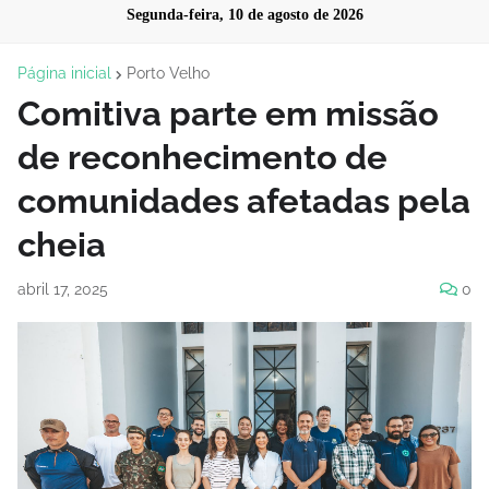
Segunda-feira, 10 de agosto de 2026
Página inicial
Porto Velho
Comitiva parte em missão
de reconhecimento de
comunidades afetadas pela
cheia
abril 17, 2025
0