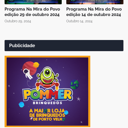
Programa Na Mira do Povo
Programa Na Mira do Povo
edição 29 de outubro 2024
edição 14 de outubro 2024
Outubro 29, 2024
Outubro 14, 2024
Publicidade