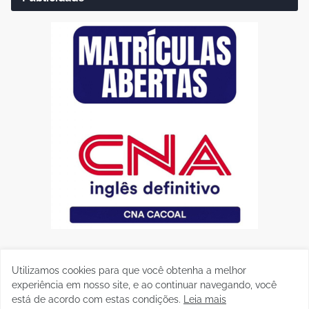
Utilizamos cookies para que você obtenha a melhor
experiência em nosso site, e ao continuar navegando, você
está de acordo com estas condições.
Leia mais