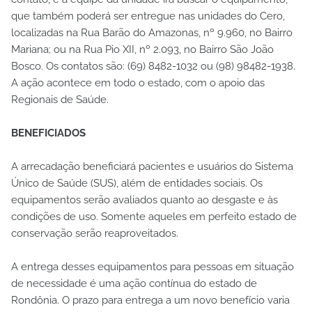
que também poderá ser entregue nas unidades do Cero,
localizadas na Rua Barão do Amazonas, nº 9.960, no Bairro
Mariana; ou na Rua Pio XII, nº 2.093, no Bairro São João
Bosco. Os contatos são: (69) 8482-1032 ou (98) 98482-1938.
A ação acontece em todo o estado, com o apoio das
Regionais de Saúde.
BENEFICIADOS
A arrecadação beneficiará pacientes e usuários do Sistema
Único de Saúde (SUS), além de entidades sociais. Os
equipamentos serão avaliados quanto ao desgaste e às
condições de uso. Somente aqueles em perfeito estado de
conservação serão reaproveitados.
A entrega desses equipamentos para pessoas em situação
de necessidade é uma ação contínua do estado de
Rondônia. O prazo para entrega a um novo benefício varia