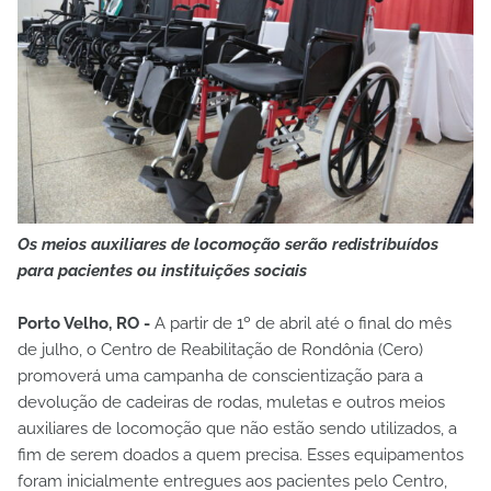
Os meios auxiliares de locomoção serão redistribuídos
para pacientes ou instituições sociais
Porto Velho, RO -
A partir de 1º de abril até o final do mês
de julho, o Centro de Reabilitação de Rondônia (Cero)
promoverá uma campanha de conscientização para a
devolução de cadeiras de rodas, muletas e outros meios
auxiliares de locomoção que não estão sendo utilizados, a
fim de serem doados a quem precisa. Esses equipamentos
foram inicialmente entregues aos pacientes pelo Centro,