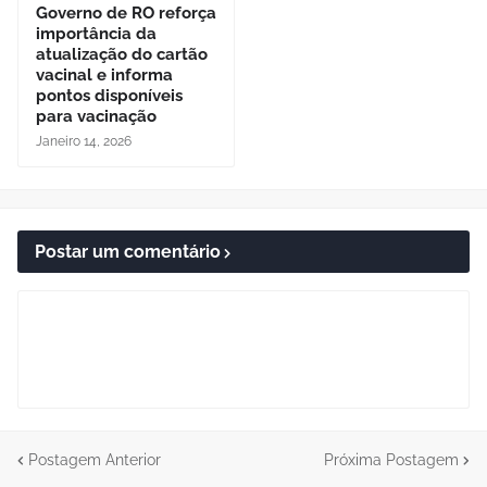
Governo de RO reforça
importância da
atualização do cartão
vacinal e informa
pontos disponíveis
para vacinação
Janeiro 14, 2026
Postar um comentário
Postagem Anterior
Próxima Postagem