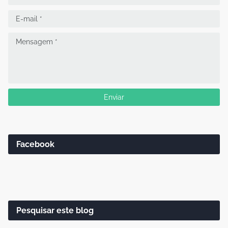
Facebook
Pesquisar este blog