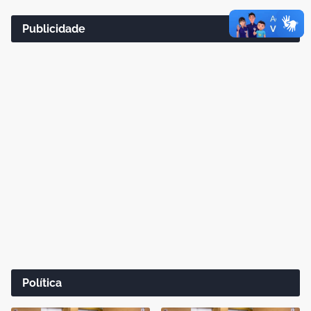
Publicidade
Política