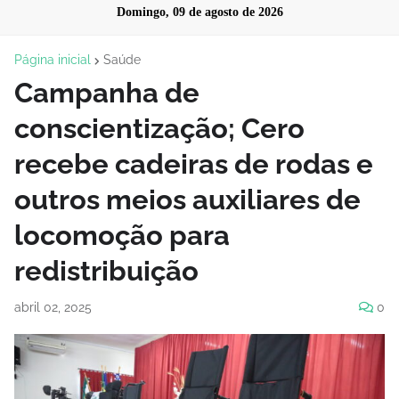
Domingo, 09 de agosto de 2026
Página inicial
Saúde
Campanha de
conscientização; Cero
recebe cadeiras de rodas e
outros meios auxiliares de
locomoção para
redistribuição
abril 02, 2025
0