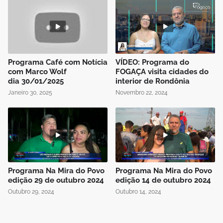
Programa Café com Notícia
VÍDEO: Programa do
com Marco Wolf
FOGAÇA visita cidades do
dia 30/01/2025
interior de Rondônia
Janeiro 30, 2025
Novembro 22, 2024
Programa Na Mira do Povo
Programa Na Mira do Povo
edição 29 de outubro 2024
edição 14 de outubro 2024
Outubro 29, 2024
Outubro 14, 2024