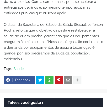
de 30 a 120 dias. Com a campanha, espera-se acelerar a
entrega aos usuários e, ao mesmo tempo, auxiliar as
entidades públicas que buscam apoio.
O titular da Secretaria de Estado da Saúde (Sesau), Jefferson
Rocha, reforça que o objetivo da pasta é restabelecer a
saúde de quem precisa, garantindo que os equipamentos
cheguem às mãos certas. “Nossos esforços são contínuos, e
a demanda por equipamentos de apoio à locomoção é
grande, por isso precisamos da ajuda da população”,
evidenciou.
Tags:
Saúde
Facebook
Talvez você goste