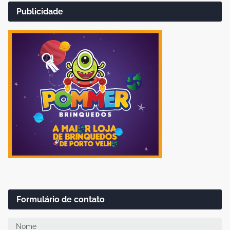
Publicidade
Formulário de contato