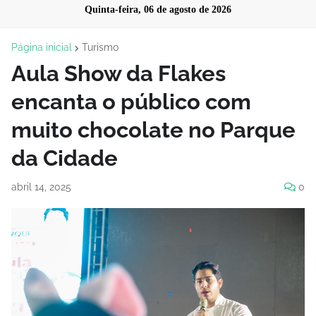
Quinta-feira, 06 de agosto de 2026
Página inicial
Turismo
Aula Show da Flakes
encanta o público com
muito chocolate no Parque
da Cidade
abril 14, 2025
0