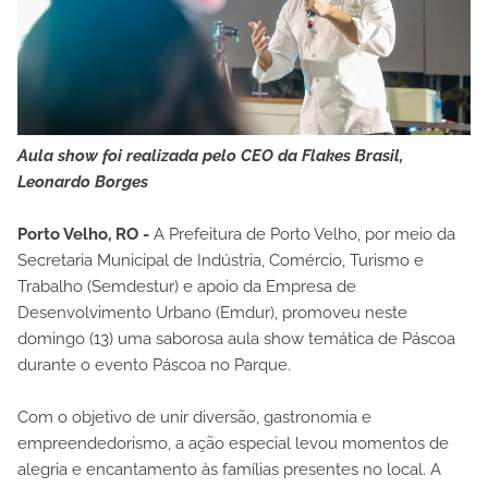
Aula show foi realizada pelo CEO da Flakes Brasil,
Leonardo Borges
Porto Velho, RO -
A Prefeitura de Porto Velho, por meio da
Secretaria Municipal de Indústria, Comércio, Turismo e
Trabalho (Semdestur) e apoio da Empresa de
Desenvolvimento Urbano (Emdur), promoveu neste
domingo (13) uma saborosa aula show temática de Páscoa
durante o evento Páscoa no Parque.
Com o objetivo de unir diversão, gastronomia e
empreendedorismo, a ação especial levou momentos de
alegria e encantamento às famílias presentes no local. A