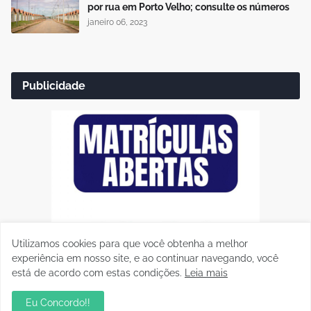
por rua em Porto Velho; consulte os números
janeiro 06, 2023
Publicidade
Utilizamos cookies para que você obtenha a melhor
experiência em nosso site, e ao continuar navegando, você
está de acordo com estas condições.
Leia mais
Eu Concordo!!