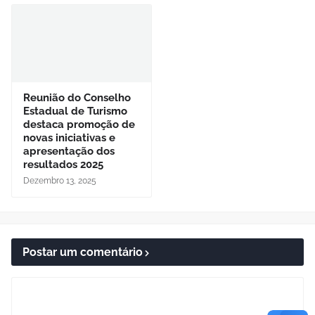
Reunião do Conselho
Estadual de Turismo
destaca promoção de
novas iniciativas e
apresentação dos
resultados 2025
Dezembro 13, 2025
Postar um comentário