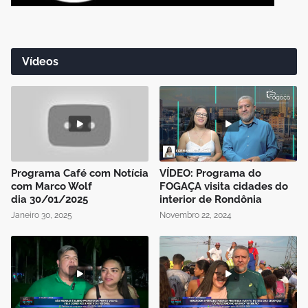
Vídeos
Programa Café com Notícia
VÍDEO: Programa do
com Marco Wolf
FOGAÇA visita cidades do
dia 30/01/2025
interior de Rondônia
Janeiro 30, 2025
Novembro 22, 2024