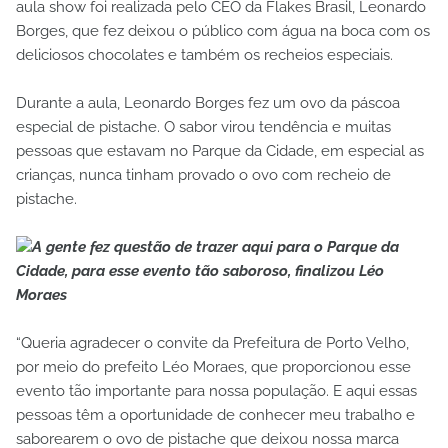
aula show foi realizada pelo CEO da Flakes Brasil, Leonardo
Borges, que fez deixou o público com água na boca com os
deliciosos chocolates e também os recheios especiais.
Durante a aula, Leonardo Borges fez um ovo da páscoa
especial de pistache. O sabor virou tendência e muitas
pessoas que estavam no Parque da Cidade, em especial as
crianças, nunca tinham provado o ovo com recheio de
pistache.
A gente fez questão de trazer aqui para o Parque da
Cidade, para esse evento tão saboroso, finalizou Léo
Moraes
“Queria agradecer o convite da Prefeitura de Porto Velho,
por meio do prefeito Léo Moraes, que proporcionou esse
evento tão importante para nossa população. E aqui essas
pessoas têm a oportunidade de conhecer meu trabalho e
saborearem o ovo de pistache que deixou nossa marca