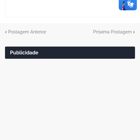
Postagem Anterior
Próxima Postagem
Publicidade