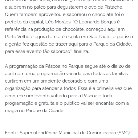
a subirem no palco para degustarem o ovo de Pistache.
Quem também aproveitou e saboreou o chocolate foi o
prefeito da capital, Léo Moraes. “O Leonardo Borges é
referência na produção de chocolate, começou aqui em
Porto Velho e agora tem até escola em São Paulo, e por isso
a gente fez questão de trazer aqui para o Parque da Cidade,
para esse evento tão saboroso”, finaliza.
A programação da Páscoa no Parque segue até o dia 20 de
abril com uma programação variada para todas as famílias
curtirem em um ambiente decorado e com uma
organização para atender a todos. Essa é a primeira vez que
acontece um evento voltado para a Páscoa e toda
programação é gratuita e o público vai ser encantar com a
magia no Parque da Cidade.
Fonte: Superintendência Municipal de Comunicação (SMC)