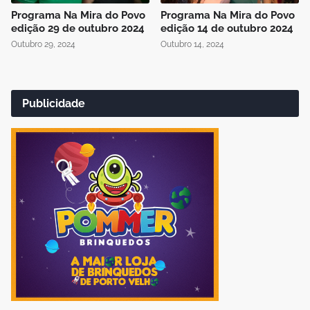
Programa Na Mira do Povo
Programa Na Mira do Povo
edição 29 de outubro 2024
edição 14 de outubro 2024
Outubro 29, 2024
Outubro 14, 2024
Publicidade