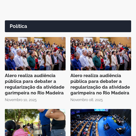
Política
Alero realiza audiência
Alero realiza audiência
pública para debater a
pública para debater a
regularização da atividade
regularização da atividade
garimpeira no Rio Madeira
garimpeira no Rio Madeira
Novembro 10, 2025
Novembro 08, 2025