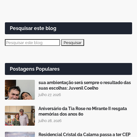
Pesquisar este blog
Postagens Populares
sua ambientação será sempre o resultado das
suas escolhas: Juvenil Coelho
julho 27, 2026
Aniversário da Tia Rose no Mirante II resgata
memórias dos anos 80
julho 28, 2026
Residencial Cristal da Calama passa a ter CEP