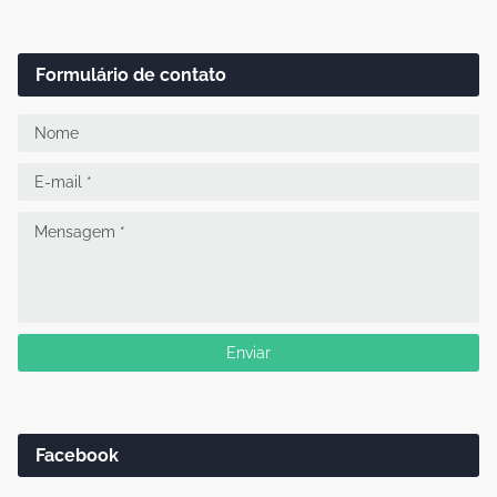
Formulário de contato
Facebook