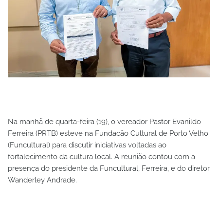
Na manhã de quarta-feira (19), o vereador Pastor Evanildo
Ferreira (PRTB) esteve na Fundação Cultural de Porto Velho
(Funcultural) para discutir iniciativas voltadas ao
fortalecimento da cultura local. A reunião contou com a
presença do presidente da Funcultural, Ferreira, e do diretor
Wanderley Andrade.