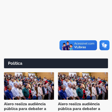
Política
Alero realiza audiência
Alero realiza audiência
pública para debater a
pública para debater a