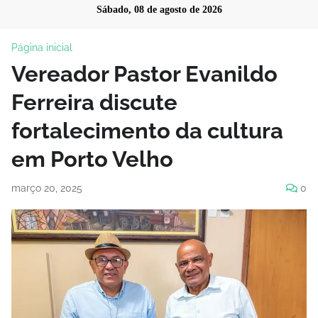
Sábado, 08 de agosto de 2026
Página inicial
Vereador Pastor Evanildo
Ferreira discute
fortalecimento da cultura
em Porto Velho
março 20, 2025
0