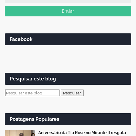
Facebook
Pesquisar este blog
Postagens Populares
Aniversário da Tia Rose no Mirante II resgata