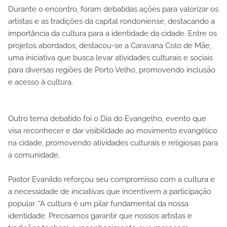
Durante o encontro, foram debatidas ações para valorizar os
artistas e as tradições da capital rondoniense, destacando a
importância da cultura para a identidade da cidade. Entre os
projetos abordados, destacou-se a Caravana Colo de Mãe,
uma iniciativa que busca levar atividades culturais e sociais
para diversas regiões de Porto Velho, promovendo inclusão
e acesso à cultura.
Outro tema debatido foi o Dia do Evangelho, evento que
visa reconhecer e dar visibilidade ao movimento evangélico
na cidade, promovendo atividades culturais e religiosas para
a comunidade.
Pastor Evanildo reforçou seu compromisso com a cultura e
a necessidade de iniciativas que incentivem a participação
popular. “A cultura é um pilar fundamental da nossa
identidade. Precisamos garantir que nossos artistas e