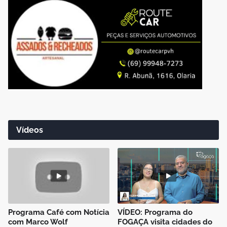
Vídeos
Programa Café com Notícia
VÍDEO: Programa do
com Marco Wolf
FOGAÇA visita cidades do