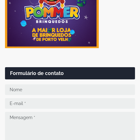
Formulário de contato