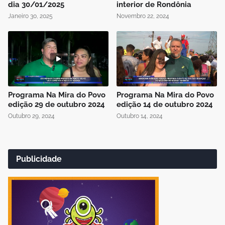
dia 30/01/2025
interior de Rondônia
Janeiro 30, 2025
Novembro 22, 2024
Programa Na Mira do Povo
Programa Na Mira do Povo
edição 29 de outubro 2024
edição 14 de outubro 2024
Outubro 29, 2024
Outubro 14, 2024
Publicidade