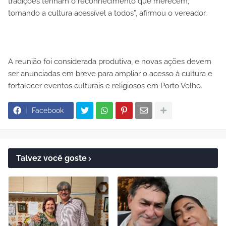
tradições tenham o reconhecimento que merecem,
tornando a cultura acessível a todos”, afirmou o vereador.
A reunião foi considerada produtiva, e novas ações devem
ser anunciadas em breve para ampliar o acesso à cultura e
fortalecer eventos culturais e religiosos em Porto Velho.
Facebook
Talvez você goste