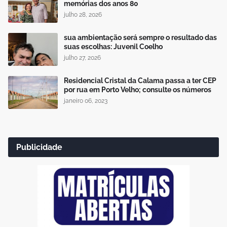
memórias dos anos 80
julho 28, 2026
sua ambientação será sempre o resultado das
suas escolhas: Juvenil Coelho
julho 27, 2026
Residencial Cristal da Calama passa a ter CEP
por rua em Porto Velho; consulte os números
janeiro 06, 2023
Publicidade