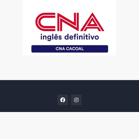
Postagens Populares