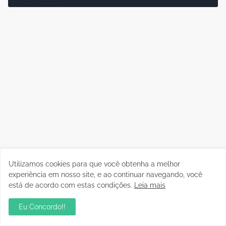
Utilizamos cookies para que você obtenha a melhor
experiência em nosso site, e ao continuar navegando, você
Política
está de acordo com estas condições.
Leia mais
Eu Concordo!!