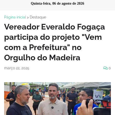
Quinta-feira, 06 de agosto de 2026
Página inicial
Destaque
Vereador Everaldo Fogaça
participa do projeto "Vem
com a Prefeitura" no
Orgulho do Madeira
março 22, 2025
0