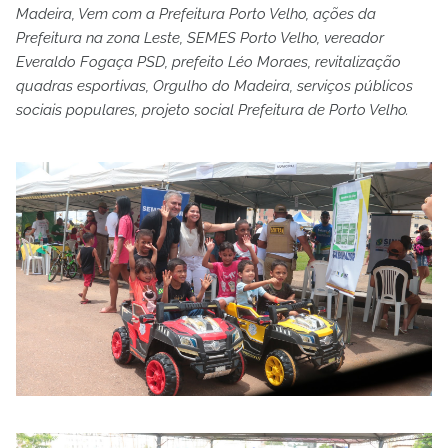
Madeira, Vem com a Prefeitura Porto Velho, ações da
Prefeitura na zona Leste, SEMES Porto Velho, vereador
Everaldo Fogaça PSD, prefeito Léo Moraes, revitalização
quadras esportivas, Orgulho do Madeira, serviços públicos
sociais populares, projeto social Prefeitura de Porto Velho.