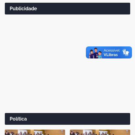
Publicidade
Política