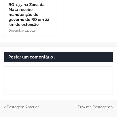
RO-135, na Zona da
Mata recebe
manutenção do
governo de RO em 22
km de extensão
Dezembro 04, 2025
Postar um comentário
Postagem Anterior
Próxima Postagem