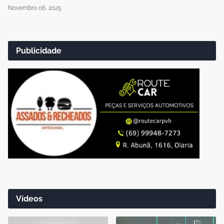
Novembro 06, 2025
Publicidade
Vídeos