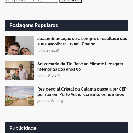
Postagens Populares
sua ambientação será sempre o resultado das
suas escolhas: Juvenil Coelho
julho 27, 2026
Aniversário da Tia Rose no Mirante II resgata
memórias dos anos 80
julho 28, 2026
Residencial Cristal da Calama passa a ter CEP
por rua em Porto Velho; consulte os números
janeiro 06, 2023
Publicidade