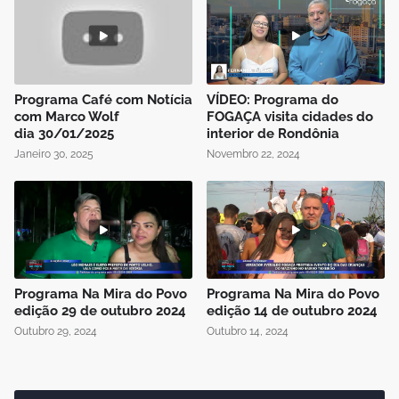
Programa Café com Notícia
VÍDEO: Programa do
com Marco Wolf
FOGAÇA visita cidades do
dia 30/01/2025
interior de Rondônia
Janeiro 30, 2025
Novembro 22, 2024
Programa Na Mira do Povo
Programa Na Mira do Povo
edição 29 de outubro 2024
edição 14 de outubro 2024
Outubro 29, 2024
Outubro 14, 2024