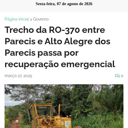
Sexta-feira, 07 de agosto de 2026
Página inicial
Governo
Trecho da RO-370 entre
Parecis e Alto Alegre dos
Parecis passa por
recuperação emergencial
março 27, 2025
0