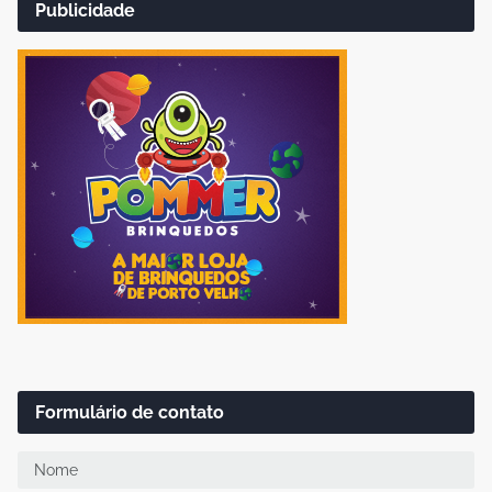
Publicidade
Formulário de contato