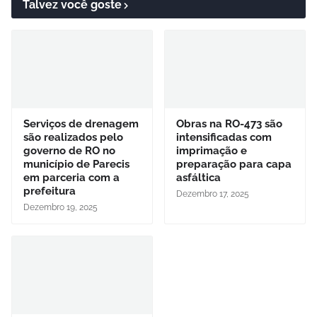
Talvez você goste
Serviços de drenagem
Obras na RO-473 são
são realizados pelo
intensificadas com
governo de RO no
imprimação e
município de Parecis
preparação para capa
em parceria com a
asfáltica
prefeitura
Dezembro 17, 2025
Dezembro 19, 2025