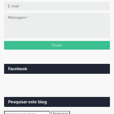
Facebook
Pesquisar este blog