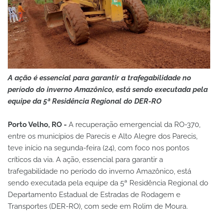
A ação é essencial para garantir a trafegabilidade no
período do inverno Amazônico, está sendo executada pela
equipe da 5ª Residência Regional do DER-RO
Porto Velho, RO -
A recuperação emergencial da RO-370,
entre os municípios de Parecis e Alto Alegre dos Parecis,
teve início na segunda-feira (24), com foco nos pontos
críticos da via. A ação, essencial para garantir a
trafegabilidade no período do inverno Amazônico, está
sendo executada pela equipe da 5ª Residência Regional do
Departamento Estadual de Estradas de Rodagem e
Transportes (DER-RO), com sede em Rolim de Moura.