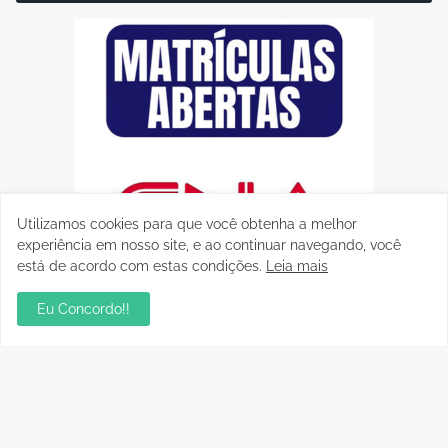
Utilizamos cookies para que você obtenha a melhor
experiência em nosso site, e ao continuar navegando, você
está de acordo com estas condições.
Leia mais
Eu Concordo!!