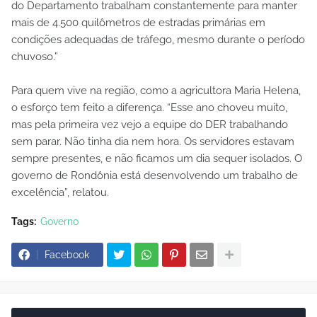
do Departamento trabalham constantemente para manter
mais de 4.500 quilômetros de estradas primárias em
condições adequadas de tráfego, mesmo durante o período
chuvoso.”
Para quem vive na região, como a agricultora Maria Helena,
o esforço tem feito a diferença. “Esse ano choveu muito,
mas pela primeira vez vejo a equipe do DER trabalhando
sem parar. Não tinha dia nem hora. Os servidores estavam
sempre presentes, e não ficamos um dia sequer isolados. O
governo de Rondônia está desenvolvendo um trabalho de
excelência”, relatou.
Tags:
Governo
Facebook