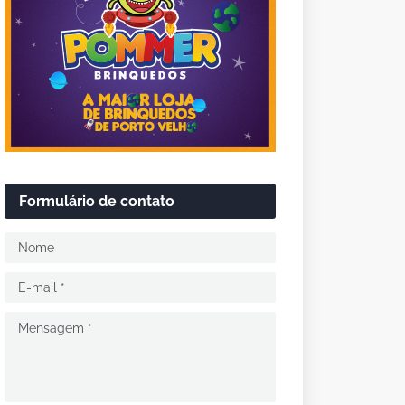
Formulário de contato