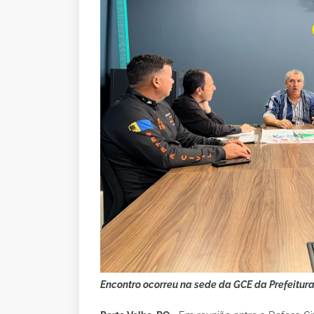
Encontro ocorreu na sede da GCE da Prefeitura