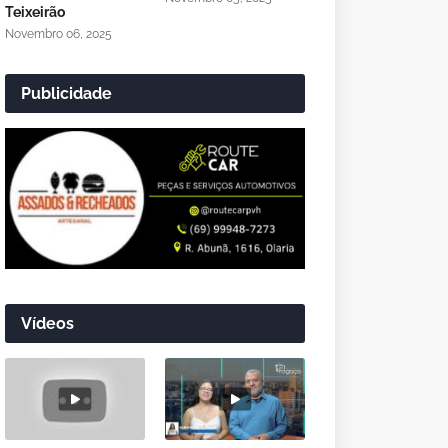
Teixeirão
Novembro 06, 2025
Publicidade
Vídeos