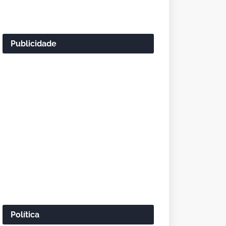
Publicidade
Política