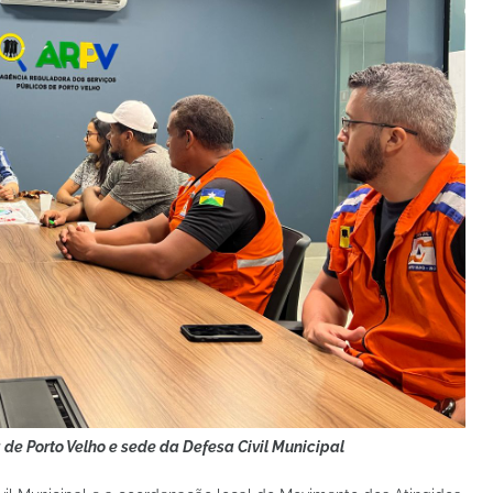
 de Porto Velho e sede da Defesa Civil Municipal