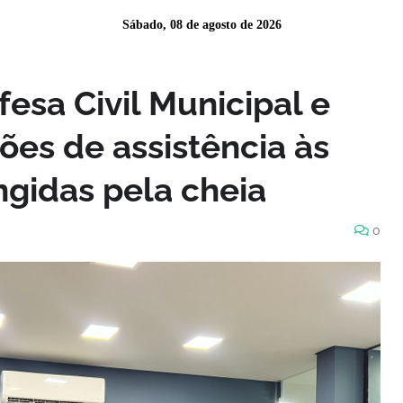
Sábado, 08 de agosto de 2026
esa Civil Municipal e
ões de assistência às
gidas pela cheia
0