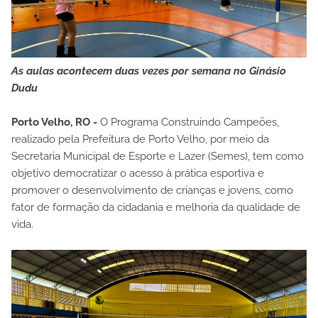
As aulas acontecem duas vezes por semana no Ginásio
Dudu
Porto Velho, RO -
O Programa Construindo Campeões,
realizado pela Prefeitura de Porto Velho, por meio da
Secretaria Municipal de Esporte e Lazer (Semes), tem como
objetivo democratizar o acesso à prática esportiva e
promover o desenvolvimento de crianças e jovens, como
fator de formação da cidadania e melhoria da qualidade de
vida.