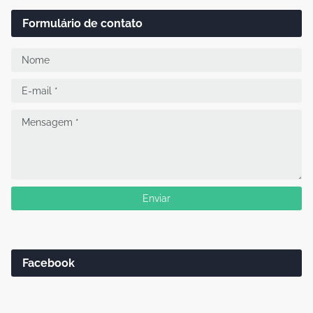
Formulário de contato
Facebook