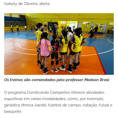
Isabely de Oliveira, atleta.
Os treinos são comandados pelo professor Madson Brasi
O programa Construindo Campeões oferece atividades
esportivas em várias modalidades, como, por exemplo,
ginástica rítmica, karatê, futebol de campo, natação, futsal e
basquete.