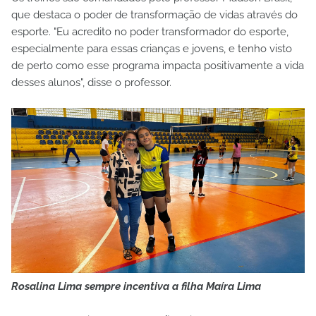
que destaca o poder de transformação de vidas através do
esporte. "Eu acredito no poder transformador do esporte,
especialmente para essas crianças e jovens, e tenho visto
de perto como esse programa impacta positivamente a vida
desses alunos", disse o professor.
Rosalina Lima sempre incentiva a filha Maíra Lima