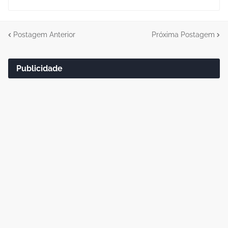
Postagem Anterior
Próxima Postagem
Publicidade