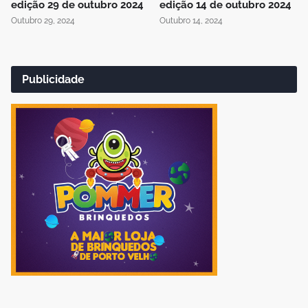
edição 29 de outubro 2024
edição 14 de outubro 2024
Outubro 29, 2024
Outubro 14, 2024
Publicidade