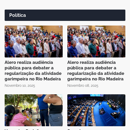
Política
Alero realiza audiência
Alero realiza audiência
pública para debater a
pública para debater a
regularização da atividade
regularização da atividade
garimpeira no Rio Madeira
garimpeira no Rio Madeira
Novembro 10, 2025
Novembro 08, 2025