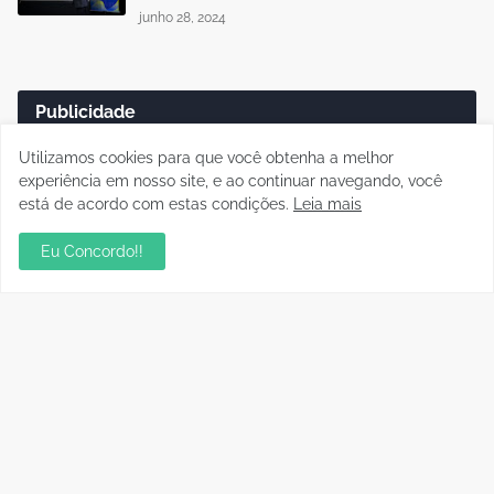
junho 28, 2024
Publicidade
Utilizamos cookies para que você obtenha a melhor
experiência em nosso site, e ao continuar navegando, você
está de acordo com estas condições.
Leia mais
Eu Concordo!!