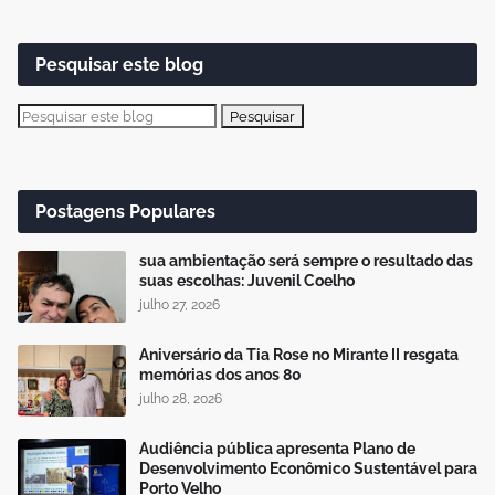
Pesquisar este blog
Postagens Populares
sua ambientação será sempre o resultado das
suas escolhas: Juvenil Coelho
julho 27, 2026
Aniversário da Tia Rose no Mirante II resgata
memórias dos anos 80
julho 28, 2026
Audiência pública apresenta Plano de
Desenvolvimento Econômico Sustentável para
Porto Velho