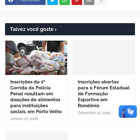
Talvez você goste
Inscrições da 1ª
Inscrições abertas
Corrida da Polícia
para o Fórum Estadual
Penal resultam em
de Formação
doações de alimentos
Esportiva em
para instituições
Rondônia
sociais, em Porto Velho
Dezembro 19, 2025
Janeiro 07, 2026