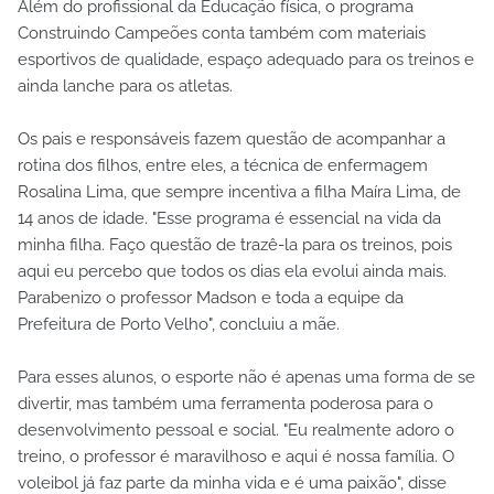
Além do profissional da Educação física, o programa
Construindo Campeões conta também com materiais
esportivos de qualidade, espaço adequado para os treinos e
ainda lanche para os atletas.
Os pais e responsáveis fazem questão de acompanhar a
rotina dos filhos, entre eles, a técnica de enfermagem
Rosalina Lima, que sempre incentiva a filha Maíra Lima, de
14 anos de idade. "Esse programa é essencial na vida da
minha filha. Faço questão de trazê-la para os treinos, pois
aqui eu percebo que todos os dias ela evolui ainda mais.
Parabenizo o professor Madson e toda a equipe da
Prefeitura de Porto Velho", concluiu a mãe.
Para esses alunos, o esporte não é apenas uma forma de se
divertir, mas também uma ferramenta poderosa para o
desenvolvimento pessoal e social. "Eu realmente adoro o
treino, o professor é maravilhoso e aqui é nossa família. O
voleibol já faz parte da minha vida e é uma paixão", disse