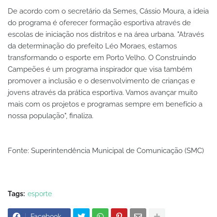
De acordo com o secretário da Semes, Cássio Moura, a ideia
do programa é oferecer formação esportiva através de
escolas de iniciação nos distritos e na área urbana. "Através
da determinação do prefeito Léo Moraes, estamos
transformando o esporte em Porto Velho. O Construindo
Campeões é um programa inspirador que visa também
promover a inclusão e o desenvolvimento de crianças e
jovens através da prática esportiva. Vamos avançar muito
mais com os projetos e programas sempre em benefício a
nossa população", finaliza.
Fonte: Superintendência Municipal de Comunicação (SMC)
Tags:
esporte
Facebook