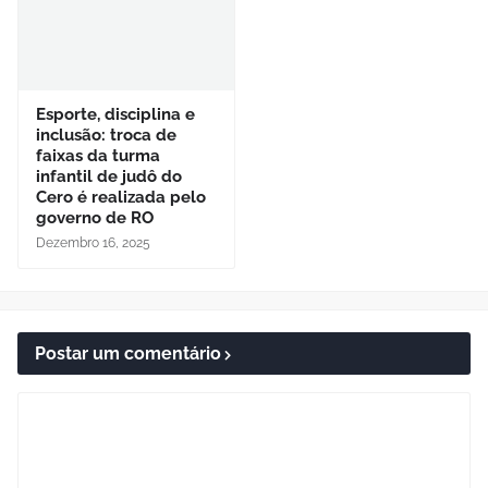
Esporte, disciplina e
inclusão: troca de
faixas da turma
infantil de judô do
Cero é realizada pelo
governo de RO
Dezembro 16, 2025
Postar um comentário