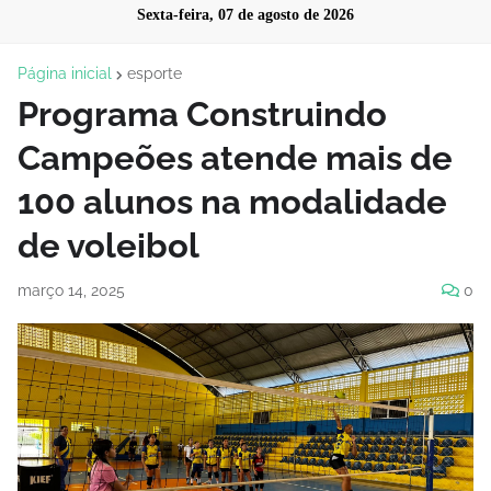
Sexta-feira, 07 de agosto de 2026
Página inicial
esporte
Programa Construindo
Campeões atende mais de
100 alunos na modalidade
de voleibol
março 14, 2025
0