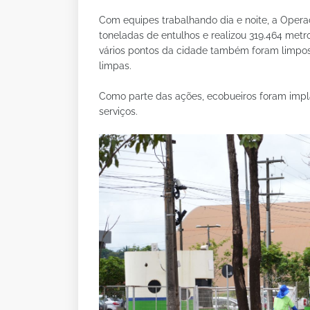
Com equipes trabalhando dia e noite, a Opera
toneladas de entulhos e realizou 319.464 met
vários pontos da cidade também foram limpos, 
limpas.
Como parte das ações, ecobueiros foram impl
serviços.