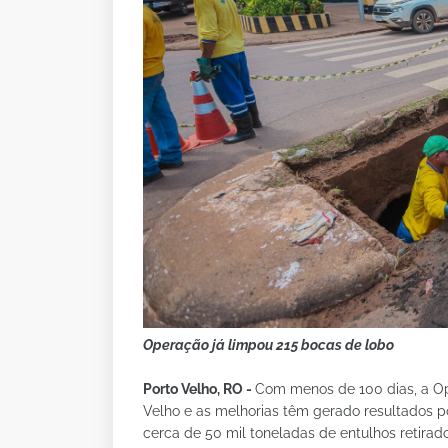
Operação já limpou 215 bocas de lobo
Porto Velho, RO -
Com menos de 100 dias, a Op
Velho e as melhorias têm gerado resultados po
cerca de 50 mil toneladas de entulhos retirad