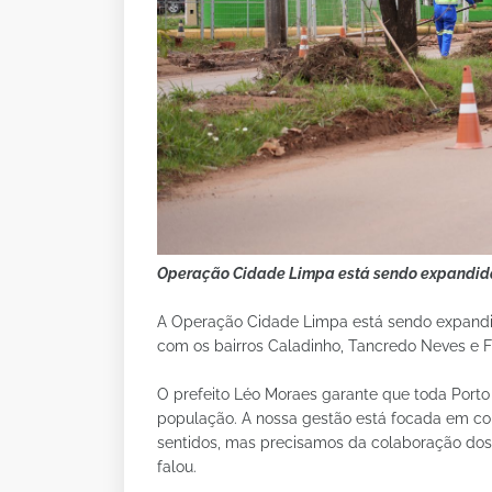
Operação Cidade Limpa está sendo expandida 
A Operação Cidade Limpa está sendo expandid
com os bairros Caladinho, Tancredo Neves e 
O prefeito Léo Moraes garante que toda Porto
população. A nossa gestão está focada em co
sentidos, mas precisamos da colaboração dos 
falou.