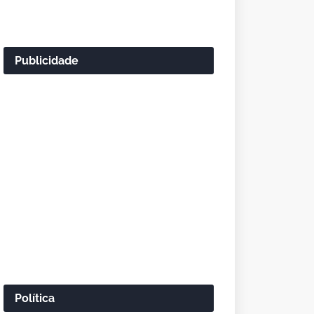
Publicidade
Política