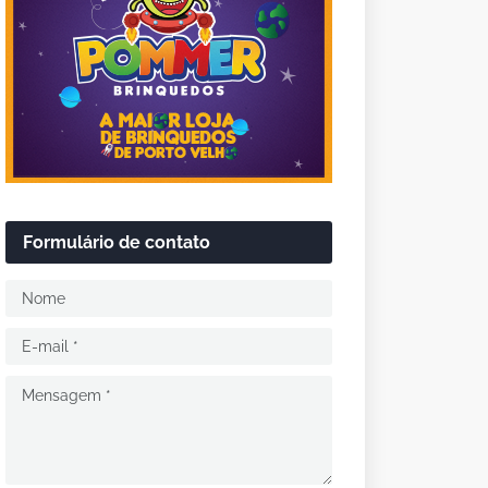
Formulário de contato