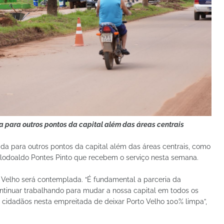
para outros pontos da capital além das áreas centrais
a para outros pontos da capital além das áreas centrais, como
Flodoaldo Pontes Pinto que recebem o serviço nesta semana.
 Velho será contemplada. “É fundamental a parceria da
ntinuar trabalhando para mudar a nossa capital em todos os
cidadãos nesta empreitada de deixar Porto Velho 100% limpa”,