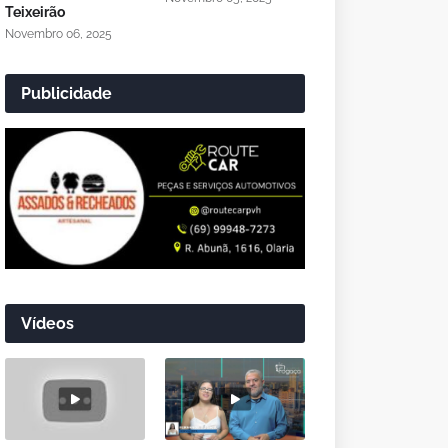
Teixeirão
Novembro 06, 2025
Publicidade
Vídeos