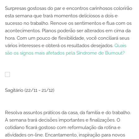
Surpresas gostosas do par e encontros carinhosos colorirão
esta semana que trará momentos deliciosos a dois e
sucesso no trabalho. Renove os sentimentos e flua com os
acontecimentos. Planos poderão ser alterados em cima da
hora. Com um pouco de flexibilidade, você conciliará seus
vários interesses e obterá os resultados desejados.
Quais
são os signos mais afetados pela Síndrome de Burnout?
Sagitário (22/11 - 21/12)
Resolva assuntos práticos da casa, da família e do trabalho.
A semana trará decisões importantes e finalizações. O
cotidiano ficará gostoso com reformulação da rotina e
atividades on-line. Encantamento, inspiração para novos