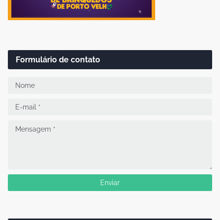
Formulário de contato