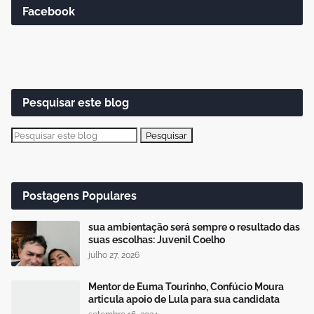
Facebook
Pesquisar este blog
Postagens Populares
sua ambientação será sempre o resultado das
suas escolhas: Juvenil Coelho
julho 27, 2026
Mentor de Euma Tourinho, Confúcio Moura
articula apoio de Lula para sua candidata