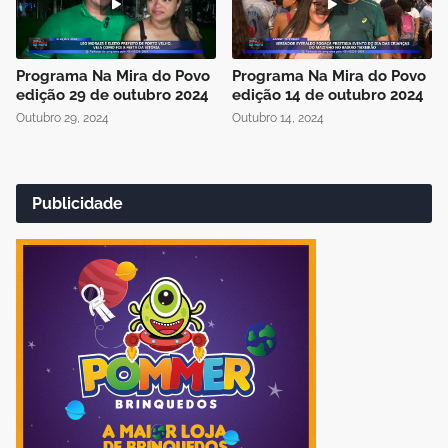
Programa Na Mira do Povo
Programa Na Mira do Povo
edição 29 de outubro 2024
edição 14 de outubro 2024
Outubro 29, 2024
Outubro 14, 2024
Publicidade