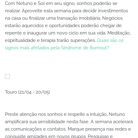
Com Netuno e Sol em seu signo, sonhos poderão se
realizar. Aproveite esta semana para decidir investimentos
na casa ou finalizar uma transação imobiliária. Negócios
estarão aquecidos e oportunidades poderão chegar de
repente e inaugurar um novo ciclo em sua vida. Meditação,
espiritualidade e terapia trarão superações.
Quais são os
signos mais afetados pela Síndrome de Burnout?
Touro (21/04 - 20/05)
Preste atenção nos sonhos e respeite a intuição, Netuno
amplificará sua sensibilidade nesta fase. A semana acelerará
as comunicações e contatos. Marque presença nas redes e
conquiste amizades em novos grupos. Pesquisas e