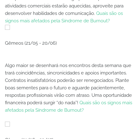
atividades comerciais estarão aquecidas, aproveite para
desenvolver habilidades de comunicação.
Quais são os
signos mais afetados pela Síndrome de Burnout?
Gêmeos (21/05 - 20/06)
Algo maior se desenhará nos encontros desta semana que
trará coincidências, sincronicidades e apoios importantes.
Contratos insatisfatórios poderão ser renegociados. Plante
boas sementes para o futuro e aguarde pacientemente,
respostas profissionais virão com atraso. Uma oportunidade
financeira poderá surgir “do nada”!
Quais são os signos mais
afetados pela Síndrome de Burnout?