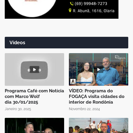
Vídeos
Programa Café com Notícia
VÍDEO: Programa do
com Marco Wolf
FOGAÇA visita cidades do
dia 30/01/2025
interior de Rondônia
Janeiro 30, 2025
Novembro 22, 2024