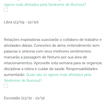
signos mais afetados pela Síndrome de Burnout?
Libra (23/09 - 22/10)
Relações inspiradoras suavizarão o cotidiano de trabalho e
atividades diárias. Conexões de alma, entendimento sem
palavras e sintonia com seus melhores sentimentos
marcarão a passagem de Netuno por sua área de
relacionamentos. Aproveite esta semana para se organizar,
disciplinar a rotina e cuidar da saúde. Responsabilidades
aumentarão.
Quais são os signos mais afetados pela
Síndrome de Burnout?
Escorpião (23/10 - 21/11)