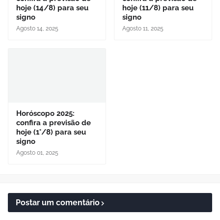
hoje (14/8) para seu
hoje (11/8) para seu
signo
signo
Agosto 14, 2025
Agosto 11, 2025
Horóscopo 2025:
confira a previsão de
hoje (1°/8) para seu
signo
Agosto 01, 2025
Postar um comentário