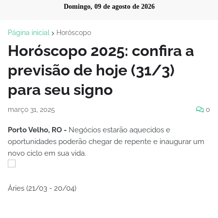
Domingo, 09 de agosto de 2026
Página inicial
Horóscopo
Horóscopo 2025: confira a
previsão de hoje (31/3)
para seu signo
março 31, 2025
0
Porto Velho, RO -
Negócios estarão aquecidos e
oportunidades poderão chegar de repente e inaugurar um
novo ciclo em sua vida.
Áries (21/03 - 20/04)