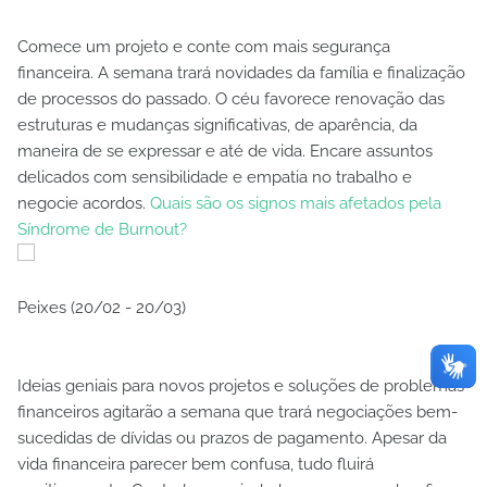
Comece um projeto e conte com mais segurança
financeira. A semana trará novidades da família e finalização
de processos do passado. O céu favorece renovação das
estruturas e mudanças significativas, de aparência, da
maneira de se expressar e até de vida. Encare assuntos
delicados com sensibilidade e empatia no trabalho e
negocie acordos.
Quais são os signos mais afetados pela
Síndrome de Burnout?
Peixes (20/02 - 20/03)
Ideias geniais para novos projetos e soluções de problemas
financeiros agitarão a semana que trará negociações bem-
sucedidas de dívidas ou prazos de pagamento. Apesar da
vida financeira parecer bem confusa, tudo fluirá