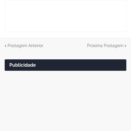
Postagem Anterior
Próxima Postagem
Publicidade