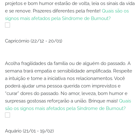
projetos e bom humor estarão de volta, leia os sinais da vida
e se renove. Prazeres diferentes pela frente!
Quais são os
signos mais afetados pela Síndrome de Burnout?
Capricórnio (22/12 - 20/01)
Acolha fragilidades da família ou de alguém do passado. A
semana trará empatia e sensibilidade amplificada. Respeite
a intuição e tome a iniciativa nos relacionamentos. Você
poderá ajudar uma pessoa querida com imprevistos e
“curar” dores do passado. No amor, leveza, bom humor e
surpresas gostosas reforçarão a união. Brinque mais!
Quais
são os signos mais afetados pela Síndrome de Burnout?
Aquário (21/01 - 19/02)