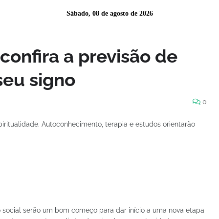
Sábado, 08 de agosto de 2026
confira a previsão de
seu signo
0
iritualidade. Autoconhecimento, terapia e estudos orientarão
 social serão um bom começo para dar início a uma nova etapa