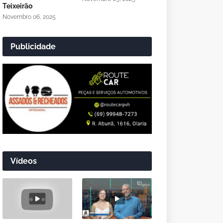
Teixeirão
Novembro 06, 2025
Publicidade
Vídeos