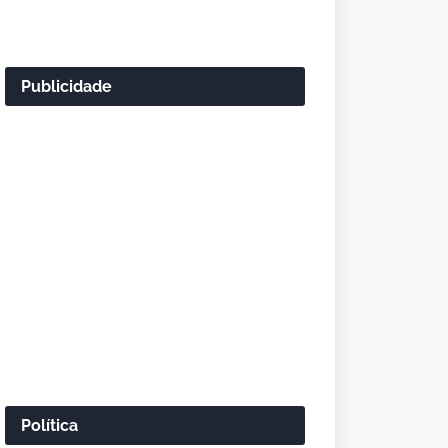
Publicidade
Política