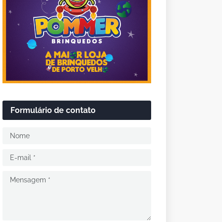
Formulário de contato