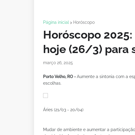
Página inicial
Horóscopo
Horóscopo 2025: 
hoje (26/3) para 
março 26, 2025
Porto Velho, RO -
Aumente a sintonia com a esp
escolhas.
Áries (21/03 - 20/04)
Mudar de ambiente e aumentar a participação