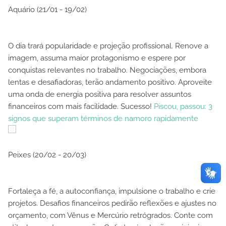
Aquário (21/01 - 19/02)
O dia trará popularidade e projeção profissional. Renove a
imagem, assuma maior protagonismo e espere por
conquistas relevantes no trabalho. Negociações, embora
lentas e desafiadoras, terão andamento positivo. Aproveite
uma onda de energia positiva para resolver assuntos
financeiros com mais facilidade. Sucesso!
Piscou, passou: 3
signos que superam términos de namoro rapidamente
Peixes (20/02 - 20/03)
Fortaleça a fé, a autoconfiança, impulsione o trabalho e crie
projetos. Desafios financeiros pedirão reflexões e ajustes no
orçamento, com Vênus e Mercúrio retrógrados. Conte com