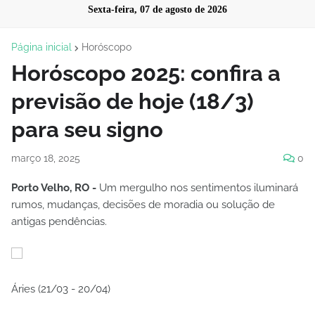
Sexta-feira, 07 de agosto de 2026
Página inicial
Horóscopo
Horóscopo 2025: confira a
previsão de hoje (18/3)
para seu signo
março 18, 2025
0
Porto Velho, RO -
Um mergulho nos sentimentos iluminará
rumos, mudanças, decisões de moradia ou solução de
antigas pendências.
Áries (21/03 - 20/04)