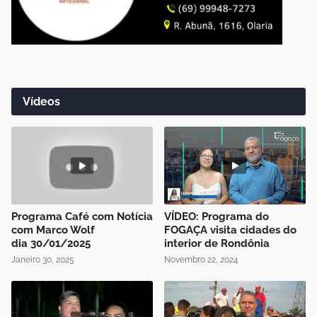
Vídeos
Programa Café com Notícia
VÍDEO: Programa do
com Marco Wolf
FOGAÇA visita cidades do
dia 30/01/2025
interior de Rondônia
Janeiro 30, 2025
Novembro 22, 2024