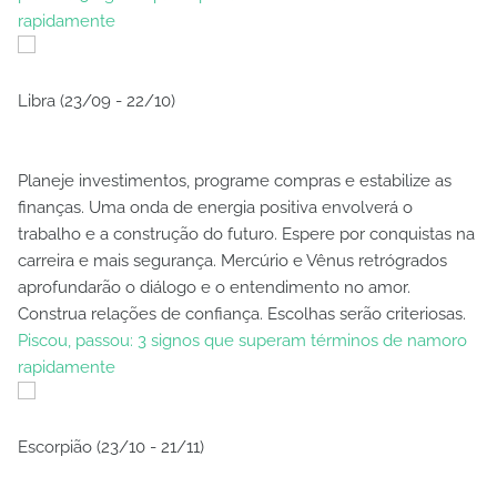
rapidamente
Libra (23/09 - 22/10)
Planeje investimentos, programe compras e estabilize as
finanças. Uma onda de energia positiva envolverá o
trabalho e a construção do futuro. Espere por conquistas na
carreira e mais segurança. Mercúrio e Vênus retrógrados
aprofundarão o diálogo e o entendimento no amor.
Construa relações de confiança. Escolhas serão criteriosas.
Piscou, passou: 3 signos que superam términos de namoro
rapidamente
Escorpião (23/10 - 21/11)