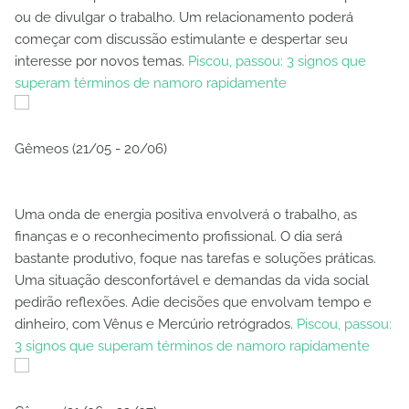
ou de divulgar o trabalho. Um relacionamento poderá
começar com discussão estimulante e despertar seu
interesse por novos temas.
Piscou, passou: 3 signos que
superam términos de namoro rapidamente
Gêmeos (21/05 - 20/06)
Uma onda de energia positiva envolverá o trabalho, as
finanças e o reconhecimento profissional. O dia será
bastante produtivo, foque nas tarefas e soluções práticas.
Uma situação desconfortável e demandas da vida social
pedirão reflexões. Adie decisões que envolvam tempo e
dinheiro, com Vênus e Mercúrio retrógrados.
Piscou, passou:
3 signos que superam términos de namoro rapidamente