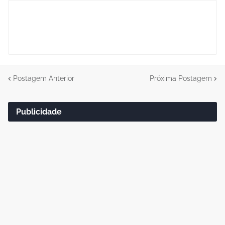
Postagem Anterior
Próxima Postagem
Publicidade