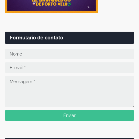
Formulário de contato