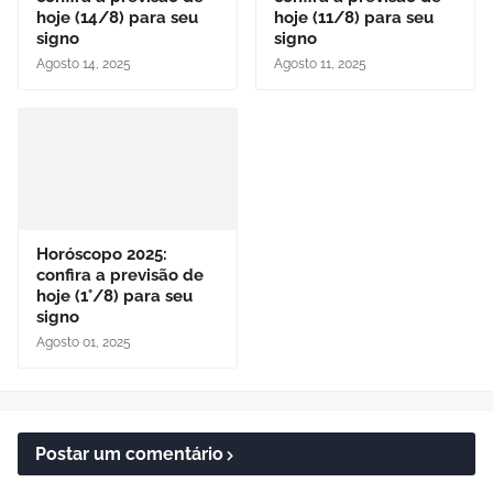
hoje (14/8) para seu
hoje (11/8) para seu
signo
signo
Agosto 14, 2025
Agosto 11, 2025
Horóscopo 2025:
confira a previsão de
hoje (1°/8) para seu
signo
Agosto 01, 2025
Postar um comentário