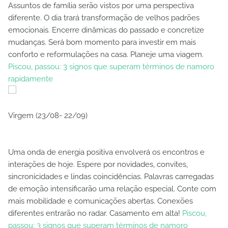
Assuntos de família serão vistos por uma perspectiva
diferente. O dia trará transformação de velhos padrões
emocionais. Encerre dinâmicas do passado e concretize
mudanças. Será bom momento para investir em mais
conforto e reformulações na casa. Planeje uma viagem.
Piscou, passou: 3 signos que superam términos de namoro
rapidamente
Virgem (23/08- 22/09)
Uma onda de energia positiva envolverá os encontros e
interações de hoje. Espere por novidades, convites,
sincronicidades e lindas coincidências. Palavras carregadas
de emoção intensificarão uma relação especial. Conte com
mais mobilidade e comunicações abertas. Conexões
diferentes entrarão no radar. Casamento em alta!
Piscou,
passou: 3 signos que superam términos de namoro