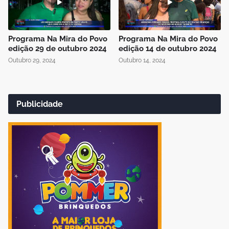
Programa Na Mira do Povo
Programa Na Mira do Povo
edição 29 de outubro 2024
edição 14 de outubro 2024
Outubro 29, 2024
Outubro 14, 2024
Publicidade