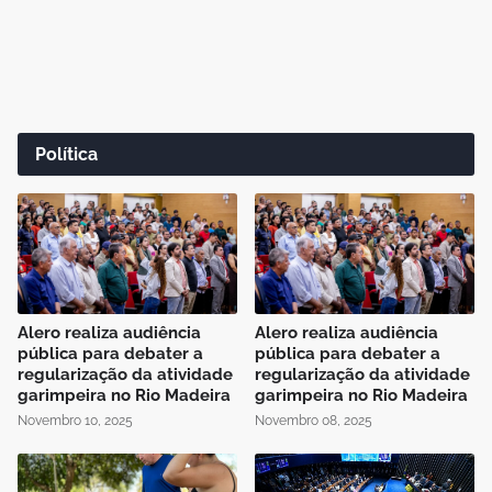
Política
Alero realiza audiência
Alero realiza audiência
pública para debater a
pública para debater a
regularização da atividade
regularização da atividade
garimpeira no Rio Madeira
garimpeira no Rio Madeira
Novembro 10, 2025
Novembro 08, 2025