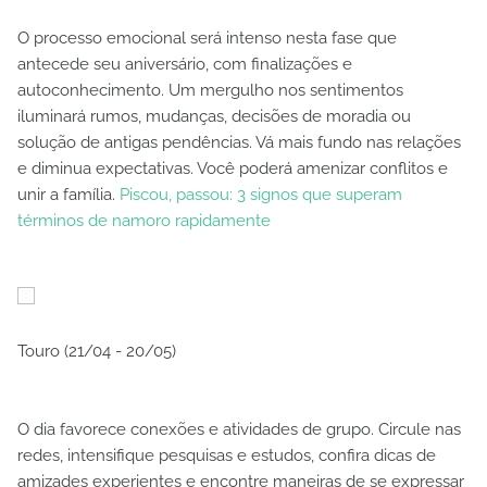
O processo emocional será intenso nesta fase que
antecede seu aniversário, com finalizações e
autoconhecimento. Um mergulho nos sentimentos
iluminará rumos, mudanças, decisões de moradia ou
solução de antigas pendências. Vá mais fundo nas relações
e diminua expectativas. Você poderá amenizar conflitos e
unir a família.
Piscou, passou: 3 signos que superam
términos de namoro rapidamente
Touro (21/04 - 20/05)
O dia favorece conexões e atividades de grupo. Circule nas
redes, intensifique pesquisas e estudos, confira dicas de
amizades experientes e encontre maneiras de se expressar