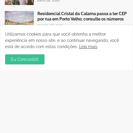
julho 28, 2026
Residencial Cristal da Calama passa a ter CEP
por rua em Porto Velho; consulte os números
janeiro 06, 2023
Utilizamos cookies para que você obtenha a melhor
experiência em nosso site, e ao continuar navegando, você
está de acordo com estas condições.
Leia mais
Publicidade
Eu Concordo!!