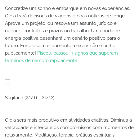
Concretize um sonho e embarque em novas experiências.
O dia trará decisões de viagens e boas notícias de longe.
Aprove um projeto, ou resolva um assunto jurídico e
negocie contratos e prazos no trabalho. Uma onda de
energia positiva desenhará um cenário positivo para o
futuro. Fortaleça a fé, aumente a exposição e brilhe
publicamente!
Piscou, passou: 3 signos que superam
términos de namoro rapidamente
Sagitário (22/11 - 21/12)
O dia será mais produtivo em atividades criativas. Diminua a
velocidade e intercale os compromissos com momentos de
relaxamento. Meditação, terapia, práticas espirituais,