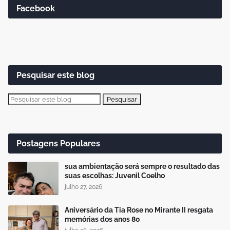
Facebook
Pesquisar este blog
Postagens Populares
sua ambientação será sempre o resultado das
suas escolhas: Juvenil Coelho
julho 27, 2026
Aniversário da Tia Rose no Mirante II resgata
memórias dos anos 80