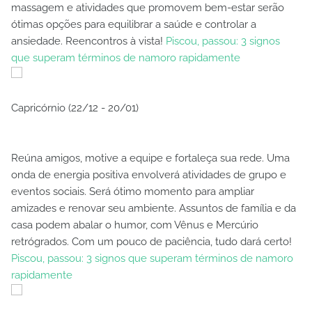
massagem e atividades que promovem bem-estar serão
ótimas opções para equilibrar a saúde e controlar a
ansiedade. Reencontros à vista!
Piscou, passou: 3 signos
que superam términos de namoro rapidamente
Capricórnio (22/12 - 20/01)
Reúna amigos, motive a equipe e fortaleça sua rede. Uma
onda de energia positiva envolverá atividades de grupo e
eventos sociais. Será ótimo momento para ampliar
amizades e renovar seu ambiente. Assuntos de família e da
casa podem abalar o humor, com Vênus e Mercúrio
retrógrados. Com um pouco de paciência, tudo dará certo!
Piscou, passou: 3 signos que superam términos de namoro
rapidamente