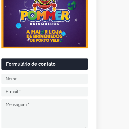
Formulário de contato