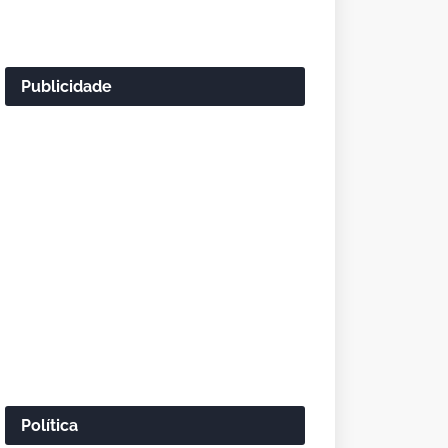
Publicidade
Política