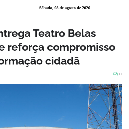
Sábado, 08 de agosto de 2026
trega Teatro Belas
e reforça compromisso
formação cidadã
0