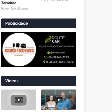
Teixeirão
Novembro 06, 2025
Publicidade
Vídeos