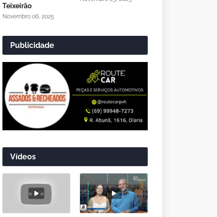
Teixeirão
Novembro 06, 2025
Publicidade
Vídeos