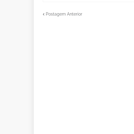
Postagem Anterior