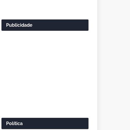
Publicidade
Política