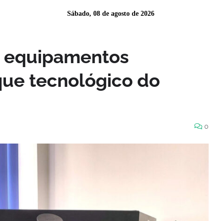
Sábado, 08 de agosto de 2026
s equipamentos
ue tecnológico do
0