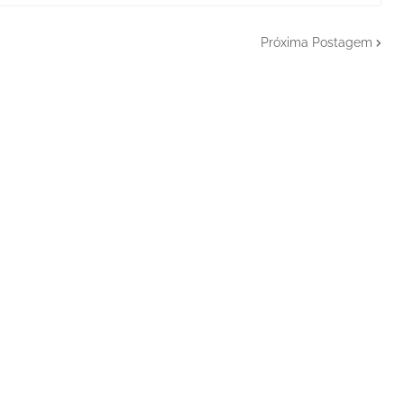
Próxima Postagem