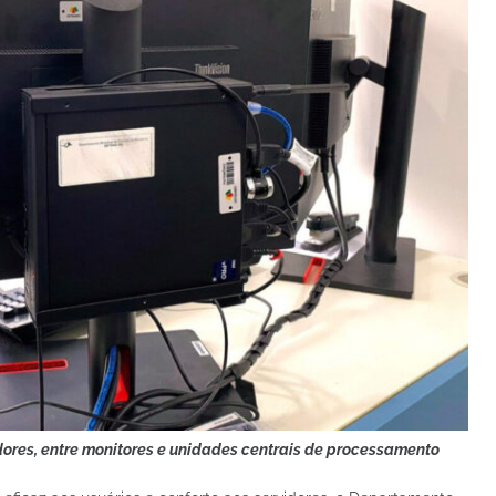
ores, entre monitores e unidades centrais de processamento