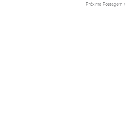
Próxima Postagem