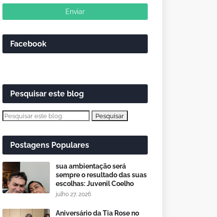
Facebook
Pesquisar este blog
Postagens Populares
sua ambientação será
sempre o resultado das suas
escolhas: Juvenil Coelho
julho 27, 2026
Aniversário da Tia Rose no