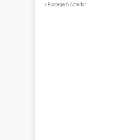
Postagem Anterior