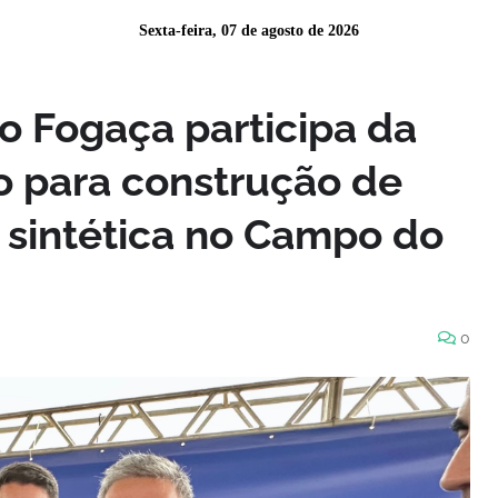
Sexta-feira, 07 de agosto de 2026
o Fogaça participa da
 para construção de
sintética no Campo do
0