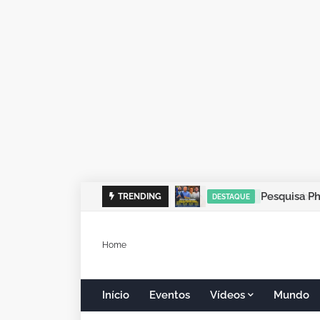
TRENDING
DESTAQUE
Home
Início
Eventos
Vídeos
Mundo