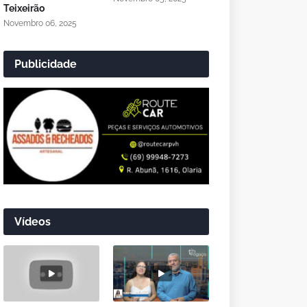
Teixeirão
Novembro 06, 2025
Publicidade
Vídeos