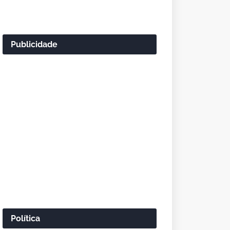
Publicidade
Política