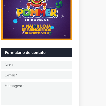
Formulário de contato