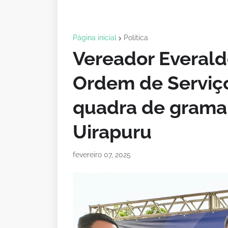
Página inicial
Política
Vereador Everald
Ordem de Serviço
quadra de grama 
Uirapuru
fevereiro 07, 2025