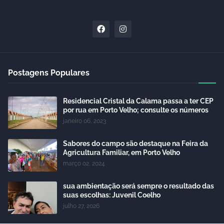
Postagens Populares
Residencial Cristal da Calama passa a ter CEP
por rua em Porto Velho; consulte os números
janeiro 06, 2023
Sabores do campo são destaque na Feira da
Agricultura Familiar, em Porto Velho
março 02, 2024
sua ambientação será sempre o resultado das
suas escolhas: Juvenil Coelho
julho 27, 2026