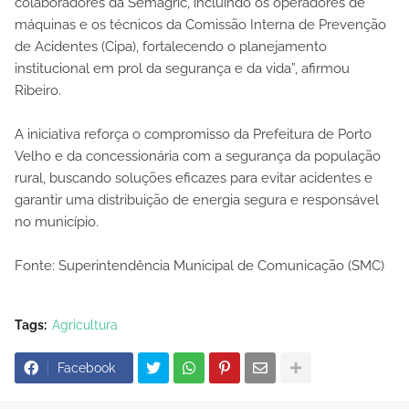
colaboradores da Semagric, incluindo os operadores de
máquinas e os técnicos da Comissão Interna de Prevenção
de Acidentes (Cipa), fortalecendo o planejamento
institucional em prol da segurança e da vida”, afirmou
Ribeiro.
A iniciativa reforça o compromisso da Prefeitura de Porto
Velho e da concessionária com a segurança da população
rural, buscando soluções eficazes para evitar acidentes e
garantir uma distribuição de energia segura e responsável
no município.
Fonte: Superintendência Municipal de Comunicação (SMC)
Tags:
Agricultura
Facebook