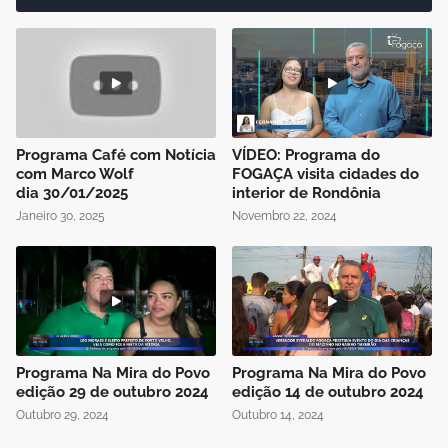
Programa Café com Notícia
VÍDEO: Programa do
com Marco Wolf
FOGAÇA visita cidades do
dia 30/01/2025
interior de Rondônia
Janeiro 30, 2025
Novembro 22, 2024
Programa Na Mira do Povo
Programa Na Mira do Povo
edição 29 de outubro 2024
edição 14 de outubro 2024
Outubro 29, 2024
Outubro 14, 2024