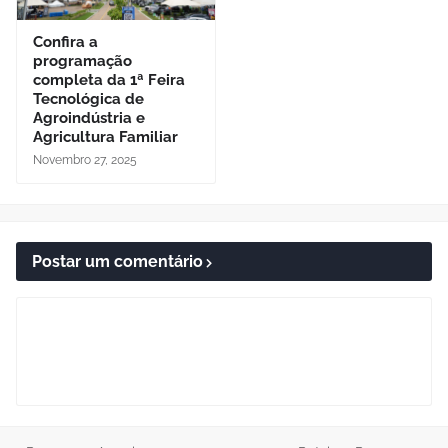
Confira a
programação
completa da 1ª Feira
Tecnológica de
Agroindústria e
Agricultura Familiar
Novembro 27, 2025
Postar um comentário