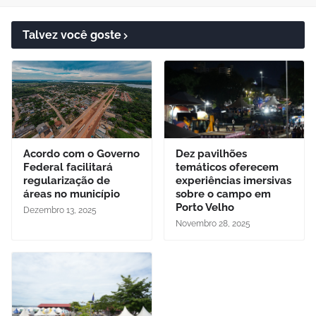
Talvez você goste
Acordo com o Governo
Dez pavilhões
Federal facilitará
temáticos oferecem
regularização de
experiências imersivas
áreas no município
sobre o campo em
Porto Velho
Dezembro 13, 2025
Novembro 28, 2025