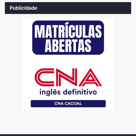
Publicidade