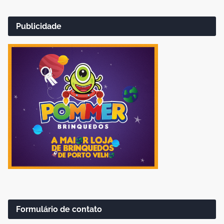
Publicidade
Formulário de contato