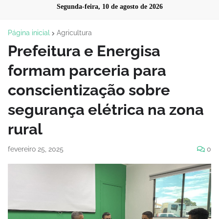
Segunda-feira, 10 de agosto de 2026
Página inicial
Agricultura
Prefeitura e Energisa
formam parceria para
conscientização sobre
segurança elétrica na zona
rural
fevereiro 25, 2025
0