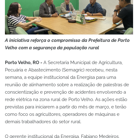
A iniciativa reforça o compromisso da Prefeitura de Porto
Velho com a segurança da população rural
Porto Velho, RO -
A Secretaria Municipal de Agricultura,
Pecuária e Abastecimento (Semagric) recebeu, nesta
semana, a equipe institucional da Energisa para uma
reunião de alinhamento sobre a realização de palestras de
conscientização e prevenção de acidentes envolvendo a
rede elétrica na zona rural de Porto Velho. As ações estão
previstas para iniciarem a partir do mês de março, e terão
como foco os agricultores, operadores de máquinas e
demais trabalhadores do setor rural.
O gerente institucional da Energisa, Fabiano Medeiros,