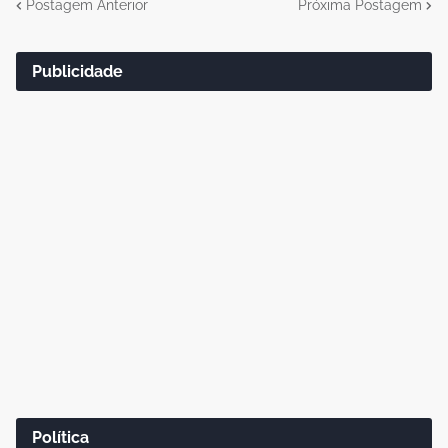
Postagem Anterior
Próxima Postagem
Publicidade
Política