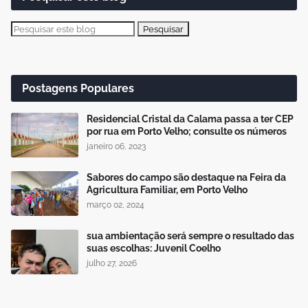
Postagens Populares
Residencial Cristal da Calama passa a ter CEP
por rua em Porto Velho; consulte os números
janeiro 06, 2023
Sabores do campo são destaque na Feira da
Agricultura Familiar, em Porto Velho
março 02, 2024
sua ambientação será sempre o resultado das
suas escolhas: Juvenil Coelho
julho 27, 2026