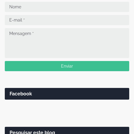
Facebook
Pesquisar este blog