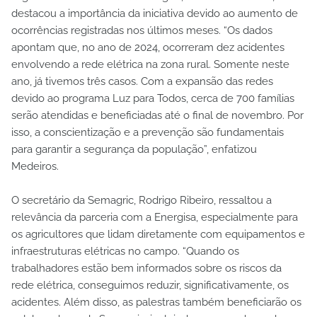
destacou a importância da iniciativa devido ao aumento de
ocorrências registradas nos últimos meses. “Os dados
apontam que, no ano de 2024, ocorreram dez acidentes
envolvendo a rede elétrica na zona rural. Somente neste
ano, já tivemos três casos. Com a expansão das redes
devido ao programa Luz para Todos, cerca de 700 famílias
serão atendidas e beneficiadas até o final de novembro. Por
isso, a conscientização e a prevenção são fundamentais
para garantir a segurança da população”, enfatizou
Medeiros.
O secretário da Semagric, Rodrigo Ribeiro, ressaltou a
relevância da parceria com a Energisa, especialmente para
os agricultores que lidam diretamente com equipamentos e
infraestruturas elétricas no campo. “Quando os
trabalhadores estão bem informados sobre os riscos da
rede elétrica, conseguimos reduzir, significativamente, os
acidentes. Além disso, as palestras também beneficiarão os