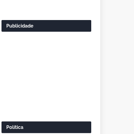
Publicidade
Política