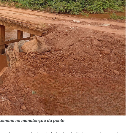
e semana na manutenção da ponte