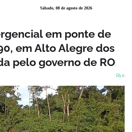
Sábado, 08 de agosto de 2026
gencial em ponte de
0, em Alto Alegre dos
ada pelo governo de RO
0