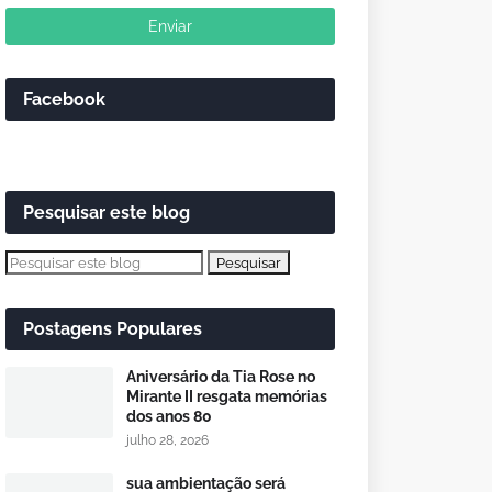
Facebook
Pesquisar este blog
Postagens Populares
Aniversário da Tia Rose no
Mirante II resgata memórias
dos anos 80
julho 28, 2026
sua ambientação será