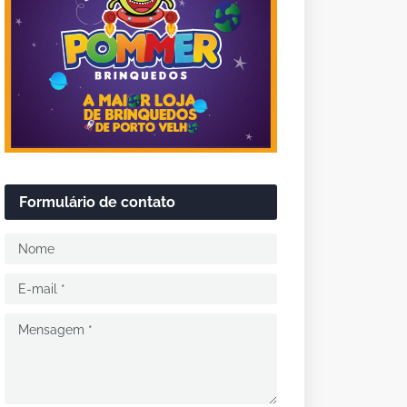
Formulário de contato