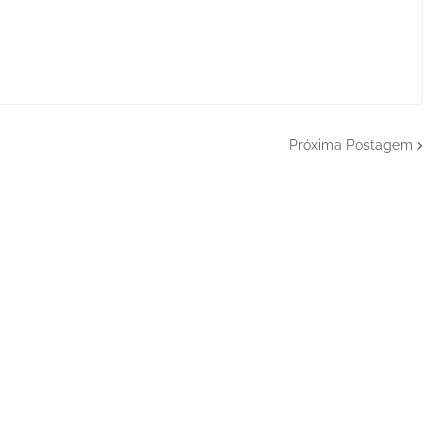
Próxima Postagem