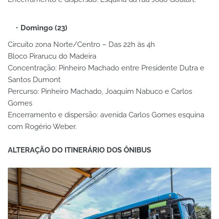
Domingo (23)
Circuito zona Norte/Centro – Das 22h às 4h
Bloco Pirarucu do Madeira
Concentração: Pinheiro Machado entre Presidente Dutra e
Santos Dumont
Percurso: Pinheiro Machado, Joaquim Nabuco e Carlos
Gomes
Encerramento e dispersão: avenida Carlos Gomes esquina
com Rogério Weber.
ALTERAÇÃO DO ITINERÁRIO DOS ÔNIBUS