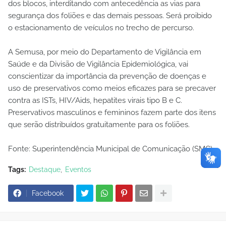
dos blocos, interditando com antecedência as vias para
segurança dos foliões e das demais pessoas. Será proibido
o estacionamento de veículos no trecho de percurso.
A Semusa, por meio do Departamento de Vigilância em
Saúde e da Divisão de Vigilância Epidemiológica, vai
conscientizar da importância da prevenção de doenças e
uso de preservativos como meios eficazes para se precaver
contra as ISTs, HIV/Aids, hepatites virais tipo B e C.
Preservativos masculinos e femininos fazem parte dos itens
que serão distribuídos gratuitamente para os foliões.
Fonte: Superintendência Municipal de Comunicação (SMC)
Tags:
Destaque
Eventos
Facebook