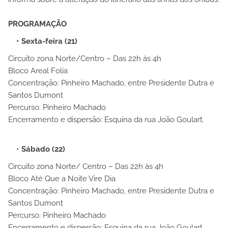
PROGRAMAÇÃO
Sexta-feira (21)
Circuito zona Norte/Centro – Das 22h às 4h
Bloco Areal Folia
Concentração: Pinheiro Machado, entre Presidente Dutra e
Santos Dumont
Percurso: Pinheiro Machado
Encerramento e dispersão: Esquina da rua João Goulart.
Sábado (22)
Circuito zona Norte/ Centro – Das 22h às 4h
Bloco Até Que a Noite Vire Dia
Concentração: Pinheiro Machado, entre Presidente Dutra e
Santos Dumont
Percurso: Pinheiro Machado
Encerramento e dispersão: Esquina da rua João Goulart.