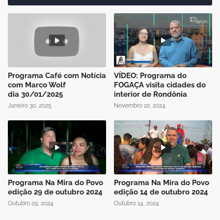
Programa Café com Notícia
VÍDEO: Programa do
com Marco Wolf
FOGAÇA visita cidades do
dia 30/01/2025
interior de Rondônia
Janeiro 30, 2025
Novembro 22, 2024
Programa Na Mira do Povo
Programa Na Mira do Povo
edição 29 de outubro 2024
edição 14 de outubro 2024
Outubro 29, 2024
Outubro 14, 2024