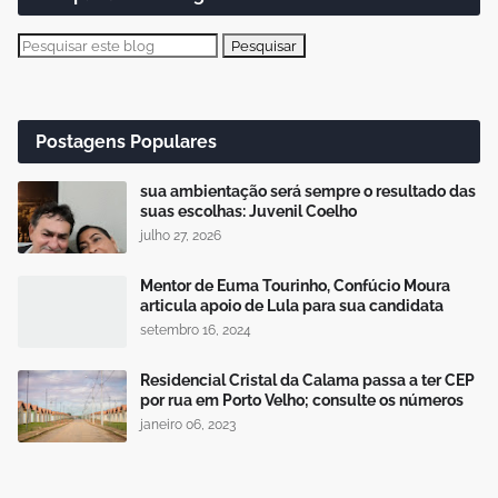
Postagens Populares
sua ambientação será sempre o resultado das
suas escolhas: Juvenil Coelho
julho 27, 2026
Mentor de Euma Tourinho, Confúcio Moura
articula apoio de Lula para sua candidata
setembro 16, 2024
Residencial Cristal da Calama passa a ter CEP
por rua em Porto Velho; consulte os números
janeiro 06, 2023