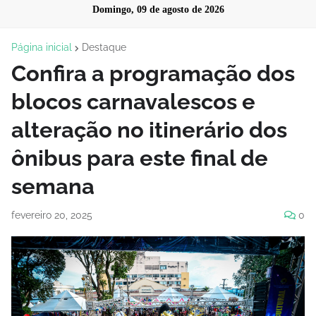
Domingo, 09 de agosto de 2026
Página inicial
Destaque
Confira a programação dos
blocos carnavalescos e
alteração no itinerário dos
ônibus para este final de
semana
fevereiro 20, 2025
0