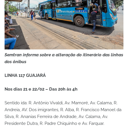
Semtran informa sobre a alteração do itinerário das linhas
dos ônibus
LINHA 117 GUAJARÁ
Nos dias 21 e 22/02 – Das 20h às 4h
Sentido ida: R. Antônio Vivaldi, Av. Mamoré, Av. Calama, R.
Andreia, AV. Dos imigrantes, R. Alba, R. Francisco Manoel da
Silva, R. Ananias Ferreira de Andrade, Av. Calama, Av.
Presidente Dutra, R. Padre Chiquinho e Av. Farquar.