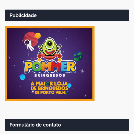
Publicidade
Formulário de contato