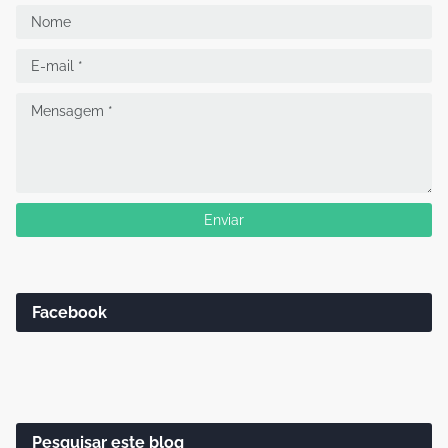
Facebook
Pesquisar este blog