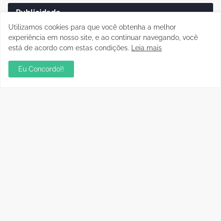
Publicidade
Utilizamos cookies para que você obtenha a melhor
experiência em nosso site, e ao continuar navegando, você
está de acordo com estas condições.
Leia mais
Eu Concordo!!