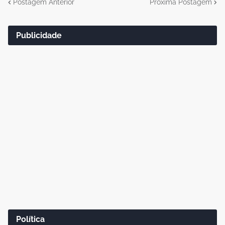
Postagem Anterior
Próxima Postagem
Publicidade
Política