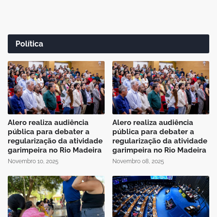
Política
Alero realiza audiência
Alero realiza audiência
pública para debater a
pública para debater a
regularização da atividade
regularização da atividade
garimpeira no Rio Madeira
garimpeira no Rio Madeira
Novembro 10, 2025
Novembro 08, 2025