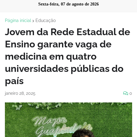
Sexta-feira, 07 de agosto de 2026
Página inicial
Educação
Jovem da Rede Estadual de
Ensino garante vaga de
medicina em quatro
universidades públicas do
país
janeiro 28, 2025
0