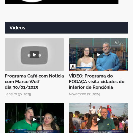
Vídeos
Programa Café com Notícia
VÍDEO: Programa do
com Marco Wolf
FOGAÇA visita cidades do
dia 30/01/2025
interior de Rondônia
Janeiro 30, 2025
Novembro 22, 2024