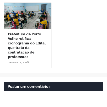
Prefeitura de Porto
Velho retifica
cronograma do Edital
que trata da
contratação de
professores
Janeiro 12, 2026
Postar um comentário