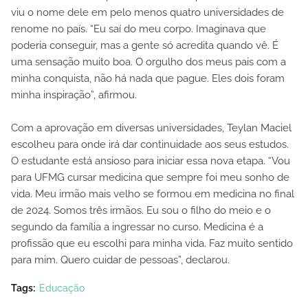
viu o nome dele em pelo menos quatro universidades de
renome no país. “Eu saí do meu corpo. Imaginava que
poderia conseguir, mas a gente só acredita quando vê. É
uma sensação muito boa. O orgulho dos meus pais com a
minha conquista, não há nada que pague. Eles dois foram
minha inspiração”, afirmou.
Com a aprovação em diversas universidades, Teylan Maciel
escolheu para onde irá dar continuidade aos seus estudos.
O estudante está ansioso para iniciar essa nova etapa. “Vou
para UFMG cursar medicina que sempre foi meu sonho de
vida. Meu irmão mais velho se formou em medicina no final
de 2024. Somos três irmãos. Eu sou o filho do meio e o
segundo da família a ingressar no curso. Medicina é a
profissão que eu escolhi para minha vida. Faz muito sentido
para mim. Quero cuidar de pessoas”, declarou.
Tags:
Educação