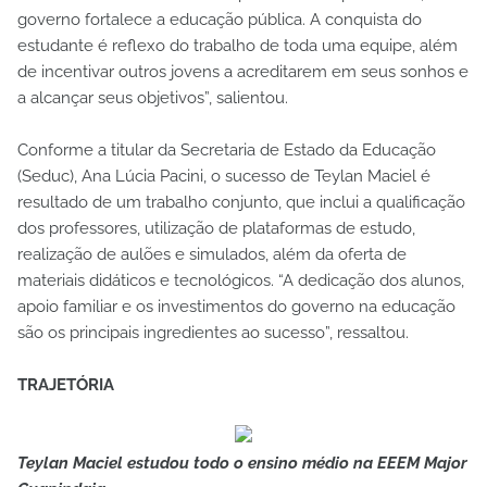
governo fortalece a educação pública. A conquista do
estudante é reflexo do trabalho de toda uma equipe, além
de incentivar outros jovens a acreditarem em seus sonhos e
a alcançar seus objetivos”, salientou.
Conforme a titular da Secretaria de Estado da Educação
(Seduc), Ana Lúcia Pacini, o sucesso de Teylan Maciel é
resultado de um trabalho conjunto, que inclui a qualificação
dos professores, utilização de plataformas de estudo,
realização de aulões e simulados, além da oferta de
materiais didáticos e tecnológicos. “A dedicação dos alunos,
apoio familiar e os investimentos do governo na educação
são os principais ingredientes ao sucesso”, ressaltou.
TRAJETÓRIA
Teylan Maciel estudou todo o ensino médio na EEEM Major