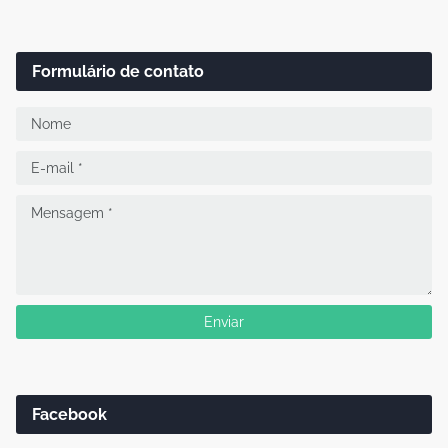
Formulário de contato
Facebook