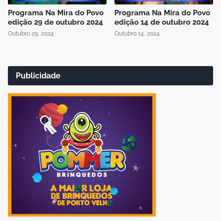
Programa Na Mira do Povo
Programa Na Mira do Povo
edição 29 de outubro 2024
edição 14 de outubro 2024
Outubro 29, 2024
Outubro 14, 2024
Publicidade