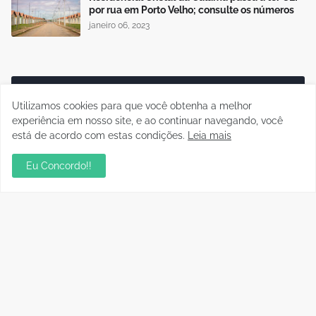
por rua em Porto Velho; consulte os números
janeiro 06, 2023
Publicidade
Utilizamos cookies para que você obtenha a melhor
experiência em nosso site, e ao continuar navegando, você
está de acordo com estas condições.
Leia mais
Eu Concordo!!