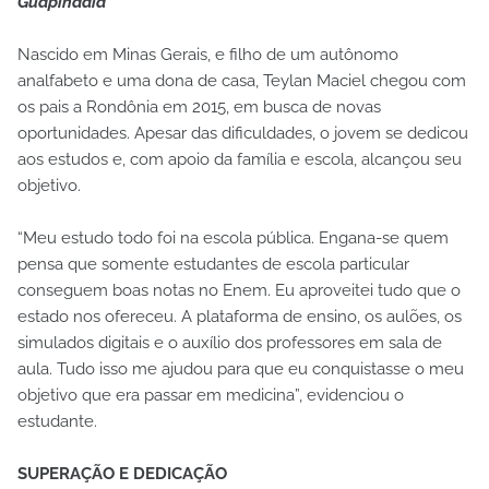
Guapindaia
Nascido em Minas Gerais, e filho de um autônomo
analfabeto e uma dona de casa, Teylan Maciel chegou com
os pais a Rondônia em 2015, em busca de novas
oportunidades. Apesar das dificuldades, o jovem se dedicou
aos estudos e, com apoio da família e escola, alcançou seu
objetivo.
“Meu estudo todo foi na escola pública. Engana-se quem
pensa que somente estudantes de escola particular
conseguem boas notas no Enem. Eu aproveitei tudo que o
estado nos ofereceu. A plataforma de ensino, os aulões, os
simulados digitais e o auxílio dos professores em sala de
aula. Tudo isso me ajudou para que eu conquistasse o meu
objetivo que era passar em medicina”, evidenciou o
estudante.
SUPERAÇÃO E DEDICAÇÃO