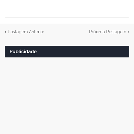
Postagem Anterior
Próxima Postagem
Publicidade