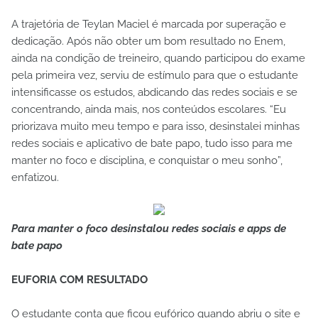
A trajetória de Teylan Maciel é marcada por superação e
dedicação. Após não obter um bom resultado no Enem,
ainda na condição de treineiro, quando participou do exame
pela primeira vez, serviu de estímulo para que o estudante
intensificasse os estudos, abdicando das redes sociais e se
concentrando, ainda mais, nos conteúdos escolares. “Eu
priorizava muito meu tempo e para isso, desinstalei minhas
redes sociais e aplicativo de bate papo, tudo isso para me
manter no foco e disciplina, e conquistar o meu sonho”,
enfatizou.
Para manter o foco desinstalou redes sociais e apps de
bate papo
EUFORIA COM RESULTADO
O estudante conta que ficou eufórico quando abriu o site e