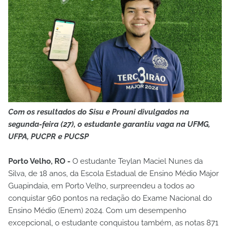
Com os resultados do Sisu e Prouni divulgados na
segunda-feira (27), o estudante garantiu vaga na UFMG,
UFPA, PUCPR e PUCSP
Porto Velho, RO -
O estudante Teylan Maciel Nunes da
Silva, de 18 anos, da Escola Estadual de Ensino Médio Major
Guapindaia, em Porto Velho, surpreendeu a todos ao
conquistar 960 pontos na redação do Exame Nacional do
Ensino Médio (Enem) 2024. Com um desempenho
excepcional, o estudante conquistou também, as notas 871