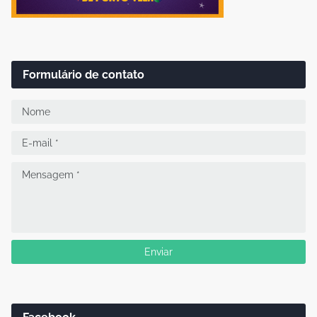
Formulário de contato