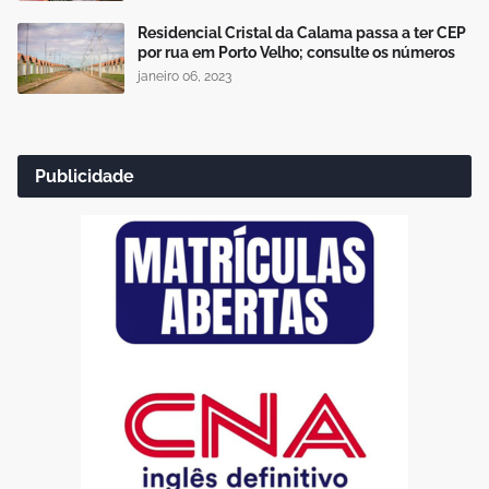
Residencial Cristal da Calama passa a ter CEP
por rua em Porto Velho; consulte os números
janeiro 06, 2023
Publicidade