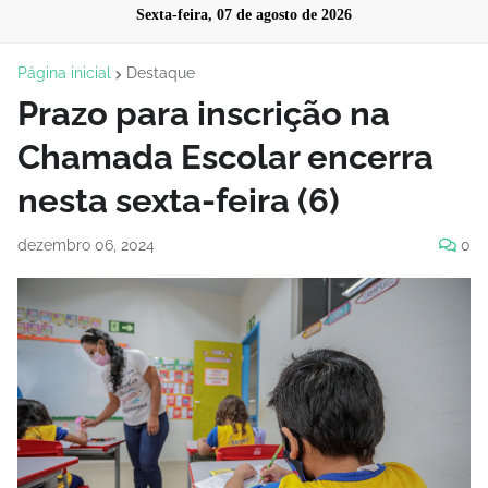
Sexta-feira, 07 de agosto de 2026
Página inicial
Destaque
Prazo para inscrição na
Chamada Escolar encerra
nesta sexta-feira (6)
dezembro 06, 2024
0