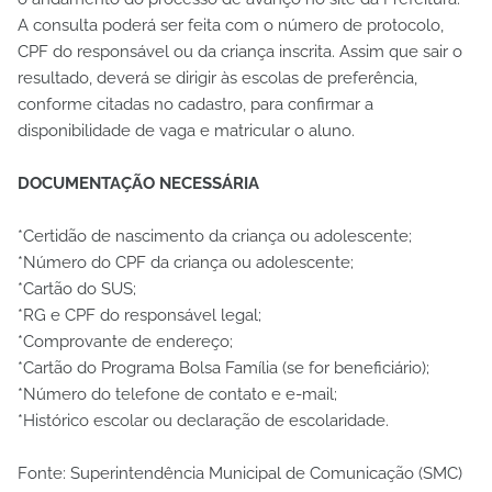
A consulta poderá ser feita com o número de protocolo,
CPF do responsável ou da criança inscrita. Assim que sair o
resultado, deverá se dirigir às escolas de preferência,
conforme citadas no cadastro, para confirmar a
disponibilidade de vaga e matricular o aluno.
DOCUMENTAÇÃO NECESSÁRIA
*Certidão de nascimento da criança ou adolescente;
*Número do CPF da criança ou adolescente;
*Cartão do SUS;
*RG e CPF do responsável legal;
*Comprovante de endereço;
*Cartão do Programa Bolsa Família (se for beneficiário);
*Número do telefone de contato e e-mail;
*Histórico escolar ou declaração de escolaridade.
Fonte: Superintendência Municipal de Comunicação (SMC)