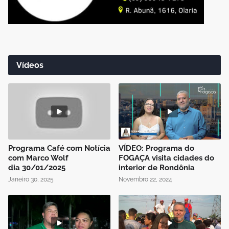
Vídeos
Programa Café com Notícia
VÍDEO: Programa do
com Marco Wolf
FOGAÇA visita cidades do
dia 30/01/2025
interior de Rondônia
Janeiro 30, 2025
Novembro 22, 2024