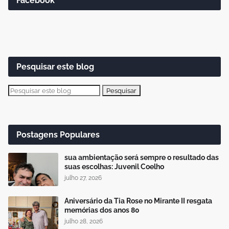
Facebook
Pesquisar este blog
Postagens Populares
sua ambientação será sempre o resultado das
suas escolhas: Juvenil Coelho
julho 27, 2026
Aniversário da Tia Rose no Mirante II resgata
memórias dos anos 80
julho 28, 2026