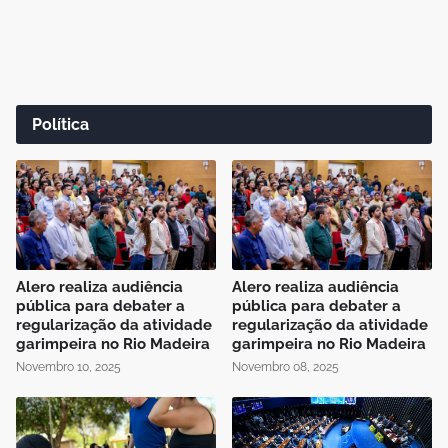
Política
Alero realiza audiência
Alero realiza audiência
pública para debater a
pública para debater a
regularização da atividade
regularização da atividade
garimpeira no Rio Madeira
garimpeira no Rio Madeira
Novembro 10, 2025
Novembro 08, 2025