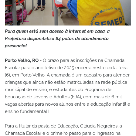
Para quem está sem acesso à internet em casa, a
Prefeitura disponibiliza 84 polos de atendimento
presencial
Porto Velho, RO -
O prazo para as inscrições na Chamada
Escolar para o ano letivo de 2025 encerra nesta sexta-feira
(6), em Porto Velho. A chamada é um cadastro para atender
crianças que ainda não estão matriculadas na rede pública
municipal de ensino, e estudantes do Programa de
Educação de Jovens e Adultos (EJA), com mais de 6 mil
vagas abertas para novos alunos entre a educação infantil e
ensino fundamental I.
Para a titular da pasta de Educação, Gláucia Negreiros, a
Chamada Escolar é o primeiro passo para o ingresso na