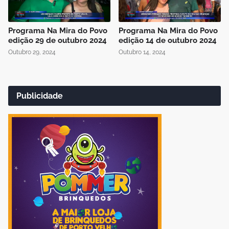
Programa Na Mira do Povo
Programa Na Mira do Povo
edição 29 de outubro 2024
edição 14 de outubro 2024
Outubro 29, 2024
Outubro 14, 2024
Publicidade