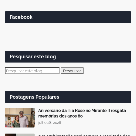
Facebook
Pesquisar este blog
Postagens Populares
Aniversário da Tia Rose no Mirante II resgata
memórias dos anos 80
julho 28, 2026