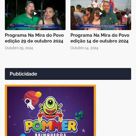
Programa Na Mira do Povo
Programa Na Mira do Povo
edição 29 de outubro 2024
edição 14 de outubro 2024
Outubro 29, 2024
Outubro 14, 2024
Publicidade