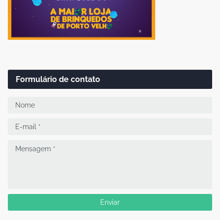
Formulário de contato