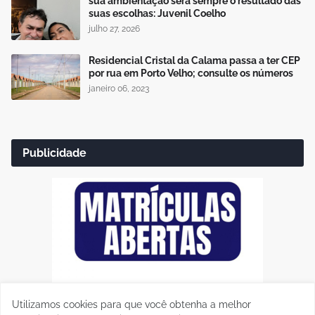
sua ambientação será sempre o resultado das
suas escolhas: Juvenil Coelho
julho 27, 2026
Residencial Cristal da Calama passa a ter CEP
por rua em Porto Velho; consulte os números
janeiro 06, 2023
Publicidade
Utilizamos cookies para que você obtenha a melhor