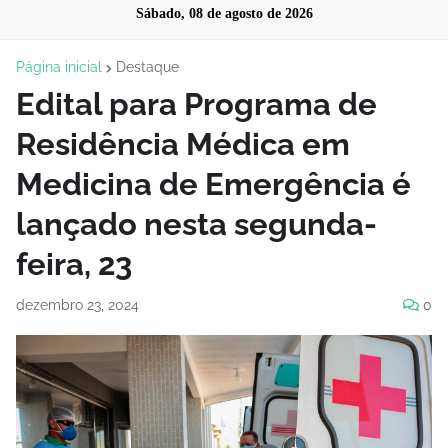
Sábado, 08 de agosto de 2026
Página inicial
Destaque
Edital para Programa de
Residência Médica em
Medicina de Emergência é
lançado nesta segunda-
feira, 23
dezembro 23, 2024
0