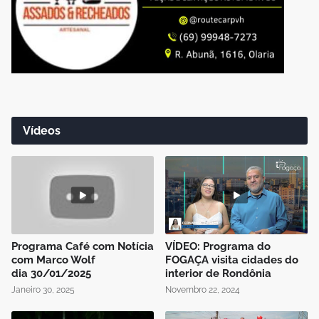
Vídeos
Programa Café com Notícia
VÍDEO: Programa do
com Marco Wolf
FOGAÇA visita cidades do
dia 30/01/2025
interior de Rondônia
Janeiro 30, 2025
Novembro 22, 2024