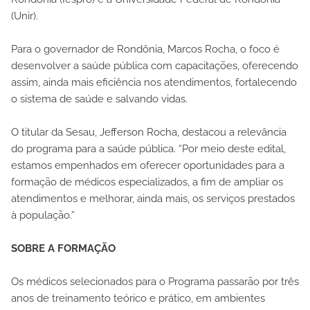
(Unir).
Para o governador de Rondônia, Marcos Rocha, o foco é
desenvolver a saúde pública com capacitações, oferecendo
assim, ainda mais eficiência nos atendimentos, fortalecendo
o sistema de saúde e salvando vidas.
O titular da Sesau, Jefferson Rocha, destacou a relevância
do programa para a saúde pública. “Por meio deste edital,
estamos empenhados em oferecer oportunidades para a
formação de médicos especializados, a fim de ampliar os
atendimentos e melhorar, ainda mais, os serviços prestados
à população.”
SOBRE A FORMAÇÃO
Os médicos selecionados para o Programa passarão por três
anos de treinamento teórico e prático, em ambientes