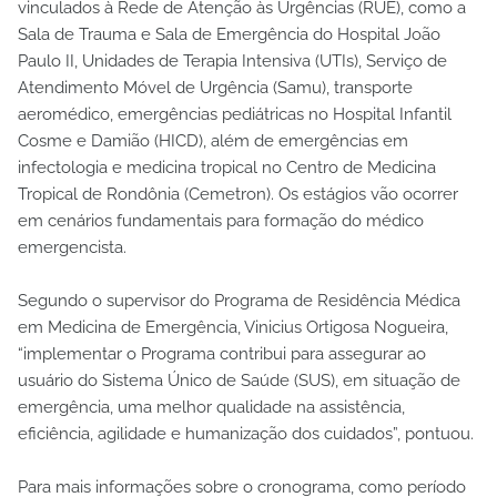
vinculados à Rede de Atenção às Urgências (RUE), como a
Sala de Trauma e Sala de Emergência do Hospital João
Paulo II, Unidades de Terapia Intensiva (UTIs), Serviço de
Atendimento Móvel de Urgência (Samu), transporte
aeromédico, emergências pediátricas no Hospital Infantil
Cosme e Damião (HICD), além de emergências em
infectologia e medicina tropical no Centro de Medicina
Tropical de Rondônia (Cemetron). Os estágios vão ocorrer
em cenários fundamentais para formação do médico
emergencista.
Segundo o supervisor do Programa de Residência Médica
em Medicina de Emergência, Vinicius Ortigosa Nogueira,
“implementar o Programa contribui para assegurar ao
usuário do Sistema Único de Saúde (SUS), em situação de
emergência, uma melhor qualidade na assistência,
eficiência, agilidade e humanização dos cuidados”, pontuou.
Para mais informações sobre o cronograma, como período