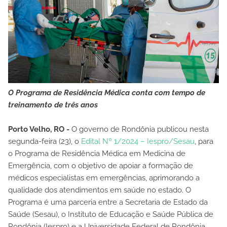
O Programa de Residência Médica conta com tempo de
treinamento de três anos
Porto Velho, RO -
O governo de Rondônia publicou nesta
segunda-feira (23), o
Edital Nº 1/2024 – Iespro/Sesau
, para
o Programa de Residência Médica em Medicina de
Emergência, com o objetivo de apoiar a formação de
médicos especialistas em emergências, aprimorando a
qualidade dos atendimentos em saúde no estado. O
Programa é uma parceria entre a Secretaria de Estado da
Saúde (Sesau), o Instituto de Educação e Saúde Pública de
Rondônia (Iespro) e a Universidade Federal de Rondônia