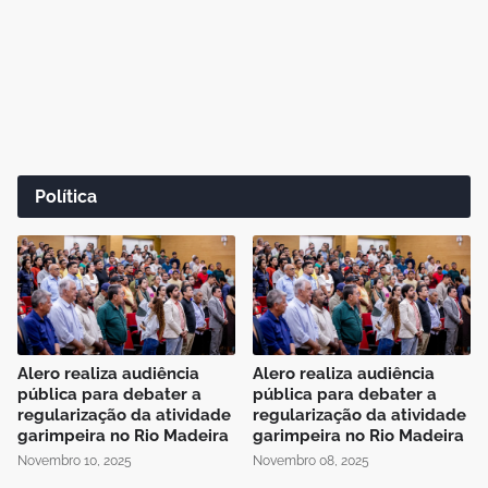
Política
Alero realiza audiência
Alero realiza audiência
pública para debater a
pública para debater a
regularização da atividade
regularização da atividade
garimpeira no Rio Madeira
garimpeira no Rio Madeira
Novembro 10, 2025
Novembro 08, 2025